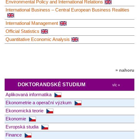
Environmental Policy and International Relations
International Business – Central European Business Realities
International Management
Official Statistics
Quantitative Economic Analysis
» nahoru
DOKTORANDSKÉ STUDIUM
víc »
Aplikovaná informatika
Ekonometrie a operační výzkum
Ekonomická teorie
Ekonomie
Evropská studia
Finance