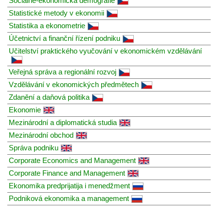
Sociálně-ekonomická demografie
Statistické metody v ekonomii
Statistika a ekonometrie
Účetnictví a finanční řízení podniku
Učitelství praktického vyučování v ekonomickém vzdělávání
Veřejná správa a regionální rozvoj
Vzdělávání v ekonomických předmětech
Zdanění a daňová politika
Ekonomie
Mezinárodní a diplomatická studia
Mezinárodní obchod
Správa podniku
Corporate Economics and Management
Corporate Finance and Management
Ekonomika predprijatija i menedžment
Podniková ekonomika a management