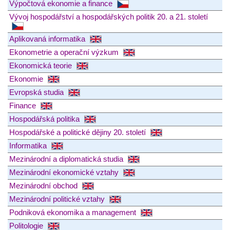
Výpočtová ekonomie a finance
Vývoj hospodářství a hospodářských politik 20. a 21. století
Aplikovaná informatika
Ekonometrie a operační výzkum
Ekonomická teorie
Ekonomie
Evropská studia
Finance
Hospodářská politika
Hospodářské a politické dějiny 20. století
Informatika
Mezinárodní a diplomatická studia
Mezinárodní ekonomické vztahy
Mezinárodní obchod
Mezinárodní politické vztahy
Podniková ekonomika a management
Politologie