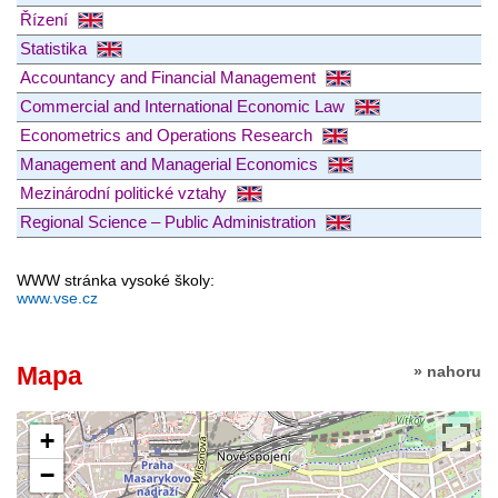
Řízení
Statistika
Accountancy and Financial Management
Commercial and International Economic Law
Econometrics and Operations Research
Management and Managerial Economics
Mezinárodní politické vztahy
Regional Science – Public Administration
WWW stránka vysoké školy:
www.vse.cz
Mapa
» nahoru
+
−