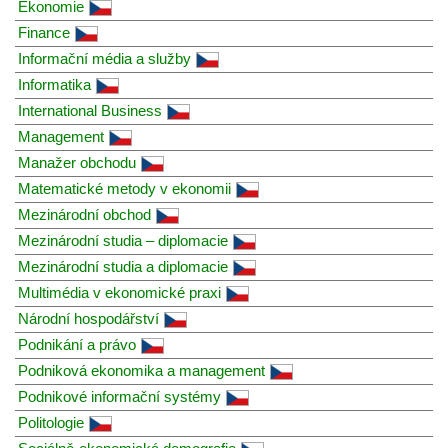
Ekonomie
Finance
Informační média a služby
Informatika
International Business
Management
Manažer obchodu
Matematické metody v ekonomii
Mezinárodní obchod
Mezinárodní studia – diplomacie
Mezinárodní studia a diplomacie
Multimédia v ekonomické praxi
Národní hospodářství
Podnikání a právo
Podniková ekonomika a management
Podnikové informační systémy
Politologie