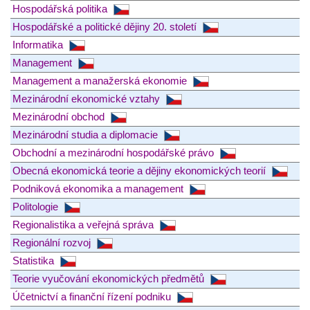
Hospodářská politika
Hospodářské a politické dějiny 20. století
Informatika
Management
Management a manažerská ekonomie
Mezinárodní ekonomické vztahy
Mezinárodní obchod
Mezinárodní studia a diplomacie
Obchodní a mezinárodní hospodářské právo
Obecná ekonomická teorie a dějiny ekonomických teorií
Podniková ekonomika a management
Politologie
Regionalistika a veřejná správa
Regionální rozvoj
Statistika
Teorie vyučování ekonomických předmětů
Účetnictví a finanční řízení podniku