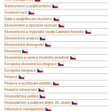
Bankovnictví a pojišťovnictví
Cestovní ruch
Data a analytika pro business
Ekonometrie a operační výzkum
Ekonomická a regionální studia Latinské Ameriky
Ekonomická analýza
Ekonomická demografie
Ekonomie
Ekonomika a správa životního prostředí
Evropská ekonomická integrace
Evropská integrace
Finance
Finance a oceňování podniku
Finanční inženýrství
Hospodářská politika
Hospodářské a politické dějiny 20. století
Informační management