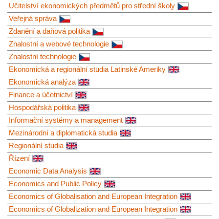
Učitelství ekonomických předmětů pro střední školy
Veřejná správa
Zdanění a daňová politika
Znalostní a webové technologie
Znalostní technologie
Ekonomická a regionální studia Latinské Ameriky
Ekonomická analýza
Finance a účetnictví
Hospodářská politika
Informační systémy a management
Mezinárodní a diplomatická studia
Regionální studia
Řízení
Economic Data Analysis
Economics and Public Policy
Economics of Globalisation and European Integration
Economics of Globalization and European Integration