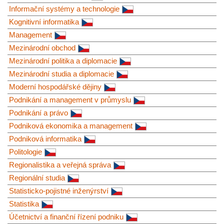
Informační systémy a technologie
Kognitivní informatika
Management
Mezinárodní obchod
Mezinárodní politika a diplomacie
Mezinárodní studia a diplomacie
Moderní hospodářské dějiny
Podnikání a management v průmyslu
Podnikání a právo
Podniková ekonomika a management
Podniková informatika
Politologie
Regionalistika a veřejná správa
Regionální studia
Statisticko-pojistné inženýrství
Statistika
Účetnictví a finanční řízení podniku