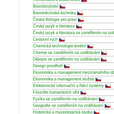
Bioinženýrství
Biomedicínská technika
Česká filologie pro praxi
Český jazyk a literatura
Český jazyk a literatura se zaměřením na vz
Cestovní ruch
Chemická technologie textilní
Chemie se zaměřením na vzdělávání
Dějepis se zaměřením na vzdělávání
Design prostředí
Ekonomika a management mezinárodního o
Ekonomika a management služeb
Elektronické informační a řídicí systémy
Filozofie humanitních věd
Fyzika se zaměřením na vzdělávání
Geografie se zaměřením na vzdělávání
Historická a muzeologická studia