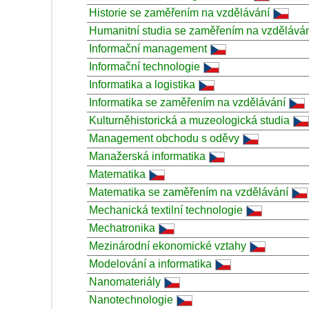
Historie se zaměřením na vzdělávání
Humanitní studia se zaměřením na vzdělává
Informační management
Informační technologie
Informatika a logistika
Informatika se zaměřením na vzdělávání
Kulturněhistorická a muzeologická studia
Management obchodu s oděvy
Manažerská informatika
Matematika
Matematika se zaměřením na vzdělávání
Mechanická textilní technologie
Mechatronika
Mezinárodní ekonomické vztahy
Modelování a informatika
Nanomateriály
Nanotechnologie