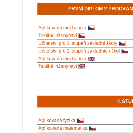
PRVNÍ DIPLOM V PROGRA
Aplikovaná mechanika
Textilní inženýrství
Učitelství pro 1. stupeň základní školy
Učitelství pro 1. stupeň základních škol
Aplikovaná mechanika
Textilní inženýrství
II. S
Aplikovaná fyzika
Aplikovaná matematika