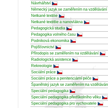
Návrhářství
Německý jazyk se zaměřením na vzdělávání
Netkané textilie
Netkané textitlie a nanovlákna
Pedagogická studia
Pedagogika volného času
Podniková ekonomika
Pojišťovnictví
Přírodopis se zaměřením na vzdělávání
Radiologická asistence
Rekreologie
Sociální práce
Sociální práce a penitenciární péče
Španělský jazyk se zaměřením na vzděláván
Speciální pedagogika
Speciální pedagogika předškolního věku
Speciální pedagogika pro vychovatele