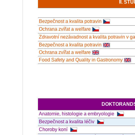
II. S
Bezpečnost a kvalita potravin
Ochrana zvířat a welfare
Zdravotní nezávadnost a kvalita potravin v g
Bezpečnost a kvalita potravin
Ochrana zvířat a welfare
Food Safety and Quality in Gastronomy
DOKTORANDS
Anatomie, histologie a embryologie
Bezpečnost a kvalita léčiv
Choroby koní