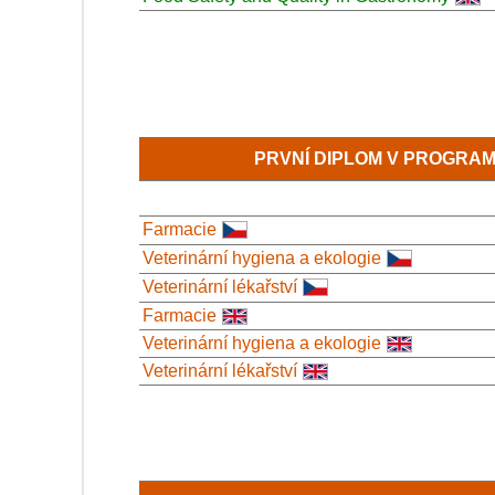
PRVNÍ DIPLOM V PROGRA
Farmacie
Veterinární hygiena a ekologie
Veterinární lékařství
Farmacie
Veterinární hygiena a ekologie
Veterinární lékařství