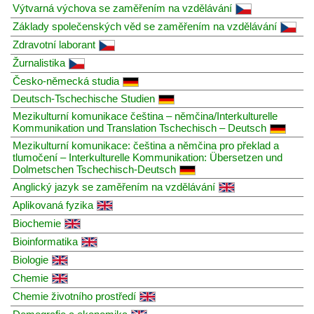
Výtvarná výchova se zaměřením na vzdělávání
Základy společenských věd se zaměřením na vzdělávání
Zdravotní laborant
Žurnalistika
Česko-německá studia
Deutsch-Tschechische Studien
Mezikulturní komunikace čeština – němčina/Interkulturelle
Kommunikation und Translation Tschechisch – Deutsch
Mezikulturní komunikace: čeština a němčina pro překlad a
tlumočení – Interkulturelle Kommunikation: Übersetzen und
Dolmetschen Tschechisch-Deutsch
Anglický jazyk se zaměřením na vzdělávání
Aplikovaná fyzika
Biochemie
Bioinformatika
Biologie
Chemie
Chemie životního prostředí