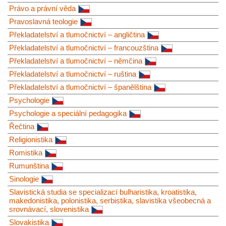
Právo a právní věda
Pravoslavná teologie
Překladatelství a tlumočnictví – angličtina
Překladatelství a tlumočnictví – francouzština
Překladatelství a tlumočnictví – němčina
Překladatelství a tlumočnictví – ruština
Překladatelství a tlumočnictví – španělština
Psychologie
Psychologie a speciální pedagogika
Řečtina
Religionistika
Romistika
Rumunština
Sinologie
Slavistická studia se specializací bulharistika, kroatistika,
makedonistika, polonistika, serbistika, slavistika všeobecná a
srovnávací, slovenistika
Slovakistika