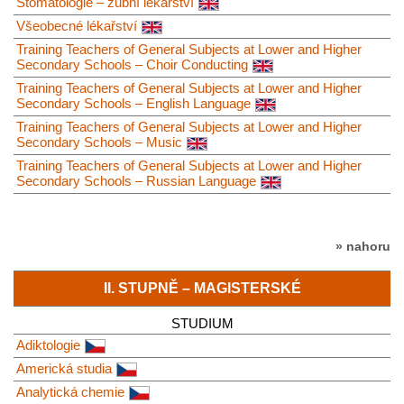
Stomatologie – zubní lékařství
Všeobecné lékařství
Training Teachers of General Subjects at Lower and Higher
Secondary Schools – Choir Conducting
Training Teachers of General Subjects at Lower and Higher
Secondary Schools – English Language
Training Teachers of General Subjects at Lower and Higher
Secondary Schools – Music
Training Teachers of General Subjects at Lower and Higher
Secondary Schools – Russian Language
» nahoru
II. STUPNĚ – MAGISTERSKÉ
STUDIUM
Adiktologie
Americká studia
Analytická chemie