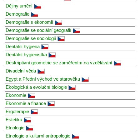
Dějiny umění
Demografie
Demografie s ekonomií
Demografie se sociální geografií
Demografie se sociologií
Dentální hygiena
Dentální hygienistka
Deskriptivní geometrie se zaměřením na vzdělávání
Divadelní věda
Egypt a Přední východ ve starověku
Ekologická a evoluční biologie
Ekonomie
Ekonomie a finance
Ergoterapie
Estetika
Etnologie
Etnologie a kulturní antropologie