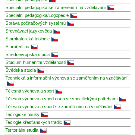
Speciální pedagogika se zaměřením na vzdělávání
Speciální pedagogika/Logopedie
Správa počítačových systémů
Srovnávací jazykověda
Starokatolická teologie
Starořečtina
Středoevropská studia
Studium humanitní vzdělanosti
Švédská studia
Technická a informační výchova se zaměřením na vzdělávání
Tělesná výchova a sport
Tělesná výchova a sport osob se specifickými potřebami
Tělesná výchova a sport se zaměřením na vzdělávání
Teologické nauky
Teologie křesťanských tradic
Teritoriální studia