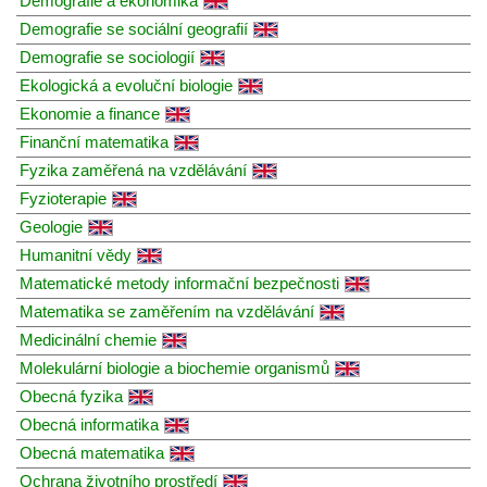
Demografie a ekonomika
Demografie se sociální geografií
Demografie se sociologií
Ekologická a evoluční biologie
Ekonomie a finance
Finanční matematika
Fyzika zaměřená na vzdělávání
Fyzioterapie
Geologie
Humanitní vědy
Matematické metody informační bezpečnosti
Matematika se zaměřením na vzdělávání
Medicinální chemie
Molekulární biologie a biochemie organismů
Obecná fyzika
Obecná informatika
Obecná matematika
Ochrana životního prostředí