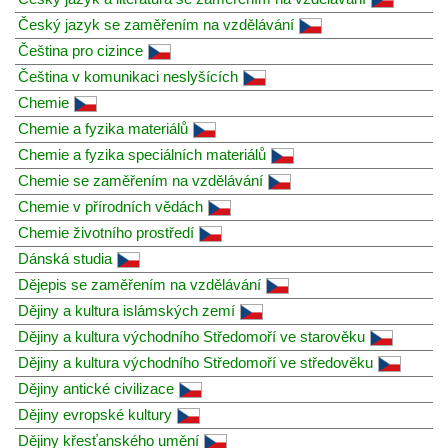
Český jazyk se zaměřením na vzdělávání
Čeština pro cizince
Čeština v komunikaci neslyšících
Chemie
Chemie a fyzika materiálů
Chemie a fyzika speciálních materiálů
Chemie se zaměřením na vzdělávání
Chemie v přírodních vědách
Chemie životního prostředí
Dánská studia
Dějepis se zaměřením na vzdělávání
Dějiny a kultura islámských zemí
Dějiny a kultura východního Středomoří ve starověku
Dějiny a kultura východního Středomoří ve středověku
Dějiny antické civilizace
Dějiny evropské kultury
Dějiny křesťanského umění