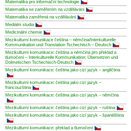
Matematika pro informační technologie
Matematika se zaměřením na vzdělávání
Matematika zaměřená na vzdělávání
Mediální studia
Medicinální chemie
Mezikulturní komunikace čeština – němčina/Interkulturelle
Kommunikation und Translation Tschechisch – Deutsch
Mezikulturní komunikace: čeština a němčina pro překlad a
tlumočení – Interkulturelle Kommunikation: Übersetzen und
Dolmetschen Tschechisch-Deutsch
Mezikulturní komunikace: čeština jako cizí jazyk – angličtina
Mezikulturní komunikace: čeština jako cizí jazyk –
francouzština
Mezikulturní komunikace: čeština jako cizí jazyk – němčina
Mezikulturní komunikace: čeština jako cizí jazyk – ruština
Mezikulturní komunikace: čeština jako cizí jazyk – španělština
Mezikulturní komunikace: překlad a tlumočení