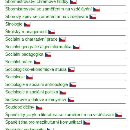
Sbormistrovství chrámové hudby
Sbormistrovství se zaměřením na vzdělávání
Sborový zpěv se zaměřením na vzdělávání
Sinologie
Školský management
Sociální a charitativní práce
Sociální geografie a geoinformatika
Sociální pedagogika
Sociální práce
Sociologicko-ekonomická studia
Sociologie
Sociologie a sociální antropologie
Sociologie a sociální politika
Softwarové a datové inženýrství
Soudobé dějiny
Španělský jazyk a literatura se zaměřením na vzdělávání
Španělština pro mezikulturní komunikaci
Speciální pedagogika