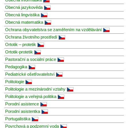
Obecná jazykověda
Obecná lingvistika
Obecná matematika
Ochrana obyvatelstva se zaměřením na vzdělávání
Ochrana životního prostředí
Ortotik – protetik
Ortotik-protetik
Pastorační a sociální práce
Pedagogika
Pediatrické ošetřovatelství
Politologie
Politologie a mezinárodní vztahy
Politologie a veřejná politika
Porodní asistence
Porodní asistentka
Portugalistika
Povrchová a podzemní voda