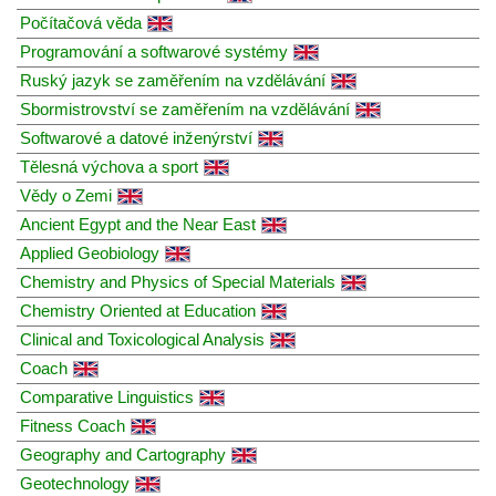
Počítačová věda
Programování a softwarové systémy
Ruský jazyk se zaměřením na vzdělávání
Sbormistrovství se zaměřením na vzdělávání
Softwarové a datové inženýrství
Tělesná výchova a sport
Vědy o Zemi
Ancient Egypt and the Near East
Applied Geobiology
Chemistry and Physics of Special Materials
Chemistry Oriented at Education
Clinical and Toxicological Analysis
Coach
Comparative Linguistics
Fitness Coach
Geography and Cartography
Geotechnology