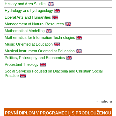
History and Area Studies
Hydrology and hydrogeology
Liberal Arts and Humanities
Management of Natural Resources
Mathematical Modelling
Mathematics for Information Technologies
Music Oriented at Education
Musical Instrument Oriented at Education
Politics, Philosophy and Economics
Protestant Theology
Social Services Focused on Diaconia and Christian Social
Practice
» nahoru
PRVNÍ DIPLOM V PROGRAMECH S PRODLOUŽENOU