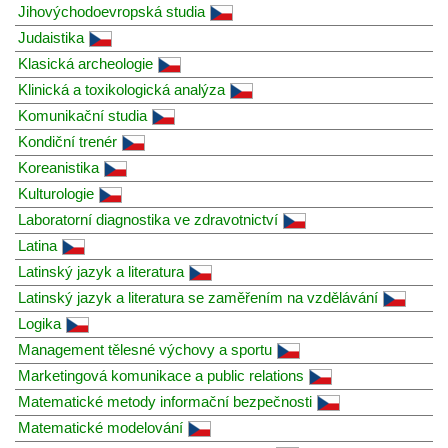
Jihovýchodoevropská studia
Judaistika
Klasická archeologie
Klinická a toxikologická analýza
Komunikační studia
Kondiční trenér
Koreanistika
Kulturologie
Laboratorní diagnostika ve zdravotnictví
Latina
Latinský jazyk a literatura
Latinský jazyk a literatura se zaměřením na vzdělávání
Logika
Management tělesné výchovy a sportu
Marketingová komunikace a public relations
Matematické metody informační bezpečnosti
Matematické modelování