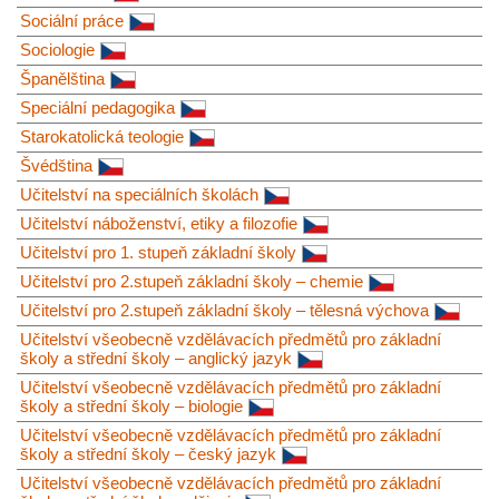
Sociální práce
Sociologie
Španělština
Speciální pedagogika
Starokatolická teologie
Švédština
Učitelství na speciálních školách
Učitelství náboženství, etiky a filozofie
Učitelství pro 1. stupeň základní školy
Učitelství pro 2.stupeň základní školy – chemie
Učitelství pro 2.stupeň základní školy – tělesná výchova
Učitelství všeobecně vzdělávacích předmětů pro základní
školy a střední školy – anglický jazyk
Učitelství všeobecně vzdělávacích předmětů pro základní
školy a střední školy – biologie
Učitelství všeobecně vzdělávacích předmětů pro základní
školy a střední školy – český jazyk
Učitelství všeobecně vzdělávacích předmětů pro základní