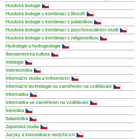
Husitská teologie
Husitská teologie v kombinaci s filozofií
Husitská teologie v kombinaci s judaistikou
Husitská teologie v kombinaci s psychosociálními studii
Husitská teologie v kombinaci s religionistikou
Hydrologie a hydrogeologie
Iberoamerická kultura
Indologie
Indonesistika
Informační studia a knihovnictví
Informační technologie se zaměřením na vzdělávání
Informatika
Informatika se zaměřením na vzdělávání
Íránistika
Italianistika
Japonská studia
Jazyky a komunikace neslyšících