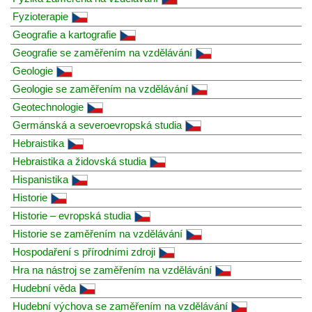
Fyzioterapie
Geografie a kartografie
Geografie se zaměřením na vzdělávání
Geologie
Geologie se zaměřením na vzdělávání
Geotechnologie
Germánská a severoevropská studia
Hebraistika
Hebraistika a židovská studia
Hispanistika
Historie
Historie – evropská studia
Historie se zaměřením na vzdělávání
Hospodaření s přírodními zdroji
Hra na nástroj se zaměřením na vzdělávání
Hudební věda
Hudební výchova se zaměřením na vzdělávání