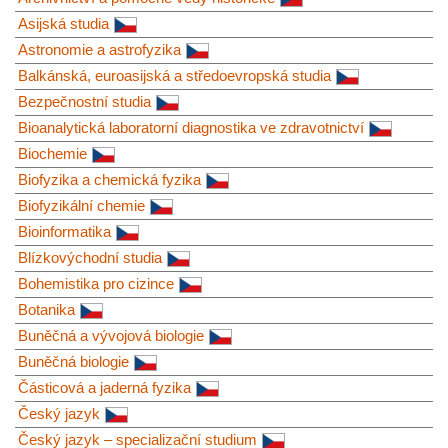
Asijská studia
Astronomie a astrofyzika
Balkánská, euroasijská a středoevropská studia
Bezpečnostní studia
Bioanalytická laboratorní diagnostika ve zdravotnictví
Biochemie
Biofyzika a chemická fyzika
Biofyzikální chemie
Bioinformatika
Blízkovýchodní studia
Bohemistika pro cizince
Botanika
Buněčná a vývojová biologie
Buněčná biologie
Částicová a jaderná fyzika
Český jazyk
Český jazyk – specializační studium