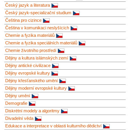
Český jazyk a literatura
Český jazyk-specializační studium
Čeština pro cizince
Čeština v komunikaci neslyšících
Chemie a fyzika materiálů
Chemie a fyzika speciálních materiálů
Chemie životního prostředí
Dějiny a kultura islámských zemí
Dějiny antické civilizace
Dějiny evropské kultury
Dějiny křesťanského umění
Dějiny moderní evropské kultury
Dějiny umění
Demografie
Diskrétní modely a algoritmy
Divadelní věda
Edukace a interpretace v oblasti kulturního dědictví