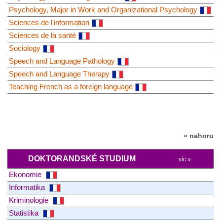
Psychology, Major in Work and Organizational Psychology
Sciences de l'information
Sciences de la santé
Sociology
Speech and Language Pathology
Speech and Language Therapy
Teaching French as a foreign language
» nahoru
DOKTORANDSKÉ STUDIUM
víc »
Ekonomie
Informatika
Kriminologie
Statistika