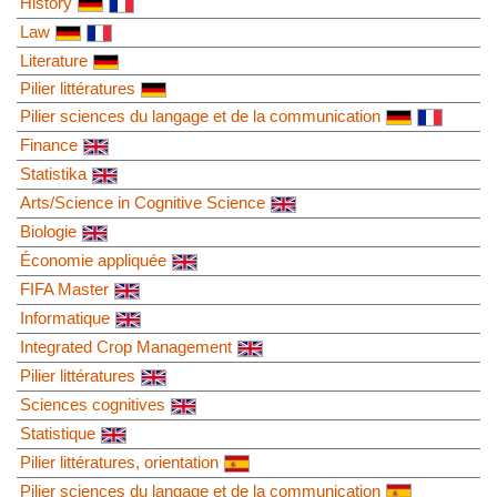
History
Law
Literature
Pilier littératures
Pilier sciences du langage et de la communication
Finance
Statistika
Arts/Science in Cognitive Science
Biologie
Économie appliquée
FIFA Master
Informatique
Integrated Crop Management
Pilier littératures
Sciences cognitives
Statistique
Pilier littératures, orientation
Pilier sciences du langage et de la communication