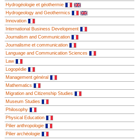
Hydrogéologie et géothermie
Hydrogeology and Geothermics
Innovation
International Business Development
Journalism and Communication
Journalisme et communication
Language and Communication Sciences
Law
Logopédie
Management général
Mathematics
Migration and Citizenship Studies
Museum Studies
Philosophy
Physical Education
Pilier anthropologie
Pilier archéologie