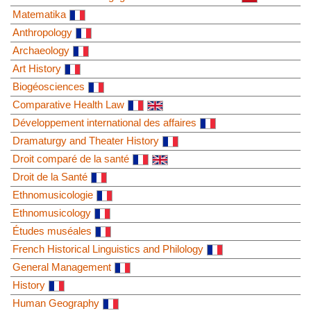
Matematika
Anthropology
Archaeology
Art History
Biogéosciences
Comparative Health Law
Développement international des affaires
Dramaturgy and Theater History
Droit comparé de la santé
Droit de la Santé
Ethnomusicologie
Ethnomusicology
Études muséales
French Historical Linguistics and Philology
General Management
History
Human Geography