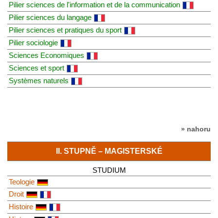
Pilier sciences de l'information et de la communication
Pilier sciences du langage
Pilier sciences et pratiques du sport
Pilier sociologie
Sciences Economiques
Sciences et sport
Systèmes naturels
» nahoru
II. STUPNĚ – MAGISTERSKÉ
STUDIUM
Teologie
Droit
Histoire