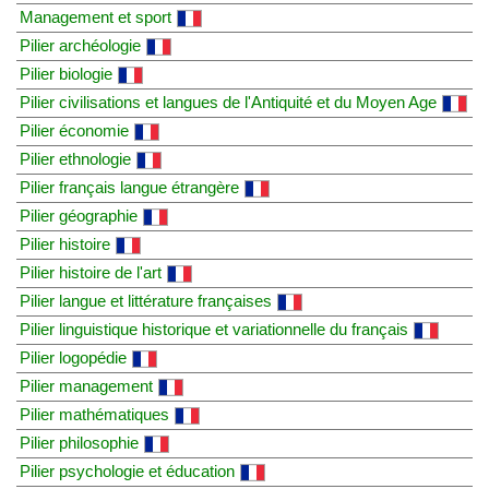
Management et sport
Pilier archéologie
Pilier biologie
Pilier civilisations et langues de l'Antiquité et du Moyen Age
Pilier économie
Pilier ethnologie
Pilier français langue étrangère
Pilier géographie
Pilier histoire
Pilier histoire de l'art
Pilier langue et littérature françaises
Pilier linguistique historique et variationnelle du français
Pilier logopédie
Pilier management
Pilier mathématiques
Pilier philosophie
Pilier psychologie et éducation