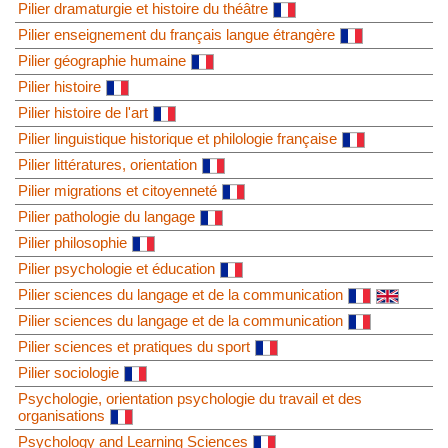
Pilier dramaturgie et histoire du théâtre
Pilier enseignement du français langue étrangère
Pilier géographie humaine
Pilier histoire
Pilier histoire de l'art
Pilier linguistique historique et philologie française
Pilier littératures, orientation
Pilier migrations et citoyenneté
Pilier pathologie du langage
Pilier philosophie
Pilier psychologie et éducation
Pilier sciences du langage et de la communication
Pilier sciences du langage et de la communication
Pilier sciences et pratiques du sport
Pilier sociologie
Psychologie, orientation psychologie du travail et des
organisations
Psychology and Learning Sciences