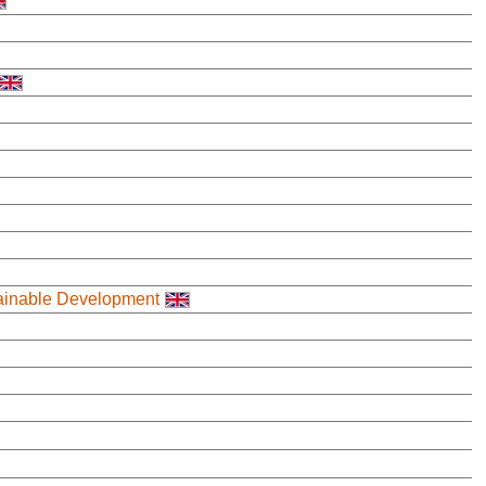
tainable Development