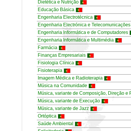
Dietética e Nutrição
Educação Básica
Engenharia Electrotécnica
Engenharia Electrónica e Telecomunicaçõe
Engenharia Informática e de Computadores
Engenharia Informática e Multimédia
Farmácia
Finanças Empresariais
Fisiologia Clínica
Fisioterapia
Imagem Médica e Radioterapia
Música na Comunidade
Música, variante de Composição, Direção e
Música, variante de Execução
Música, variante de Jazz
Ortóptica
Saúde Ambiental