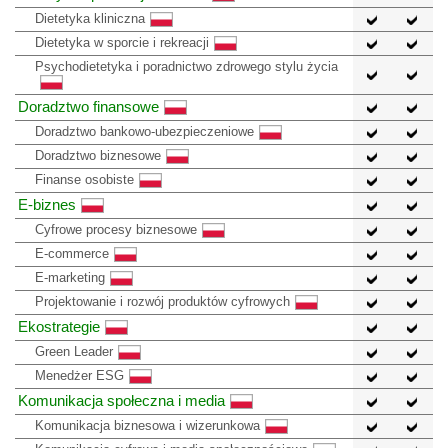
Dietetyka kliniczna
Dietetyka w sporcie i rekreacji
Psychodietetyka i poradnictwo zdrowego stylu życia
Doradztwo finansowe
Doradztwo bankowo-ubezpieczeniowe
Doradztwo biznesowe
Finanse osobiste
E-biznes
Cyfrowe procesy biznesowe
E-commerce
E-marketing
Projektowanie i rozwój produktów cyfrowych
Ekostrategie
Green Leader
Menedżer ESG
Komunikacja społeczna i media
Komunikacja biznesowa i wizerunkowa