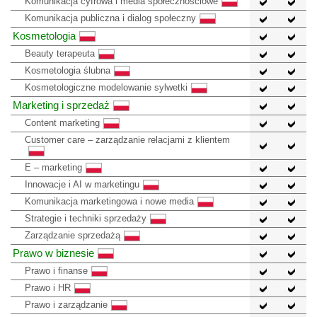
Komunikacja cyfrowa i media społecznościowe
Komunikacja publiczna i dialog społeczny
Kosmetologia
Beauty terapeuta
Kosmetologia ślubna
Kosmetologiczne modelowanie sylwetki
Marketing i sprzedaż
Content marketing
Customer care – zarządzanie relacjami z klientem
E – marketing
Innowacje i AI w marketingu
Komunikacja marketingowa i nowe media
Strategie i techniki sprzedaży
Zarządzanie sprzedażą
Prawo w biznesie
Prawo i finanse
Prawo i HR
Prawo i zarządzanie