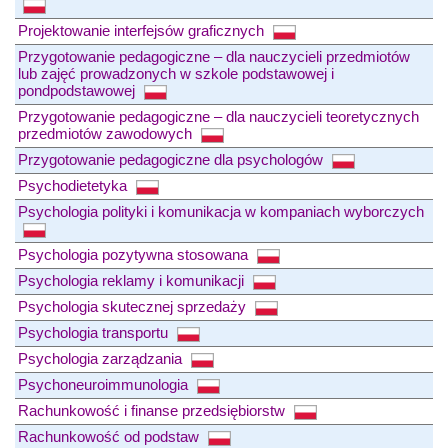
Projektowanie interfejsów graficznych
Przygotowanie pedagogiczne – dla nauczycieli przedmiotów
lub zajęć prowadzonych w szkole podstawowej i
pondpodstawowej
Przygotowanie pedagogiczne – dla nauczycieli teoretycznych
przedmiotów zawodowych
Przygotowanie pedagogiczne dla psychologów
Psychodietetyka
Psychologia polityki i komunikacja w kompaniach wyborczych
Psychologia pozytywna stosowana
Psychologia reklamy i komunikacji
Psychologia skutecznej sprzedaży
Psychologia transportu
Psychologia zarządzania
Psychoneuroimmunologia
Rachunkowość i finanse przedsiębiorstw
Rachunkowość od podstaw