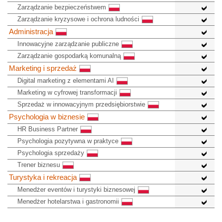
Zarządzanie bezpieczeństwem
Zarządzanie kryzysowe i ochrona ludności
Administracja
Innowacyjne zarządzanie publiczne
Zarządzanie gospodarką komunalną
Marketing i sprzedaż
Digital marketing z elementami AI
Marketing w cyfrowej transformacji
Sprzedaż w innowacyjnym przedsiębiorstwie
Psychologia w biznesie
HR Business Partner
Psychologia pozytywna w praktyce
Psychologia sprzedaży
Trener biznesu
Turystyka i rekreacja
Menedżer eventów i turystyki biznesowej
Menedżer hotelarstwa i gastronomii