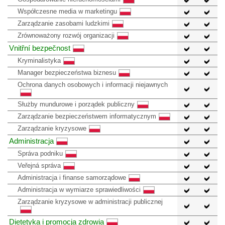
Współczesne media w marketingu
Zarządzanie zasobami ludzkimi
Zrównoważony rozwój organizacji
Vnitřní bezpečnost
Kryminalistyka
Manager bezpieczeństwa biznesu
Ochrona danych osobowych i informacji niejawnych
Służby mundurowe i porządek publiczny
Zarządzanie bezpieczeństwem informatycznym
Zarządzanie kryzysowe
Administracja
Správa podniku
Veřejná správa
Administracja i finanse samorządowe
Administracja w wymiarze sprawiedliwości
Zarządzanie kryzysowe w administracji publicznej
Dietetyka i promocja zdrowia