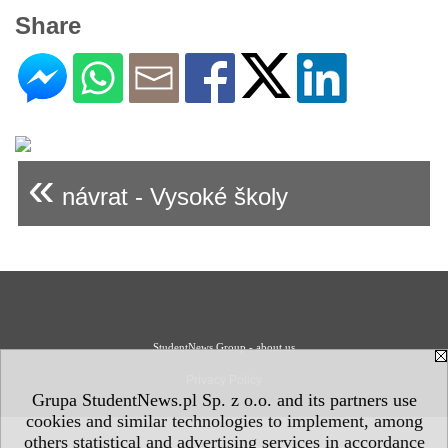
Share
«
návrat - Vysoké školy
StudentNews Group - about us
Privacy Policy
Grupa StudentNews.pl Sp. z o.o. and its partners use
cookies and similar technologies to implement, among
others statistical and advertising services in accordance