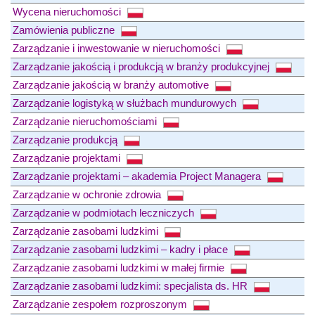
Wycena nieruchomości
Zamówienia publiczne
Zarządzanie i inwestowanie w nieruchomości
Zarządzanie jakością i produkcją w branży produkcyjnej
Zarządzanie jakością w branży automotive
Zarządzanie logistyką w służbach mundurowych
Zarządzanie nieruchomościami
Zarządzanie produkcją
Zarządzanie projektami
Zarządzanie projektami – akademia Project Managera
Zarządzanie w ochronie zdrowia
Zarządzanie w podmiotach leczniczych
Zarządzanie zasobami ludzkimi
Zarządzanie zasobami ludzkimi – kadry i płace
Zarządzanie zasobami ludzkimi w małej firmie
Zarządzanie zasobami ludzkimi: specjalista ds. HR
Zarządzanie zespołem rozproszonym