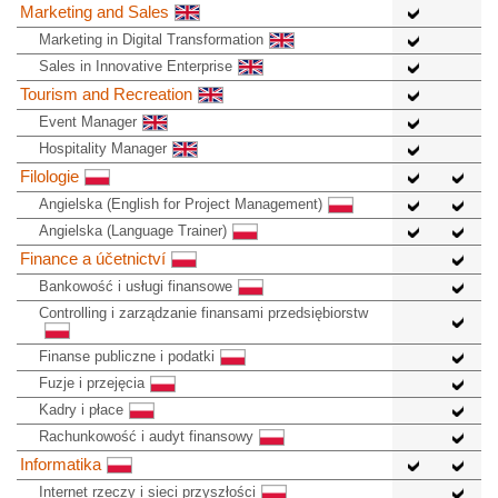
Marketing and Sales
Marketing in Digital Transformation
Sales in Innovative Enterprise
Tourism and Recreation
Event Manager
Hospitality Manager
Filologie
Angielska (English for Project Management)
Angielska (Language Trainer)
Finance a účetnictví
Bankowość i usługi finansowe
Controlling i zarządzanie finansami przedsiębiorstw
Finanse publiczne i podatki
Fuzje i przejęcia
Kadry i płace
Rachunkowość i audyt finansowy
Informatika
Internet rzeczy i sieci przyszłości