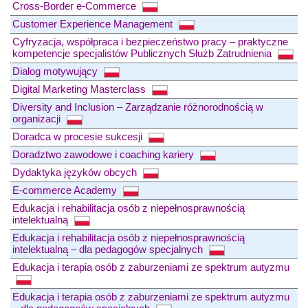
Cross-Border e-Commerce
Customer Experience Management
Cyfryzacja, współpraca i bezpieczeństwo pracy – praktyczne
kompetencje specjalistów Publicznych Służb Zatrudnienia
Dialog motywujący
Digital Marketing Masterclass
Diversity and Inclusion – Zarządzanie różnorodnością w
organizacji
Doradca w procesie sukcesji
Doradztwo zawodowe i coaching kariery
Dydaktyka języków obcych
E-commerce Academy
Edukacja i rehabilitacja osób z niepełnosprawnością
intelektualną
Edukacja i rehabilitacja osób z niepełnosprawnością
intelektualną – dla pedagogów specjalnych
Edukacja i terapia osób z zaburzeniami ze spektrum autyzmu
Edukacja i terapia osób z zaburzeniami ze spektrum autyzmu