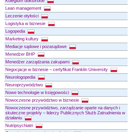
Kolegium doktorskie
Lean management
Leczenie otyłości
Logistyka w biznesie
Logopedia
Marketing kultury
Mediacje sądowe i pozasądowe
Menedżer BHP
Menedżer zarządzania zakupami
Negocjacje w biznesie – certyfikat Franklin University
Neurologopedia
Neuroprzywództwo
Nowe technologie w księgowości
Nowoczesne przywództwo w biznesie
Nowoczesne przywództwo, zarządzanie oparte na danych i
skuteczne projekty – liderzy Publicznych Służb Zatrudnienia w
działaniu
Nutripsychiatri