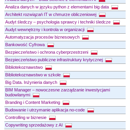
Analiza danych w języku python z elementami big data
Architekt rozwiązań IT w chmurze obliczeniowej
Audyt śledczy – psychologia sprawcy i techniki śledcze
Audyt wewnętrzny i kontrola w organizacji
Automatyzacja procesów biznesowych
Bankowość Cyfrowa
Bezpieczeństwo i ochrona cyberprzestrzeni
Bezpieczeństwo publiczne infrastruktury krytycznej
Bibliotekoznawstwo
Bibliotekoznawstwo w szkole
Big Data. Inżynieria danych
BIM Manager – nowoczesne zarządzanie inwestycjami
budowlanymi
Branding i Content Marketing
Budowanie i utrzymanie aplikacja no-code
Controlling w biznesie
Copywriting sprzedażowy z AI