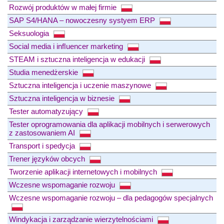
Rozwój produktów w małej firmie
SAP S4/HANA – nowoczesny systyem ERP
Seksuologia
Social media i inﬂuencer marketing
STEAM i sztuczna inteligencja w edukacji
Studia menedżerskie
Sztuczna inteligencja i uczenie maszynowe
Sztuczna inteligencja w biznesie
Tester automatyzujący
Tester oprogramowania dla aplikacji mobilnych i serwerowych
z zastosowaniem AI
Transport i spedycja
Trener języków obcych
Tworzenie aplikacji internetowych i mobilnych
Wczesne wspomaganie rozwoju
Wczesne wspomaganie rozwoju – dla pedagogów specjalnych
Windykacja i zarządzanie wierzytelnościami