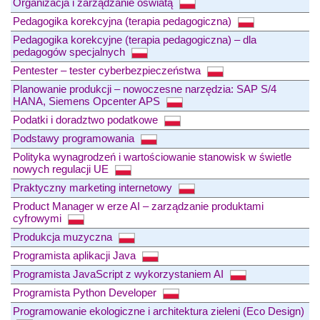
Organizacja i zarządzanie oświatą
Pedagogika korekcyjna (terapia pedagogiczna)
Pedagogika korekcyjne (terapia pedagogiczna) – dla
pedagogów specjalnych
Pentester – tester cyberbezpieczeństwa
Planowanie produkcji – nowoczesne narzędzia: SAP S/4
HANA, Siemens Opcenter APS
Podatki i doradztwo podatkowe
Podstawy programowania
Polityka wynagrodzeń i wartościowanie stanowisk w świetle
nowych regulacji UE
Praktyczny marketing internetowy
Product Manager w erze AI – zarządzanie produktami
cyfrowymi
Produkcja muzyczna
Programista aplikacji Java
Programista JavaScript z wykorzystaniem AI
Programista Python Developer
Programowanie ekologiczne i architektura zieleni (Eco Design)