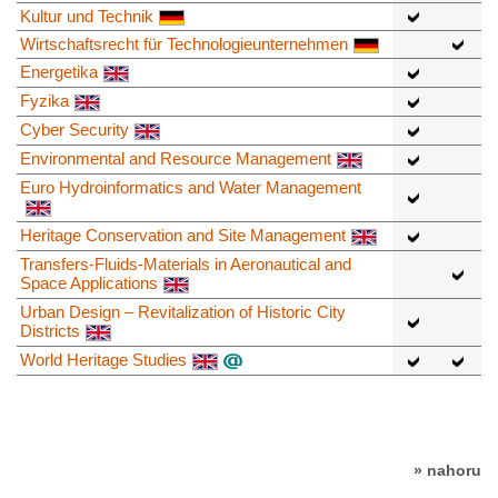
Kultur und Technik
Wirtschaftsrecht für Technologieunternehmen
Energetika
Fyzika
Cyber Security
Environmental and Resource Management
Euro Hydroinformatics and Water Management
Heritage Conservation and Site Management
Transfers-Fluids-Materials in Aeronautical and
Space Applications
Urban Design – Revitalization of Historic City
Districts
World Heritage Studies
» nahoru