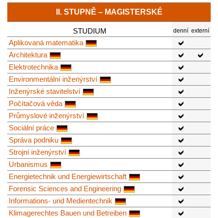
II. STUPNĚ – MAGISTERSKÉ
STUDIUM
denní
externí
Aplikovaná matematika
Architektura
Elektrotechnika
Environmentální inženýrství
Inženýrské stavitelství
Počítačová věda
Průmyslové inženýrství
Sociální práce
Správa podniku
Strojní inženýrství
Urbanismus
Energietechnik und Energiewirtschaft
Forensic Sciences and Engineering
Informations- und Medientechnik
Klimagerechtes Bauen und Betreiben