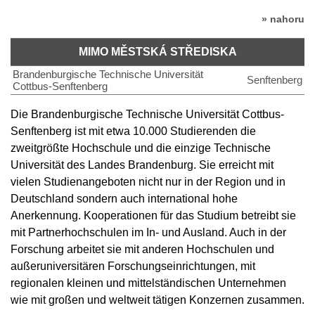
» nahoru
MIMO MĚSTSKÁ STŘEDISKA
Brandenburgische Technische Universität
Senftenberg
Cottbus-Senftenberg
Die Brandenburgische Technische Universität Cottbus-
Senftenberg ist mit etwa 10.000 Studierenden die
zweitgrößte Hochschule und die einzige Technische
Universität des Landes Brandenburg. Sie erreicht mit
vielen Studienangeboten nicht nur in der Region und in
Deutschland sondern auch international hohe
Anerkennung. Kooperationen für das Studium betreibt sie
mit Partnerhochschulen im In- und Ausland. Auch in der
Forschung arbeitet sie mit anderen Hochschulen und
außeruniversitären Forschungseinrichtungen, mit
regionalen kleinen und mittelständischen Unternehmen
wie mit großen und weltweit tätigen Konzernen zusammen.