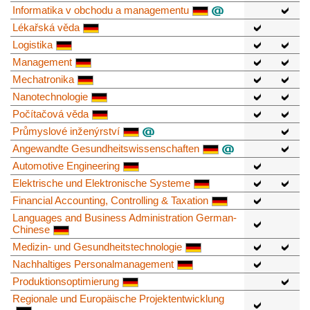
Informatika v obchodu a managementu
Lékařská věda
Logistika
Management
Mechatronika
Nanotechnologie
Počítačová věda
Průmyslové inženýrství
Angewandte Gesundheitswissenschaften
Automotive Engineering
Elektrische und Elektronische Systeme
Financial Accounting, Controlling & Taxation
Languages and Business Administration German-
Chinese
Medizin- und Gesundheitstechnologie
Nachhaltiges Personalmanagement
Produktionsoptimierung
Regionale und Europäische Projektentwicklung