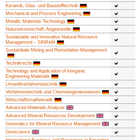
Keramik, Glas- und Baustofftechnik
Mechanical and Process Engineering
Metallic Materials Technology
Naturwissenschaft, Angewandte
Sustainable and Innovative Natural Resource
Management – SINReM
Sustainbale Mining and Remedation Management
Technikrecht
Technology and Application of Inorganic
Engineering Materials
Umweltverfahrenstechnik
Verfahrenstechnik und Chemieingenieurwesen
Wirtschaftsmathematik
Advanced Materials Analysis
Advanced Mineral Resources Development
Geomatics for Mineral Resource Management
Geoscience
International Business and Resources in Emerging