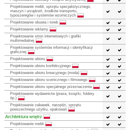
Projektowanie mebli, sprzętu specjalistycznego,
maszyn i urządzeń, środków transportu,
typoszeregów i systemów wzorniczych
Projektowanie obuwia i toreb
Projektowanie reklamy
Projektowanie stron internetowych i grafiki
multimedialnej
Projektowanie systemów informacji i identyfikacji
graficznej
Projektowanie ubioru
Projektowanie ubioru konfekcyjnego
Projektowanie ubioru kreacyjnego (moda)
Projektowanie ubioru scenicznego i filmowego
Projektowanie ubioru specjalnego przeznaczenia
Projektowanie wydawnictw (prasa, książki, foldery
itp.)
Projektowanie zabawek, narzędzi, sprzętu
powszechnego użytku, opakowań
Architektura wnętrz
Projektowanie mebli