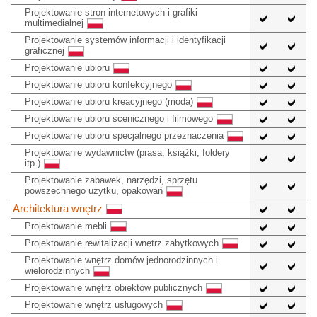
Projektowanie stron internetowych i grafiki
multimedialnej
Projektowanie systemów informacji i identyfikacji
graficznej
Projektowanie ubioru
Projektowanie ubioru konfekcyjnego
Projektowanie ubioru kreacyjnego (moda)
Projektowanie ubioru scenicznego i filmowego
Projektowanie ubioru specjalnego przeznaczenia
Projektowanie wydawnictw (prasa, książki, foldery
itp.)
Projektowanie zabawek, narzędzi, sprzętu
powszechnego użytku, opakowań
Architektura wnętrz
Projektowanie mebli
Projektowanie rewitalizacji wnętrz zabytkowych
Projektowanie wnętrz domów jednorodzinnych i
wielorodzinnych
Projektowanie wnętrz obiektów publicznych
Projektowanie wnętrz usługowych