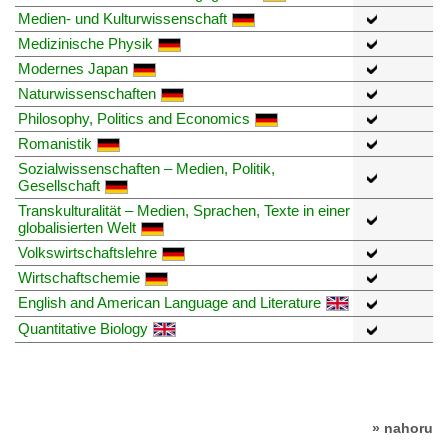
Medien- und Kulturwissenschaft
Medizinische Physik
Modernes Japan
Naturwissenschaften
Philosophy, Politics and Economics
Romanistik
Sozialwissenschaften – Medien, Politik,
Gesellschaft
Transkulturalität – Medien, Sprachen, Texte in einer
globalisierten Welt
Volkswirtschaftslehre
Wirtschaftschemie
English and American Language and Literature
Quantitative Biology
» nahoru