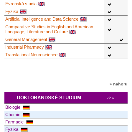
Evropská studia
Fyzika
Artificial Intelligence and Data Science
Comparative Studies in English and American
Language, Literature and Culture
General Management
Industrial Pharmacy
Translational Neuroscience
» nahoru
DOKTORANDSKÉ STUDIUM
víc »
Biologie
Chemie
Farmacie
Fyzika