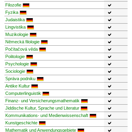
Filozofie
Fyzika
Judaistika
Lingvistika
Muzikologie
Německá filologie
Počítačová věda
Politologie
Psychologie
Sociologie
Správa podniku
Antike Kultur
Computerlinguistik
Finanz- und Versicherungsmathematik
Jiddische Kultur, Sprache und Literatur
Kommunikations- und Medienwissenschaft
Kunstgeschichte
Mathematik und Anwendungsgebiete