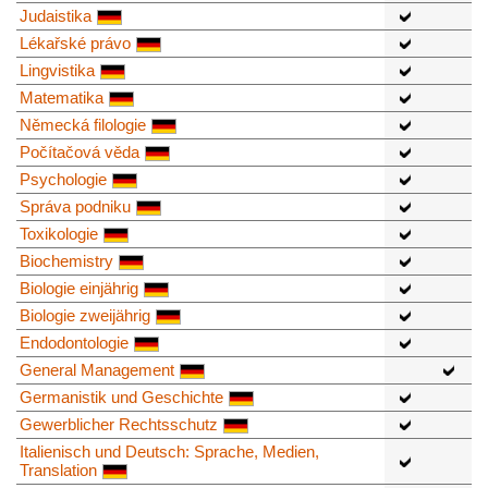
Judaistika
Lékařské právo
Lingvistika
Matematika
Německá filologie
Počítačová věda
Psychologie
Správa podniku
Toxikologie
Biochemistry
Biologie einjährig
Biologie zweijährig
Endodontologie
General Management
Germanistik und Geschichte
Gewerblicher Rechtsschutz
Italienisch und Deutsch: Sprache, Medien,
Translation