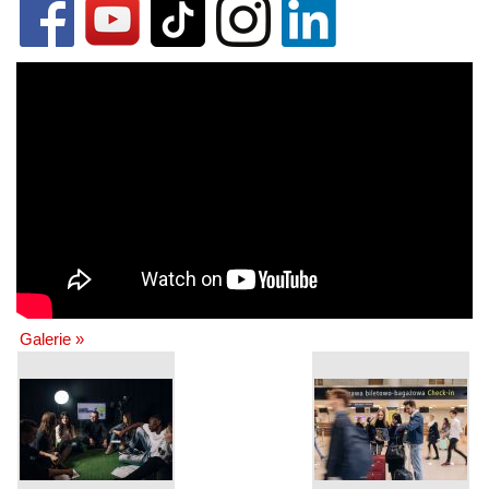
Galerie »