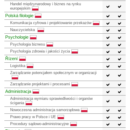
Handel międzynarodowy i biznes na rynku
europejskim
Polská filologie
Komunikacja cyfrowa i projektowanie przekazów
Nauczycielska
Psychologie
Psychologia biznesu
Psychologia zdrowia i jakości życia
Řízení
Logistika
Zarządzanie potencjałem społecznym w organizacji
Zarządzanie projektami i procesami
Administracja
Administracja wymiaru sprawiedliwości i organów
ścigania
Nowoczesna administracja samorządowa
Prawo pracy w Polsce i UE
Procedury sądowo-administracyjne