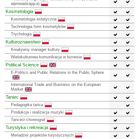
wprowadzająca)
Kosmetologia
Kosmetologia estetyczna
Technologia form kosmetyków
Trychologia
Kulturoznawstwo
Kreatywny manager kultury
Wielokulturowa komunikacja w biznesie
Political Science
E-Politics and Public Relations in the Public Sphere
International Trade and Business on the European
Market
Taniec
Pedagogika tańca
Produkcja i realizacja muzyki
Tancerz-choreograf
Turystyka i rekreacja
Menadżer projektów turystycznych