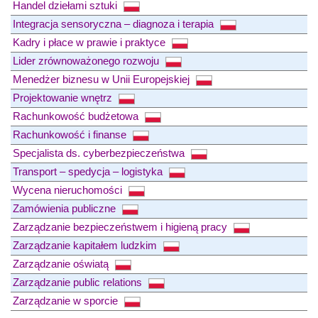
Handel dziełami sztuki
Integracja sensoryczna – diagnoza i terapia
Kadry i płace w prawie i praktyce
Lider zrównoważonego rozwoju
Menedżer biznesu w Unii Europejskiej
Projektowanie wnętrz
Rachunkowość budżetowa
Rachunkowość i finanse
Specjalista ds. cyberbezpieczeństwa
Transport – spedycja – logistyka
Wycena nieruchomości
Zamówienia publiczne
Zarządzanie bezpieczeństwem i higieną pracy
Zarządzanie kapitałem ludzkim
Zarządzanie oświatą
Zarządzanie public relations
Zarządzanie w sporcie