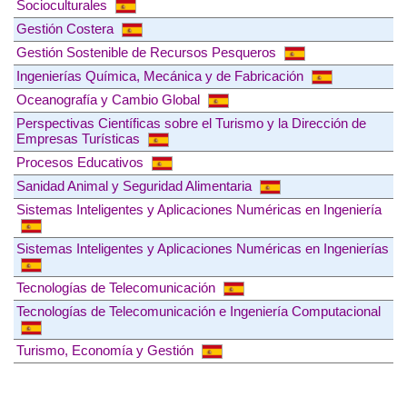
Socioculturales
Gestión Costera
Gestión Sostenible de Recursos Pesqueros
Ingenierías Química, Mecánica y de Fabricación
Oceanografía y Cambio Global
Perspectivas Científicas sobre el Turismo y la Dirección de
Empresas Turísticas
Procesos Educativos
Sanidad Animal y Seguridad Alimentaria
Sistemas Inteligentes y Aplicaciones Numéricas en Ingeniería
Sistemas Inteligentes y Aplicaciones Numéricas en Ingenierías
Tecnologías de Telecomunicación
Tecnologías de Telecomunicación e Ingeniería Computacional
Turismo, Economía y Gestión