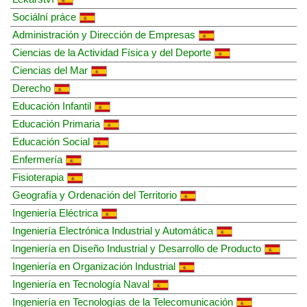
Sociální práce
Administración y Dirección de Empresas
Ciencias de la Actividad Física y del Deporte
Ciencias del Mar
Derecho
Educación Infantil
Educación Primaria
Educación Social
Enfermería
Fisioterapia
Geografía y Ordenación del Territorio
Ingeniería Eléctrica
Ingeniería Electrónica Industrial y Automática
Ingeniería en Diseño Industrial y Desarrollo de Producto
Ingeniería en Organización Industrial
Ingeniería en Tecnología Naval
Ingeniería en Tecnologías de la Telecomunicación