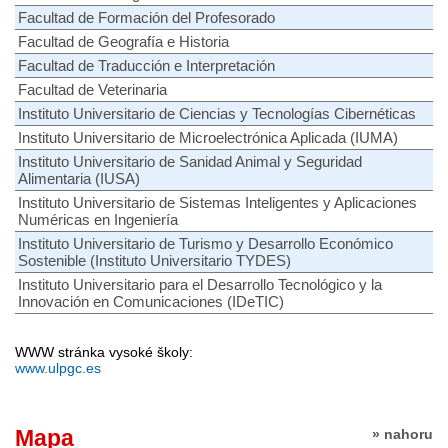
Facultad de Formación del Profesorado
Facultad de Geografía e Historia
Facultad de Traducción e Interpretación
Facultad de Veterinaria
Instituto Universitario de Ciencias y Tecnologías Cibernéticas
Instituto Universitario de Microelectrónica Aplicada (IUMA)
Instituto Universitario de Sanidad Animal y Seguridad
Alimentaria (IUSA)
Instituto Universitario de Sistemas Inteligentes y Aplicaciones
Numéricas en Ingeniería
Instituto Universitario de Turismo y Desarrollo Económico
Sostenible (Instituto Universitario TYDES)
Instituto Universitario para el Desarrollo Tecnológico y la
Innovación en Comunicaciones (IDeTIC)
WWW stránka vysoké školy:
www.ulpgc.es
Mapa
» nahoru