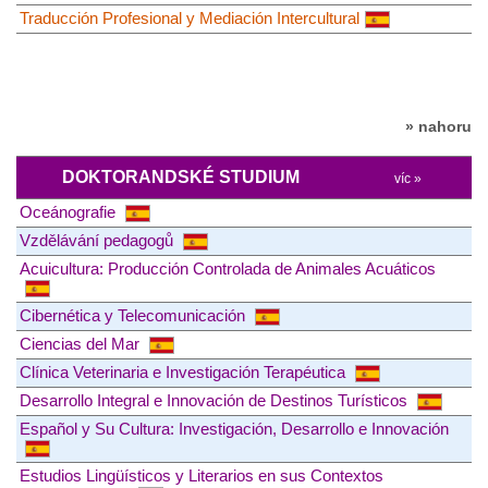
Traducción Profesional y Mediación Intercultural
» nahoru
DOKTORANDSKÉ STUDIUM
víc »
Oceánografie
Vzdělávání pedagogů
Acuicultura: Producción Controlada de Animales Acuáticos
Cibernética y Telecomunicación
Ciencias del Mar
Clínica Veterinaria e Investigación Terapéutica
Desarrollo Integral e Innovación de Destinos Turísticos
Español y Su Cultura: Investigación, Desarrollo e Innovación
Estudios Lingüísticos y Literarios en sus Contextos