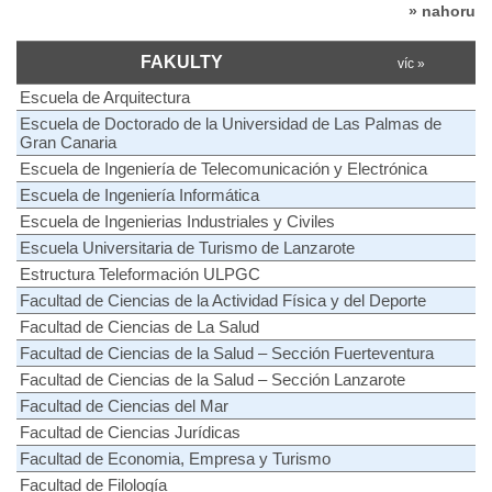
» nahoru
FAKULTY
víc »
Escuela de Arquitectura
Escuela de Doctorado de la Universidad de Las Palmas de
Gran Canaria
Escuela de Ingeniería de Telecomunicación y Electrónica
Escuela de Ingeniería Informática
Escuela de Ingenierias Industriales y Civiles
Escuela Universitaria de Turismo de Lanzarote
Estructura Teleformación ULPGC
Facultad de Ciencias de la Actividad Física y del Deporte
Facultad de Ciencias de La Salud
Facultad de Ciencias de la Salud – Sección Fuerteventura
Facultad de Ciencias de la Salud – Sección Lanzarote
Facultad de Ciencias del Mar
Facultad de Ciencias Jurídicas
Facultad de Economia, Empresa y Turismo
Facultad de Filología