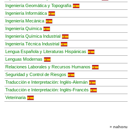
Ingeniería Geomática y Topografía
Ingeniería Informática
Ingeniería Mecánica
Ingeniería Química
Ingeniería Química Industrial
Ingeniería Técnica Industrial
Lengua Española y Literaturas Hispánicas
Lenguas Modernas
Relaciones Laborales y Recursos Humanos
Seguridad y Control de Riesgos
Traducción e Interpretación: Inglés-Alemán
Traducción e Interpretación: Inglés-Francés
Veterinaria
» nahoru