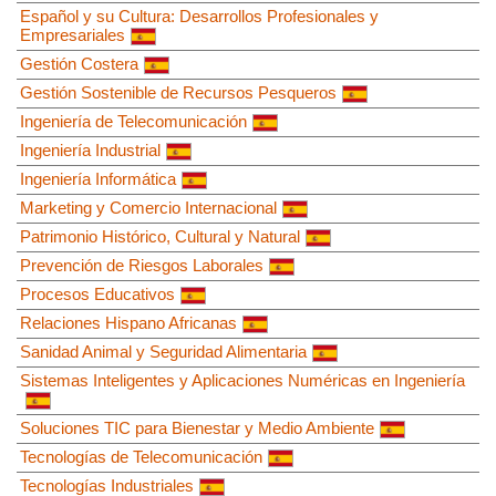
Español y su Cultura: Desarrollos Profesionales y
Empresariales
Gestión Costera
Gestión Sostenible de Recursos Pesqueros
Ingeniería de Telecomunicación
Ingeniería Industrial
Ingeniería Informática
Marketing y Comercio Internacional
Patrimonio Histórico, Cultural y Natural
Prevención de Riesgos Laborales
Procesos Educativos
Relaciones Hispano Africanas
Sanidad Animal y Seguridad Alimentaria
Sistemas Inteligentes y Aplicaciones Numéricas en Ingeniería
Soluciones TIC para Bienestar y Medio Ambiente
Tecnologías de Telecomunicación
Tecnologías Industriales