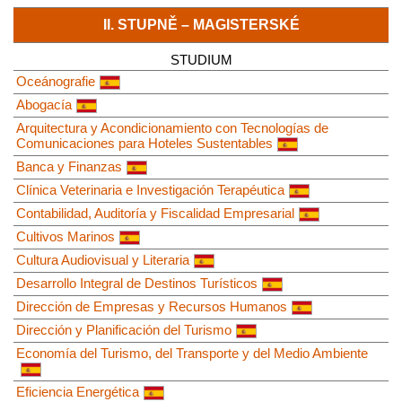
II. STUPNĚ – MAGISTERSKÉ
STUDIUM
Oceánografie
Abogacía
Arquitectura y Acondicionamiento con Tecnologías de
Comunicaciones para Hoteles Sustentables
Banca y Finanzas
Clínica Veterinaria e Investigación Terapéutica
Contabilidad, Auditoría y Fiscalidad Empresarial
Cultivos Marinos
Cultura Audiovisual y Literaria
Desarrollo Integral de Destinos Turísticos
Dirección de Empresas y Recursos Humanos
Dirección y Planificación del Turismo
Economía del Turismo, del Transporte y del Medio Ambiente
Eficiencia Energética