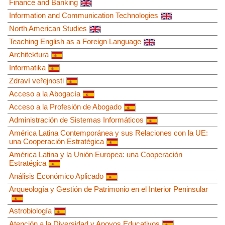
Finance and Banking
Information and Communication Technologies
North American Studies
Teaching English as a Foreign Language
Architektura
Informatika
Zdraví veřejnosti
Acceso a la Abogacía
Acceso a la Profesión de Abogado
Administración de Sistemas Informáticos
América Latina Contemporánea y sus Relaciones con la UE:
una Cooperación Estratégica
América Latina y la Unión Europea: una Cooperación
Estratégica
Análisis Económico Aplicado
Arqueología y Gestión de Patrimonio en el Interior Peninsular
Astrobiología
Atención a la Diversidad y Apoyos Educativos