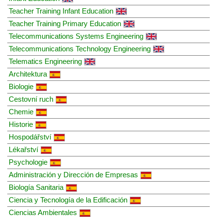
Teacher Training Infant Education
Teacher Training Primary Education
Telecommunications Systems Engineering
Telecommunications Technology Engineering
Telematics Engineering
Architektura
Biologie
Cestovní ruch
Chemie
Historie
Hospodářství
Lékařství
Psychologie
Administración y Dirección de Empresas
Biología Sanitaria
Ciencia y Tecnología de la Edificación
Ciencias Ambientales