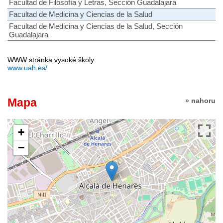
Facultad de Filosofía y Letras, Sección Guadalajara
Facultad de Medicina y Ciencias de la Salud
Facultad de Medicina y Ciencias de la Salud, Sección
Guadalajara
WWW stránka vysoké školy:
www.uah.es/
Mapa
» nahoru
+
−