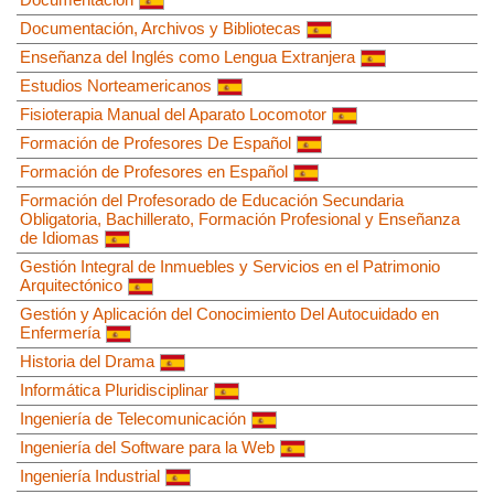
Documentación, Archivos y Bibliotecas
Enseñanza del Inglés como Lengua Extranjera
Estudios Norteamericanos
Fisioterapia Manual del Aparato Locomotor
Formación de Profesores De Español
Formación de Profesores en Español
Formación del Profesorado de Educación Secundaria
Obligatoria, Bachillerato, Formación Profesional y Enseñanza
de Idiomas
Gestión Integral de Inmuebles y Servicios en el Patrimonio
Arquitectónico
Gestión y Aplicación del Conocimiento Del Autocuidado en
Enfermería
Historia del Drama
Informática Pluridisciplinar
Ingeniería de Telecomunicación
Ingeniería del Software para la Web
Ingeniería Industrial