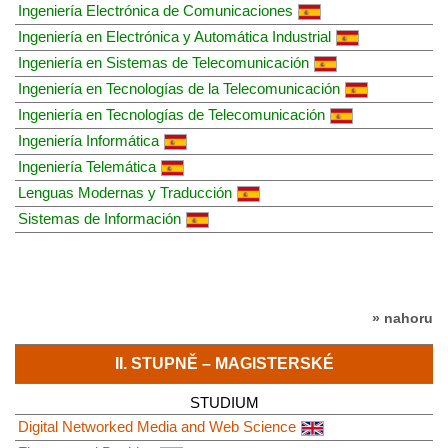
Ingeniería Electrónica de Comunicaciones
Ingeniería en Electrónica y Automática Industrial
Ingeniería en Sistemas de Telecomunicación
Ingeniería en Tecnologías de la Telecomunicación
Ingeniería en Tecnologías de Telecomunicación
Ingeniería Informática
Ingeniería Telemática
Lenguas Modernas y Traducción
Sistemas de Información
» nahoru
II. STUPNĚ – MAGISTERSKÉ
STUDIUM
Digital Networked Media and Web Science