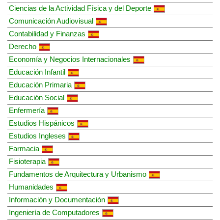
Ciencias de la Actividad Física y del Deporte
Comunicación Audiovisual
Contabilidad y Finanzas
Derecho
Economía y Negocios Internacionales
Educación Infantil
Educación Primaria
Educación Social
Enfermería
Estudios Hispánicos
Estudios Ingleses
Farmacia
Fisioterapia
Fundamentos de Arquitectura y Urbanismo
Humanidades
Información y Documentación
Ingeniería de Computadores