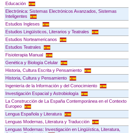
Educación
Electrónica: Sistemas Electrónicos Avanzados, Sistemas
Inteligentes
Estudios Ingleses
Estudios Lingüísticos, Literarios y Teatrales
Estudios Norteamericanos
Estudios Teatrales
Fisioterapia Manual
Genética y Biología Celular
Historia, Cultura Escrita y Pensamiento
Historia, Cultura y Pensamiento
Ingeniería de la Información y del Conocimiento
Investigación Espacial y Astrobiología
La Construcción de La España Contemporánea en el Contexto
Europeo
Lengua Española y Literatura
Lenguas Modernas, Literatura y Traducción
Lenguas Modernas: Investigación en Lingüística, Literatura,