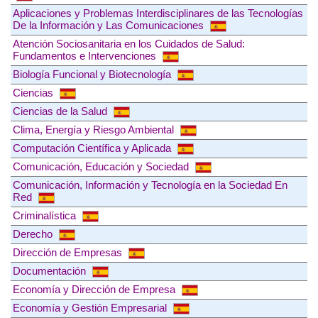
Aplicaciones y Problemas Interdisciplinares de las Tecnologías
De la Información y Las Comunicaciones
Atención Sociosanitaria en los Cuidados de Salud:
Fundamentos e Intervenciones
Biología Funcional y Biotecnología
Ciencias
Ciencias de la Salud
Clima, Energía y Riesgo Ambiental
Computación Científica y Aplicada
Comunicación, Educación y Sociedad
Comunicación, Información y Tecnología en la Sociedad En
Red
Criminalística
Derecho
Dirección de Empresas
Documentación
Economía y Dirección de Empresa
Economía y Gestión Empresarial