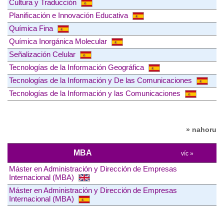
Cultura y Traducción
Planificación e Innovación Educativa
Química Fina
Química Inorgánica Molecular
Señalización Celular
Tecnologías de la Información Geográfica
Tecnologías de la Información y De las Comunicaciones
Tecnologías de la Información y las Comunicaciones
» nahoru
MBA
víc »
Máster en Administración y Dirección de Empresas
Internacional (MBA)
Máster en Administración y Dirección de Empresas
Internacional (MBA)