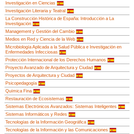
Investigación en Ciencias
Investigación Literaria y Teatral
La Construcción Histórica de España: Introducción a La
Investigación
Management y Gestión del Cambio
Medios en Red y Ciencia de la Web
Microbiología Aplicada a la Salud Pública e Investigación en
Enfermedades Infecciosas
Protección Internacional de los Derechos Humanos
Proyecto Avanzado de Arquitectura y Ciudad
Proyectos de Arquitectura y Ciudad
Psicopedagogía
Química Fina
Restauración de Ecosistemas
Sistemas Electrónicos Avanzados: Sistemas Inteligentes
Sistemas Informáticos y Redes
Tecnologías de la Información Geográfica
Tecnologías de la Información y las Comunicaciones