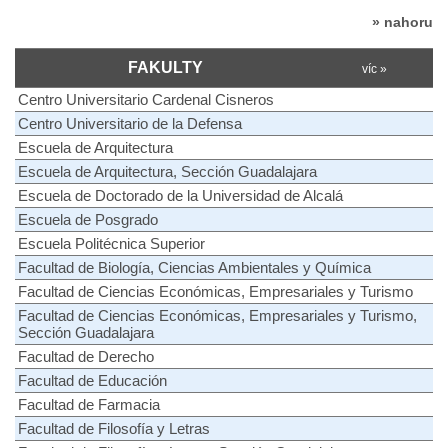
» nahoru
FAKULTY
víc »
Centro Universitario Cardenal Cisneros
Centro Universitario de la Defensa
Escuela de Arquitectura
Escuela de Arquitectura, Sección Guadalajara
Escuela de Doctorado de la Universidad de Alcalá
Escuela de Posgrado
Escuela Politécnica Superior
Facultad de Biología, Ciencias Ambientales y Química
Facultad de Ciencias Económicas, Empresariales y Turismo
Facultad de Ciencias Económicas, Empresariales y Turismo,
Sección Guadalajara
Facultad de Derecho
Facultad de Educación
Facultad de Farmacia
Facultad de Filosofía y Letras