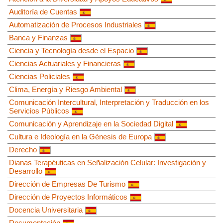
Auditoría de Cuentas
Automatización de Procesos Industriales
Banca y Finanzas
Ciencia y Tecnología desde el Espacio
Ciencias Actuariales y Financieras
Ciencias Policiales
Clima, Energía y Riesgo Ambiental
Comunicación Intercultural, Interpretación y Traducción en los
Servicios Públicos
Comunicación y Aprendizaje en la Sociedad Digital
Cultura e Ideología en la Génesis de Europa
Derecho
Dianas Terapéuticas en Señalización Celular: Investigación y
Desarrollo
Dirección de Empresas De Turismo
Dirección de Proyectos Informáticos
Docencia Universitaria
Documentación