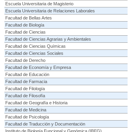
Escuela Universitaria de Magisterio
Escuela Universitaria de Relaciones Laborales
Facultad de Bellas Artes
Facultad de Biología
Facultad de Ciencias
Facultad de Ciencias Agrarias y Ambientales
Facultad de Ciencias Químicas
Facultad de Ciencias Sociales
Facultad de Derecho
Facultad de Economía y Empresa
Facultad de Educación
Facultad de Farmacia
Facultad de Filología
Facultad de Filosofía
Facultad de Geografía e Historia
Facultad de Medicina
Facultad de Psicología
Facultad de Traducción y Documentación
Instituto de Biología Funcional y Genómica (IBFG)