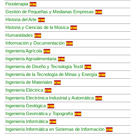
Fisioterapia
Gestión de Pequeñas y Medianas Empresas
Historia del Arte
Historia y Ciencias de la Música
Humanidades
Información y Documentación
Ingeniería Agrícola
Ingeniería Agroalimentaria
Ingeniería de Diseño y Tecnología Textil
Ingeniería de la Tecnología de Minas y Energía
Ingeniería de Materiales
Ingeniería Eléctrica
Ingeniería Electrónica Industrial y Automática
Ingeniería Geológica
Ingeniería Geomática y Topografía
Ingeniería Informática
Ingeniería Informática en Sistemas de Información