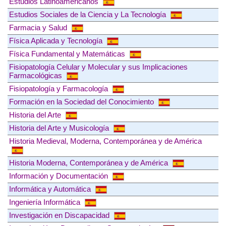
Estudios Latinoamericanos
Estudios Sociales de la Ciencia y La Tecnología
Farmacia y Salud
Física Aplicada y Tecnología
Física Fundamental y Matemáticas
Fisiopatología Celular y Molecular y sus Implicaciones
Farmacológicas
Fisiopatología y Farmacología
Formación en la Sociedad del Conocimiento
Historia del Arte
Historia del Arte y Musicología
Historia Medieval, Moderna, Contemporánea y de América
Historia Moderna, Contemporánea y de América
Información y Documentación
Informática y Automática
Ingeniería Informática
Investigación en Discapacidad