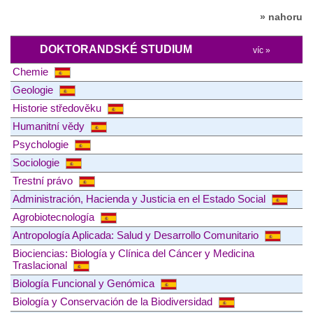
» nahoru
DOKTORANDSKÉ STUDIUM
víc »
Chemie
Geologie
Historie středověku
Humanitní vědy
Psychologie
Sociologie
Trestní právo
Administración, Hacienda y Justicia en el Estado Social
Agrobiotecnología
Antropología Aplicada: Salud y Desarrollo Comunitario
Biociencias: Biología y Clínica del Cáncer y Medicina
Traslacional
Biología Funcional y Genómica
Biología y Conservación de la Biodiversidad