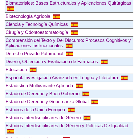
Biomateriales: Bases Estructurales y Aplicaciones Quirúrgicas
Biotecnología Agrícola
Ciencia y Tecnología Químicas
Cirugía y Odontoestomatología
Comprensión del Texto y Del Discurso: Procesos Cognitivos y
Aplicaciones Instruccionales
Derecho Privado Patrimonial
Diseño, Obtención y Evaluación de Fármacos
Educación
Español: Investigación Avanzada en Lengua y Literatura
Estadística Multivariante Aplicada
Estado de Derecho y Buen Gobierno
Estado de Derecho y Gobernanza Global
Estudios de la Unión Europea
Estudios Interdisciplinares de Género
Estudios Interdisciplinares de Género y Políticas De Igualdad