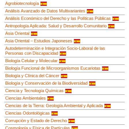
Agrobiotecnología
Análisis Avanzado de Datos Multivariantes
Análisis Económico del Derecho y las Políticas Públicas
Antropología Aplicada: Salud y Desarrollo Comunitario
Asia Oriental
Asia Oriental – Estudios Japoneses
Autodeterminación e Integración Socio-Laboral de las
Personas con Discapacidad
Biología Celular y Molecular
Biología Funcional de Microorganismos Eucariotas
Biología y Clínica del Cáncer
Biología y Conservación de la Biodiversidad
Ciencia y Tecnología Químicas
Ciencias Ambientales
Ciencias de la Tierra: Geología Ambiental y Aplicada
Ciencias Odontológicas
Corrupción y Estado de Derecho
Cosmología y Física de Partículas