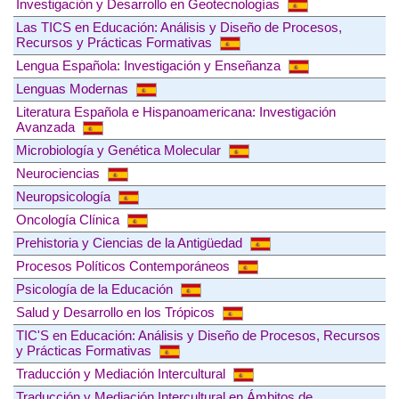
Investigación y Desarrollo en Geotecnologías
Las TICS en Educación: Análisis y Diseño de Procesos,
Recursos y Prácticas Formativas
Lengua Española: Investigación y Enseñanza
Lenguas Modernas
Literatura Española e Hispanoamericana: Investigación
Avanzada
Microbiología y Genética Molecular
Neurociencias
Neuropsicología
Oncología Clínica
Prehistoria y Ciencias de la Antigüedad
Procesos Políticos Contemporáneos
Psicología de la Educación
Salud y Desarrollo en los Trópicos
TIC'S en Educación: Análisis y Diseño de Procesos, Recursos
y Prácticas Formativas
Traducción y Mediación Intercultural
Traducción y Mediación Intercultural en Ámbitos de