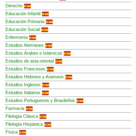
Derecho
Educación Infantil
Educación Primaria
Educación Social
Enfermería
Estudios Alemanes
Estudios Árabes e Islámicos
Estudios de asia oriental
Estudios Franceses
Estudios Hebreos y Arameos
Estudios Ingleses
Estudios Italianos
Estudios Portugueses y Brasileños
Farmacia
Filología Clásica
Filología Hispánica
Física