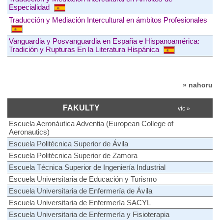
Especialidad
Traducción y Mediación Intercultural en ámbitos Profesionales
Vanguardia y Posvanguardia en España e Hispanoamérica:
Tradición y Rupturas En la Literatura Hispánica
» nahoru
FAKULTY
víc »
Escuela Aeronáutica Adventia (European College of
Aeronautics)
Escuela Politécnica Superior de Ávila
Escuela Politécnica Superior de Zamora
Escuela Técnica Superior de Ingeniería Industrial
Escuela Universitaria de Educación y Turismo
Escuela Universitaria de Enfermería de Ávila
Escuela Universitaria de Enfermería SACYL
Escuela Universitaria de Enfermería y Fisioterapia