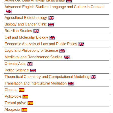
Advanced Data Analysis Multivariate
Advanced English Studies: Language and Culture in Contact
Agricultural Biotechnology
Biology and Cancer Clinic
Brazilian Studies
Cell and Molecular Biology
Economic Analysis of Law and Public Policy
Logic and Philosophy of Science
Medieval and Renaissance Studies
Oriental Asia
Politic Science
Theoretical Chemistry and Computational Modelling
Translation and Intercultural Mediation
Chemie
Politologie
Trestní právo
Abogacía