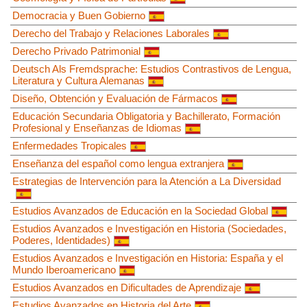
Democracia y Buen Gobierno
Derecho del Trabajo y Relaciones Laborales
Derecho Privado Patrimonial
Deutsch Als Fremdsprache: Estudios Contrastivos de Lengua,
Literatura y Cultura Alemanas
Diseño, Obtención y Evaluación de Fármacos
Educación Secundaria Obligatoria y Bachillerato, Formación
Profesional y Enseñanzas de Idiomas
Enfermedades Tropicales
Enseñanza del español como lengua extranjera
Estrategias de Intervención para la Atención a La Diversidad
Estudios Avanzados de Educación en la Sociedad Global
Estudios Avanzados e Investigación en Historia (Sociedades,
Poderes, Identidades)
Estudios Avanzados e Investigación en Historia: España y el
Mundo Iberoamericano
Estudios Avanzados en Dificultades de Aprendizaje
Estudios Avanzados en Historia del Arte