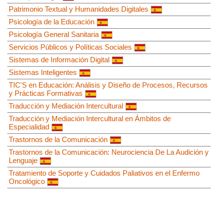
Patrimonio Textual y Humanidades Digitales
Psicología de la Educación
Psicología General Sanitaria
Servicios Públicos y Políticas Sociales
Sistemas de Información Digital
Sistemas Inteligentes
TIC'S en Educación: Análisis y Diseño de Procesos, Recursos
y Prácticas Formativas
Traducción y Mediación Intercultural
Traducción y Mediación Intercultural en Ámbitos de
Especialidad
Trastornos de la Comunicación
Trastornos de la Comunicación: Neurociencia De La Audición y
Lenguaje
Tratamiento de Soporte y Cuidados Paliativos en el Enfermo
Oncológico