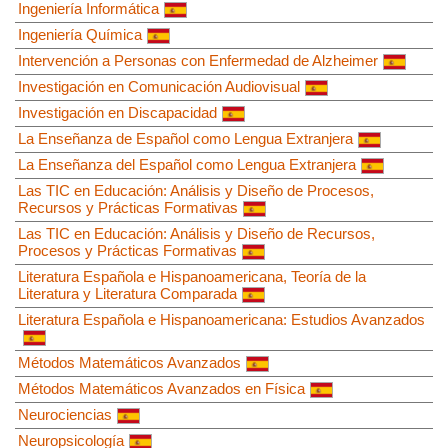
Ingeniería Informática
Ingeniería Química
Intervención a Personas con Enfermedad de Alzheimer
Investigación en Comunicación Audiovisual
Investigación en Discapacidad
La Enseñanza de Español como Lengua Extranjera
La Enseñanza del Español como Lengua Extranjera
Las TIC en Educación: Análisis y Diseño de Procesos,
Recursos y Prácticas Formativas
Las TIC en Educación: Análisis y Diseño de Recursos,
Procesos y Prácticas Formativas
Literatura Española e Hispanoamericana, Teoría de la
Literatura y Literatura Comparada
Literatura Española e Hispanoamericana: Estudios Avanzados
Métodos Matemáticos Avanzados
Métodos Matemáticos Avanzados en Física
Neurociencias
Neuropsicología