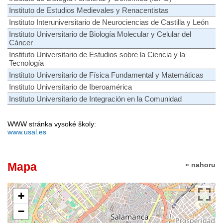
Instituto de Estudios Medievales y Renacentistas
Instituto Interuniversitario de Neurociencias de Castilla y León
Instituto Universitario de Biología Molecular y Celular del
Cáncer
Instituto Universitario de Estudios sobre la Ciencia y la
Tecnología
Instituto Universitario de Física Fundamental y Matemáticas
Instituto Universitario de Iberoamérica
Instituto Universitario de Integración en la Comunidad
WWW stránka vysoké školy:
www.usal.es
Mapa
» nahoru
+
−