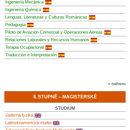
Ingeniería Mecánica
Ingeniería Química
Lenguas, Literaturas y Culturas Románicas
Pedagogía
Piloto de Aviación Comercial y Operaciones Aéreas
Relaciones Laborales y Recursos Humanos
Terapia Ocupacional
Traducción e Interpretación
» nahoru
II. STUPNĚ – MAGISTERSKÉ
STUDIUM
Jaderná fyzika
Latinskoamerická studia