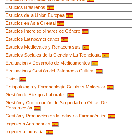
Estudios Brasileños
Estudios de la Unión Europea
Estudios en Asia Oriental
Estudios Interdisciplinares de Género
Estudios Latinoamericanos
Estudios Medievales y Renacentistas
Estudios Sociales de la Ciencia y La Tecnología
Evaluación y Desarrollo de Medicamentos
Evaluación y Gestión del Patrimonio Cultural
Física
Fisiopatología y Farmacología Celular y Molecular
Gestión de Riesgos Laborales
Gestión y Coordinación de Seguridad en Obras De
Construcción
Gestión y Producción en la Industria Farmacéutica
Ingeniería Agronómica
Ingeniería Industrial