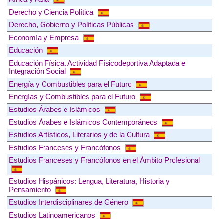
Derecho y Ciencia Política
Derecho, Gobierno y Políticas Públicas
Economía y Empresa
Educación
Educación Física, Actividad Físicodeportiva Adaptada e
Integración Social
Energía y Combustibles para el Futuro
Energías y Combustibles para el Futuro
Estudios Árabes e Islámicos
Estudios Árabes e Islámicos Contemporáneos
Estudios Artísticos, Literarios y de la Cultura
Estudios Franceses y Francófonos
Estudios Franceses y Francófonos en el Ámbito Profesional
Estudios Hispánicos: Lengua, Literatura, Historia y
Pensamiento
Estudios Interdisciplinares de Género
Estudios Latinoamericanos