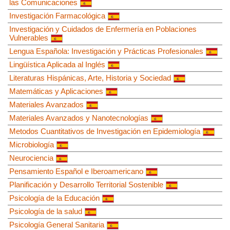
las Comunicaciones
Investigación Farmacológica
Investigación y Cuidados de Enfermería en Poblaciones
Vulnerables
Lengua Española: Investigación y Prácticas Profesionales
Lingüística Aplicada al Inglés
Literaturas Hispánicas, Arte, Historia y Sociedad
Matemáticas y Aplicaciones
Materiales Avanzados
Materiales Avanzados y Nanotecnologías
Metodos Cuantitativos de Investigación en Epidemiología
Microbiología
Neurociencia
Pensamiento Español e Iberoamericano
Planificación y Desarrollo Territorial Sostenible
Psicología de la Educación
Psicología de la salud
Psicología General Sanitaria