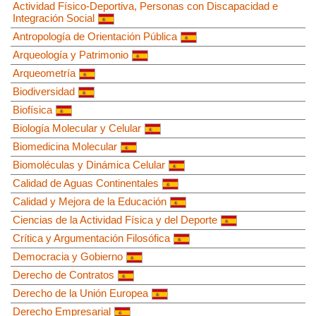
Actividad Físico-Deportiva, Personas con Discapacidad e
Integración Social
Antropología de Orientación Pública
Arqueología y Patrimonio
Arqueometría
Biodiversidad
Biofísica
Biología Molecular y Celular
Biomedicina Molecular
Biomoléculas y Dinámica Celular
Calidad de Aguas Continentales
Calidad y Mejora de la Educación
Ciencias de la Actividad Física y del Deporte
Crítica y Argumentación Filosófica
Democracia y Gobierno
Derecho de Contratos
Derecho de la Unión Europea
Derecho Empresarial