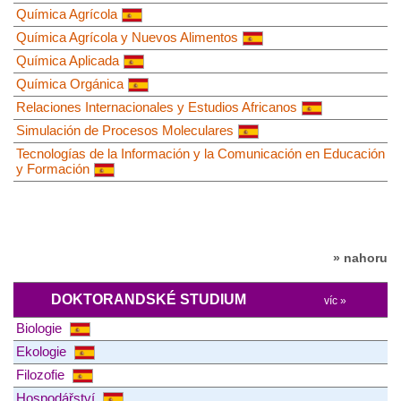
Química Agrícola
Química Agrícola y Nuevos Alimentos
Química Aplicada
Química Orgánica
Relaciones Internacionales y Estudios Africanos
Simulación de Procesos Moleculares
Tecnologías de la Información y la Comunicación en Educación
y Formación
» nahoru
DOKTORANDSKÉ STUDIUM
víc »
Biologie
Ekologie
Filozofie
Hospodářství