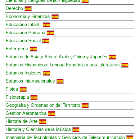
Ciencias y Lenguas de la Antigüedad
Derecho
Economía y Finanzas
Educación Infantil
Educación Primaria
Educación Social
Enfermería
Estudios de Asia y África: Árabe, Chino y Japonés
Estudios Hispánicos: Lengua Española y sus Literaturas
Estudios Ingleses
Estudios internacionales
Física
Fisioterapia
Geografía y Ordenación del Territorio
Gestión Aeronáutica
Historia del Arte
Historia y Ciencias de la Música
Ingeniería de Tecnologías y Servicios de Telecomunicación