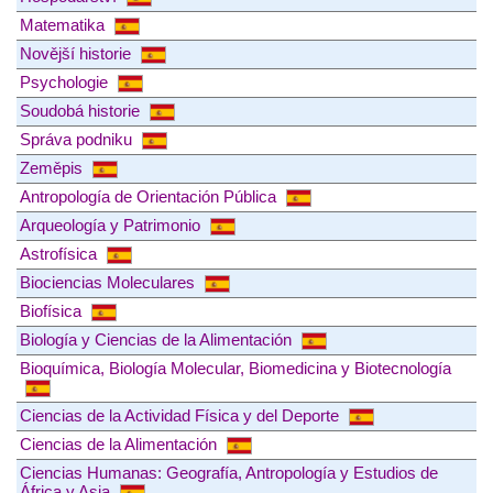
Matematika
Novější historie
Psychologie
Soudobá historie
Správa podniku
Zeměpis
Antropología de Orientación Pública
Arqueología y Patrimonio
Astrofísica
Biociencias Moleculares
Biofísica
Biología y Ciencias de la Alimentación
Bioquímica, Biología Molecular, Biomedicina y Biotecnología
Ciencias de la Actividad Física y del Deporte
Ciencias de la Alimentación
Ciencias Humanas: Geografía, Antropología y Estudios de
África y Asia