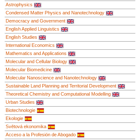
Astrophysics
Condensed Matter Physics and Nanotechnology
Democracy and Government
English Applied Linguistics
English Studies
International Economics
Mathematics and Applications
Molecular and Cellular Biology
Molecular Biomedicine
Molecular Nanoscience and Nanotechnology
Sustainable Land Planning and Territorial Development
Theoretical Chemistry and Computational Modelling
Urban Studies
Biotechnologie
Ekologie
Světová ekonomika
Acceso a la Profesión de Abogado