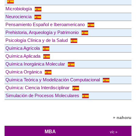
Microbiología
Neurociencia
Pensamiento Español e Iberoamericano
Prehistoria, Arqueología y Patrimonio
Psicología Clínica y de la Salud
Química Agrícola
Química Aplicada
Química Inorgánica Molecular
Química Orgánica
Química Teórica y Modelización Computacional
Química: Ciencia Interdisciplinar
Simulación de Procesos Moleculares
» nahoru
MBA
víc »