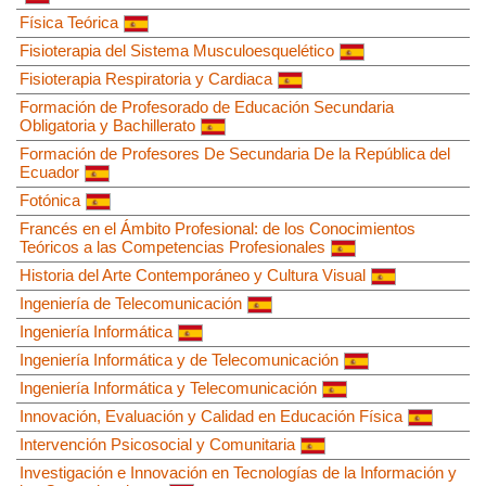
Física Teórica
Fisioterapia del Sistema Musculoesquelético
Fisioterapia Respiratoria y Cardiaca
Formación de Profesorado de Educación Secundaria
Obligatoria y Bachillerato
Formación de Profesores De Secundaria De la República del
Ecuador
Fotónica
Francés en el Ámbito Profesional: de los Conocimientos
Teóricos a las Competencias Profesionales
Historia del Arte Contemporáneo y Cultura Visual
Ingeniería de Telecomunicación
Ingeniería Informática
Ingeniería Informática y de Telecomunicación
Ingeniería Informática y Telecomunicación
Innovación, Evaluación y Calidad en Educación Física
Intervención Psicosocial y Comunitaria
Investigación e Innovación en Tecnologías de la Información y