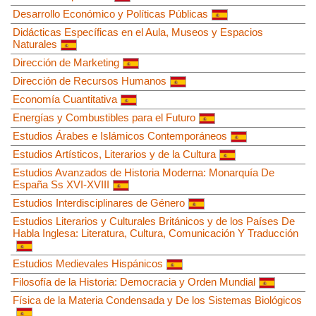
Desarrollo Económico y Políticas Públicas
Didácticas Específicas en el Aula, Museos y Espacios
Naturales
Dirección de Marketing
Dirección de Recursos Humanos
Economía Cuantitativa
Energías y Combustibles para el Futuro
Estudios Árabes e Islámicos Contemporáneos
Estudios Artísticos, Literarios y de la Cultura
Estudios Avanzados de Historia Moderna: Monarquía De
España Ss XVI-XVIII
Estudios Interdisciplinares de Género
Estudios Literarios y Culturales Británicos y de los Países De
Habla Inglesa: Literatura, Cultura, Comunicación Y Traducción
Estudios Medievales Hispánicos
Filosofía de la Historia: Democracia y Orden Mundial
Física de la Materia Condensada y De los Sistemas Biológicos