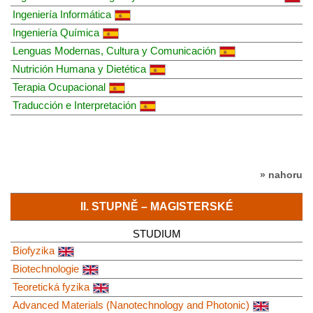
Ingeniería Informática
Ingeniería Química
Lenguas Modernas, Cultura y Comunicación
Nutrición Humana y Dietética
Terapia Ocupacional
Traducción e Interpretación
» nahoru
II. STUPNĚ – MAGISTERSKÉ
STUDIUM
Biofyzika
Biotechnologie
Teoretická fyzika
Advanced Materials (Nanotechnology and Photonic)