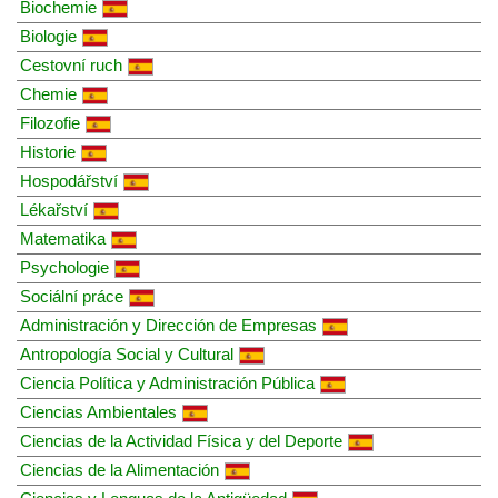
Biochemie
Biologie
Cestovní ruch
Chemie
Filozofie
Historie
Hospodářství
Lékařství
Matematika
Psychologie
Sociální práce
Administración y Dirección de Empresas
Antropología Social y Cultural
Ciencia Política y Administración Pública
Ciencias Ambientales
Ciencias de la Actividad Física y del Deporte
Ciencias de la Alimentación