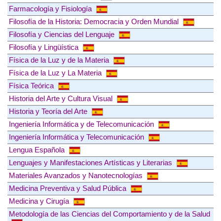
Farmacología y Fisiología
Filosofía de la Historia: Democracia y Orden Mundial
Filosofía y Ciencias del Lenguaje
Filosofía y Lingüística
Física de la Luz y de la Materia
Física de la Luz y La Materia
Física Teórica
Historia del Arte y Cultura Visual
Historia y Teoría del Arte
Ingeniería Informática y de Telecomunicación
Ingeniería Informática y Telecomunicación
Lengua Española
Lenguajes y Manifestaciones Artísticas y Literarias
Materiales Avanzados y Nanotecnologías
Medicina Preventiva y Salud Pública
Medicina y Cirugía
Metodología de las Ciencias del Comportamiento y de la Salud