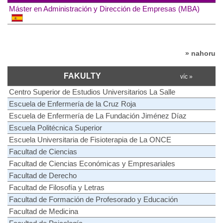
Máster en Administración y Dirección de Empresas (MBA)
» nahoru
FAKULTY
víc »
Centro Superior de Estudios Universitarios La Salle
Escuela de Enfermería de la Cruz Roja
Escuela de Enfermería de La Fundación Jiménez Díaz
Escuela Politécnica Superior
Escuela Universitaria de Fisioterapia de La ONCE
Facultad de Ciencias
Facultad de Ciencias Económicas y Empresariales
Facultad de Derecho
Facultad de Filosofía y Letras
Facultad de Formación de Profesorado y Educación
Facultad de Medicina