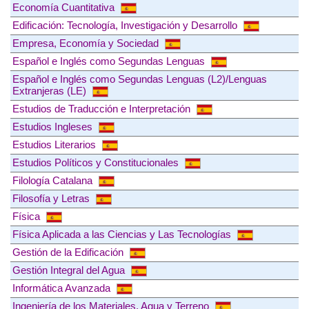
Economía Cuantitativa
Edificación: Tecnología, Investigación y Desarrollo
Empresa, Economía y Sociedad
Español e Inglés como Segundas Lenguas
Español e Inglés como Segundas Lenguas (L2)/Lenguas
Extranjeras (LE)
Estudios de Traducción e Interpretación
Estudios Ingleses
Estudios Literarios
Estudios Políticos y Constitucionales
Filología Catalana
Filosofía y Letras
Física
Física Aplicada a las Ciencias y Las Tecnologías
Gestión de la Edificación
Gestión Integral del Agua
Informática Avanzada
Ingeniería de los Materiales, Agua y Terreno