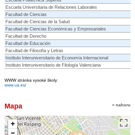
Escuela Universitaria de Relaciones Laborales
Facultad de Ciencias
Facultad de Ciencias de la Salud
Facultad de Ciencias Económicas y Empresariales
Facultad de Derecho
Facultad de Educación
Facultad de Filosofía y Letras
Instituto Interuniversitario de Economía Internacional
Instituto Interuniversitario de Filología Valenciana
WWW stránka vysoké školy:
www.ua.es/
Mapa
» nahoru
+
−