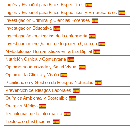
Inglés y Español para Fines Específicos
Inglés y Español para Fines Específicos y Empresariales
Investigación Criminal y Ciencias Forenses
Investigación Educativa
Investigación en ciencias de la enfermería
Investigación en Química e Ingeniería Química
Metodologías Humanísticas en la Era Digital
Nutrición Clínica y Comunitaria
Optometría Avanzada y Salud Visual
Optometría Clínica y Visión
Planificación y Gestión de Riesgos Naturales
Prevención de Riesgos Laborales
Química Ambiental y Sostenible
Química Médica
Tecnologías de la Informática
Traducción Institucional