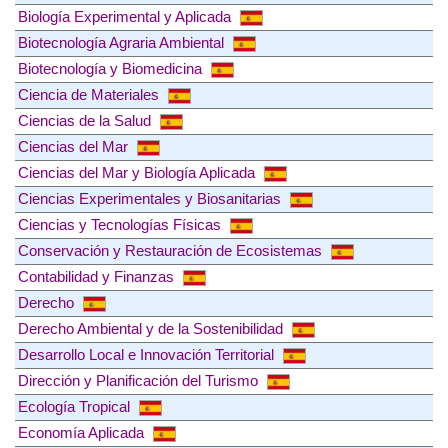
Biología Experimental y Aplicada
Biotecnología Agraria Ambiental
Biotecnología y Biomedicina
Ciencia de Materiales
Ciencias de la Salud
Ciencias del Mar
Ciencias del Mar y Biología Aplicada
Ciencias Experimentales y Biosanitarias
Ciencias y Tecnologías Físicas
Conservación y Restauración de Ecosistemas
Contabilidad y Finanzas
Derecho
Derecho Ambiental y de la Sostenibilidad
Desarrollo Local e Innovación Territorial
Dirección y Planificación del Turismo
Ecología Tropical
Economía Aplicada