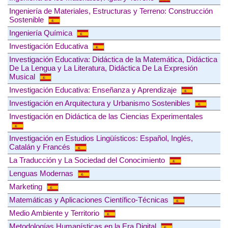
Ingeniería de Materiales, Estructuras y Terreno: Construcción
Sostenible
Ingeniería Química
Investigación Educativa
Investigación Educativa: Didáctica de la Matemática, Didáctica
De La Lengua y La Literatura, Didáctica De La Expresión
Musical
Investigación Educativa: Enseñanza y Aprendizaje
Investigación en Arquitectura y Urbanismo Sostenibles
Investigación en Didáctica de las Ciencias Experimentales
Investigación en Estudios Lingüísticos: Español, Inglés,
Catalán y Francés
La Traducción y La Sociedad del Conocimiento
Lenguas Modernas
Marketing
Matemáticas y Aplicaciones Científico-Técnicas
Medio Ambiente y Territorio
Metodologías Humanísticas en la Era Digital