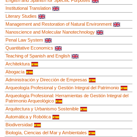
English and Spanish for Specific Purposes
Institutional Translation
Literary Studies
Management and Restoration of Natural Environment
Nanoscience and Molecular Nanotechnology
Penal Law System
Quantitative Economics
Teaching of Spanish and English
Architektura
Abogacía
Administración y Dirección de Empresas
Arqueología Profesional y Gestión Integral del Patrimonio
Arqueología Profesional: Herramientas de Gestión Integral del
Patrimonio Arqueológico
Arquitectura y Urbanismo Sostenible
Automática y Robótica
Biodiversidad
Biología, Ciencias del Mar y Ambientales