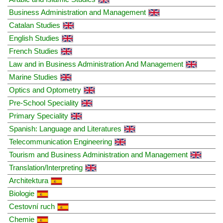
Business Administration and Management
Catalan Studies
English Studies
French Studies
Law and in Business Administration And Management
Marine Studies
Optics and Optometry
Pre-School Speciality
Primary Speciality
Spanish: Language and Literatures
Telecommunication Engineering
Tourism and Business Administration and Management
Translation/Interpreting
Architektura
Biologie
Cestovní ruch
Chemie