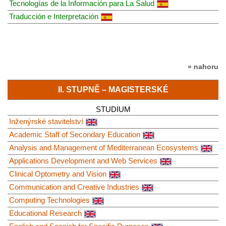
Tecnologías de la Información para La Salud
Traducción e Interpretación
» nahoru
II. STUPNĚ – MAGISTERSKÉ
STUDIUM
Inženýrské stavitelství
Academic Staff of Secondary Education
Analysis and Management of Mediterranean Ecosystems
Applications Development and Web Services
Clinical Optometry and Vision
Communication and Creative Industries
Computing Technologies
Educational Research