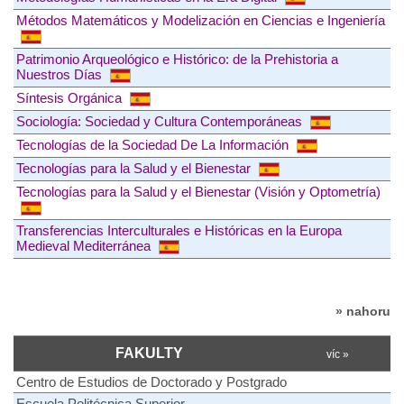
Métodos Matemáticos y Modelización en Ciencias e Ingeniería
Patrimonio Arqueológico e Histórico: de la Prehistoria a
Nuestros Días
Síntesis Orgánica
Sociología: Sociedad y Cultura Contemporáneas
Tecnologías de la Sociedad De La Información
Tecnologías para la Salud y el Bienestar
Tecnologías para la Salud y el Bienestar (Visión y Optometría)
Transferencias Interculturales e Históricas en la Europa
Medieval Mediterránea
» nahoru
FAKULTY
víc »
Centro de Estudios de Doctorado y Postgrado
Escuela Politécnica Superior