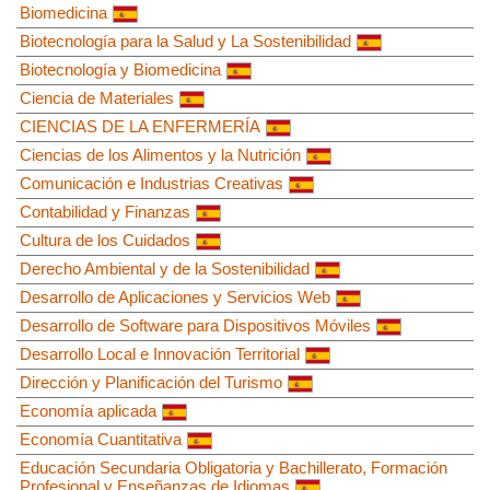
Biomedicina
Biotecnología para la Salud y La Sostenibilidad
Biotecnología y Biomedicina
Ciencia de Materiales
CIENCIAS DE LA ENFERMERÍA
Ciencias de los Alimentos y la Nutrición
Comunicación e Industrias Creativas
Contabilidad y Finanzas
Cultura de los Cuidados
Derecho Ambiental y de la Sostenibilidad
Desarrollo de Aplicaciones y Servicios Web
Desarrollo de Software para Dispositivos Móviles
Desarrollo Local e Innovación Territorial
Dirección y Planificación del Turismo
Economía aplicada
Economía Cuantitativa
Educación Secundaria Obligatoria y Bachillerato, Formación
Profesional y Enseñanzas de Idiomas