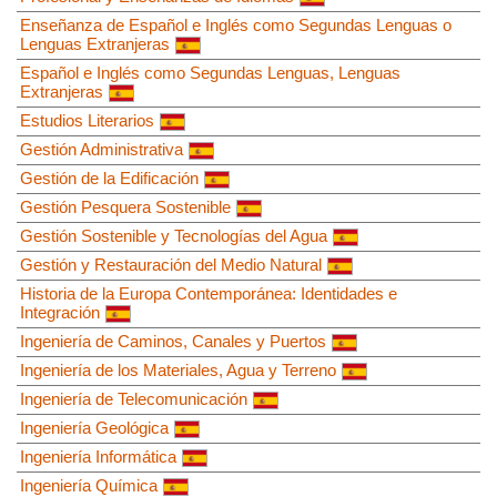
Enseñanza de Español e Inglés como Segundas Lenguas o
Lenguas Extranjeras
Español e Inglés como Segundas Lenguas, Lenguas
Extranjeras
Estudios Literarios
Gestión Administrativa
Gestión de la Edificación
Gestión Pesquera Sostenible
Gestión Sostenible y Tecnologías del Agua
Gestión y Restauración del Medio Natural
Historia de la Europa Contemporánea: Identidades e
Integración
Ingeniería de Caminos, Canales y Puertos
Ingeniería de los Materiales, Agua y Terreno
Ingeniería de Telecomunicación
Ingeniería Geológica
Ingeniería Informática
Ingeniería Química