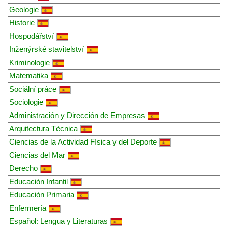
Geologie
Historie
Hospodářství
Inženýrské stavitelství
Kriminologie
Matematika
Sociální práce
Sociologie
Administración y Dirección de Empresas
Arquitectura Técnica
Ciencias de la Actividad Física y del Deporte
Ciencias del Mar
Derecho
Educación Infantil
Educación Primaria
Enfermería
Español: Lengua y Literaturas