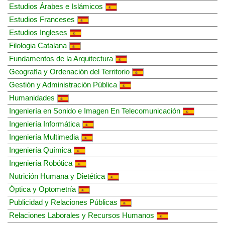
Estudios Árabes e Islámicos
Estudios Franceses
Estudios Ingleses
Filologia Catalana
Fundamentos de la Arquitectura
Geografía y Ordenación del Territorio
Gestión y Administración Pública
Humanidades
Ingeniería en Sonido e Imagen En Telecomunicación
Ingeniería Informática
Ingeniería Multimedia
Ingeniería Química
Ingeniería Robótica
Nutrición Humana y Dietética
Óptica y Optometría
Publicidad y Relaciones Públicas
Relaciones Laborales y Recursos Humanos