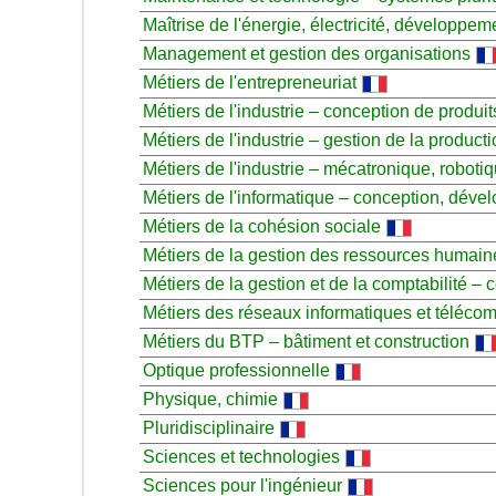
Maîtrise de l'énergie, électricité, développem
Management et gestion des organisations
Métiers de l'entrepreneuriat
Métiers de l'industrie – conception de produit
Métiers de l'industrie – gestion de la producti
Métiers de l'industrie – mécatronique, roboti
Métiers de l'informatique – conception, dével
Métiers de la cohésion sociale
Métiers de la gestion des ressources humain
Métiers de la gestion et de la comptabilité – 
Métiers des réseaux informatiques et téléco
Métiers du BTP – bâtiment et construction
Optique professionnelle
Physique, chimie
Pluridisciplinaire
Sciences et technologies
Sciences pour l'ingénieur