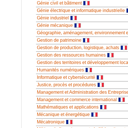
Génie civil et bâtiment
Génie électrique et informatique industrielle
Génie industriel
Génie mécanique
Géographie, aménagement, environnement 
Gestion de patrimoine
Gestion de production, logistique, achats
Gestion des ressources humaines
Gestion des territoires et développement loca
Humanités numériques
Informatique et cybersécurité
Justice, procès et procédures
Management et Administration des Entrepris
Management et commerce international
Mathématiques et applications
Mécanique et énergétique
Mécatronique