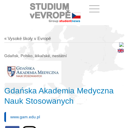
« Vysoké školy v Evropě
Gdaňsk, Polsko, lékařské, nestátní
Gdańska Akademia Medyczna
Nauk Stosowanych
www.gam.edu.pl