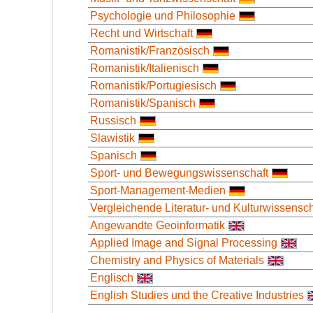
Psychologie und Philosophie
Recht und Wirtschaft
Romanistik/Französisch
Romanistik/Italienisch
Romanistik/Portugiesisch
Romanistik/Spanisch
Russisch
Slawistik
Spanisch
Sport- und Bewegungswissenschaft
Sport-Management-Medien
Vergleichende Literatur- und Kulturwissensch
Angewandte Geoinformatik
Applied Image and Signal Processing
Chemistry and Physics of Materials
Englisch
English Studies und the Creative Industries