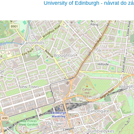
University of Edinburgh - návrat do z