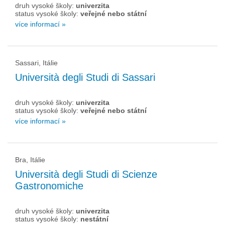
druh vysoké školy:
univerzita
status vysoké školy:
veřejné nebo státní
více informací »
Sassari, Itálie
Università degli Studi di Sassari
druh vysoké školy:
univerzita
status vysoké školy:
veřejné nebo státní
více informací »
Bra, Itálie
Università degli Studi di Scienze
Gastronomiche
druh vysoké školy:
univerzita
status vysoké školy:
nestátní