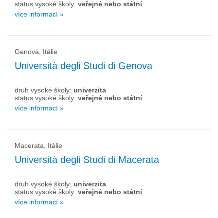
status vysoké školy:
veřejné nebo státní
více informací »
Genova, Itálie
Università degli Studi di Genova
druh vysoké školy:
univerzita
status vysoké školy:
veřejné nebo státní
více informací »
Macerata, Itálie
Università degli Studi di Macerata
druh vysoké školy:
univerzita
status vysoké školy:
veřejné nebo státní
více informací »