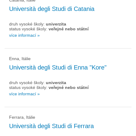
Catania, Itálie
Università degli Studi di Catania
druh vysoké školy:
univerzita
status vysoké školy:
veřejné nebo státní
více informací »
Enna, Itálie
Università degli Studi di Enna "Kore"
druh vysoké školy:
univerzita
status vysoké školy:
veřejné nebo státní
více informací »
Ferrara, Itálie
Università degli Studi di Ferrara