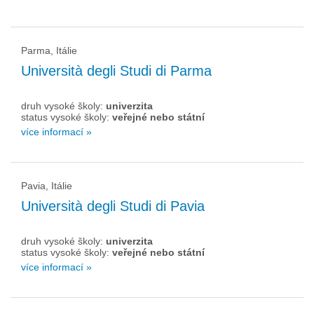
Parma, Itálie
Università degli Studi di Parma
druh vysoké školy:
univerzita
status vysoké školy:
veřejné nebo státní
více informací »
Pavia, Itálie
Università degli Studi di Pavia
druh vysoké školy:
univerzita
status vysoké školy:
veřejné nebo státní
více informací »