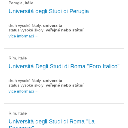
Perugia, Itálie
Università degli Studi di Perugia
druh vysoké školy:
univerzita
status vysoké školy:
veřejné nebo státní
více informací »
Řím, Itálie
Università Degli Studi di Roma "Foro Italico"
druh vysoké školy:
univerzita
status vysoké školy:
veřejné nebo státní
více informací »
Řím, Itálie
Università degli Studi di Roma "La