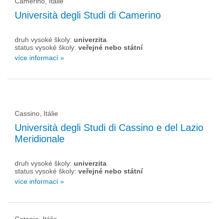
Camerino, Itálie
Università degli Studi di Camerino
druh vysoké školy:
univerzita
status vysoké školy:
veřejné nebo státní
více informací »
Cassino, Itálie
Università degli Studi di Cassino e del Lazio
Meridionale
druh vysoké školy:
univerzita
status vysoké školy:
veřejné nebo státní
více informací »