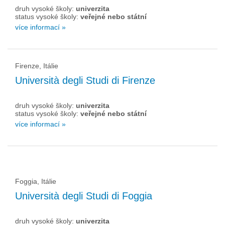
druh vysoké školy:
univerzita
status vysoké školy:
veřejné nebo státní
více informací »
Firenze, Itálie
Università degli Studi di Firenze
druh vysoké školy:
univerzita
status vysoké školy:
veřejné nebo státní
více informací »
Foggia, Itálie
Università degli Studi di Foggia
druh vysoké školy:
univerzita