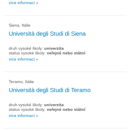
více informací »
Siena, Itálie
Università degli Studi di Siena
druh vysoké školy:
univerzita
status vysoké školy:
veřejné nebo státní
více informací »
Teramo, Itálie
Università degli Studi di Teramo
druh vysoké školy:
univerzita
status vysoké školy:
veřejné nebo státní
více informací »