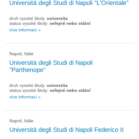
Università degli Studi di Napoli "L'Orientale"
druh vysoké školy:
univerzita
status vysoké školy:
veřejné nebo státní
více informací »
Napoli, Itálie
Università degli Studi di Napoli
"Parthenope"
druh vysoké školy:
univerzita
status vysoké školy:
veřejné nebo státní
více informací »
Napoli, Itálie
Università degli Studi di Napoli Federico II