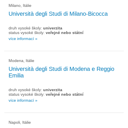
Milano, Itálie
Università degli Studi di Milano-Bicocca
druh vysoké školy:
univerzita
status vysoké školy:
veřejné nebo státní
více informací »
Modena, Itálie
Università degli Studi di Modena e Reggio
Emilia
druh vysoké školy:
univerzita
status vysoké školy:
veřejné nebo státní
více informací »
Napoli, Itálie