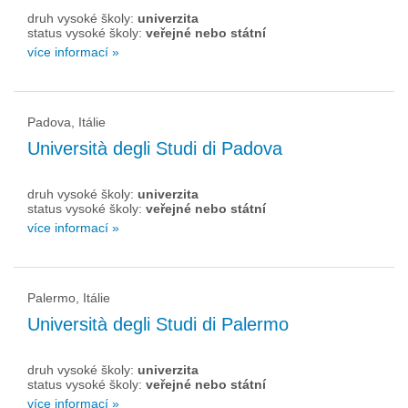
druh vysoké školy:
univerzita
status vysoké školy:
veřejné nebo státní
více informací »
Padova, Itálie
Università degli Studi di Padova
druh vysoké školy:
univerzita
status vysoké školy:
veřejné nebo státní
více informací »
Palermo, Itálie
Università degli Studi di Palermo
druh vysoké školy:
univerzita
status vysoké školy:
veřejné nebo státní
více informací »