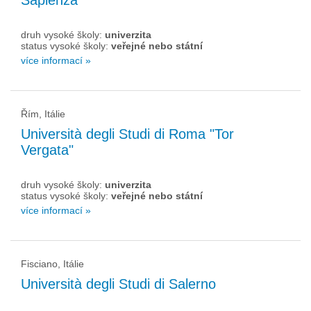
Sapienza"
druh vysoké školy:
univerzita
status vysoké školy:
veřejné nebo státní
více informací »
Řím, Itálie
Università degli Studi di Roma "Tor
Vergata"
druh vysoké školy:
univerzita
status vysoké školy:
veřejné nebo státní
více informací »
Fisciano, Itálie
Università degli Studi di Salerno