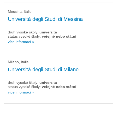
Messina, Itálie
Università degli Studi di Messina
druh vysoké školy:
univerzita
status vysoké školy:
veřejné nebo státní
více informací »
Milano, Itálie
Università degli Studi di Milano
druh vysoké školy:
univerzita
status vysoké školy:
veřejné nebo státní
více informací »