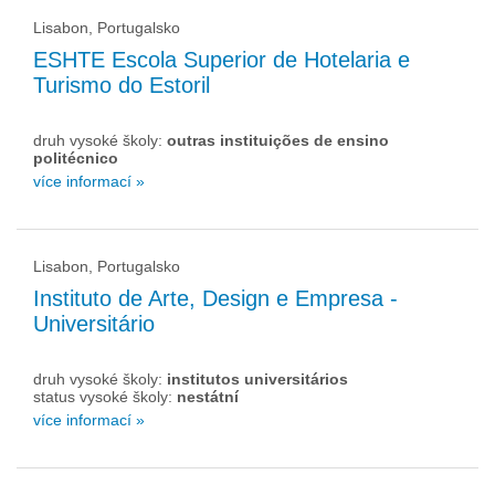
Lisabon, Portugalsko
ESHTE Escola Superior de Hotelaria e
Turismo do Estoril
druh vysoké školy:
outras instituições de ensino
politécnico
více informací »
Lisabon, Portugalsko
Instituto de Arte, Design e Empresa -
Universitário
druh vysoké školy:
institutos universitários
status vysoké školy:
nestátní
více informací »