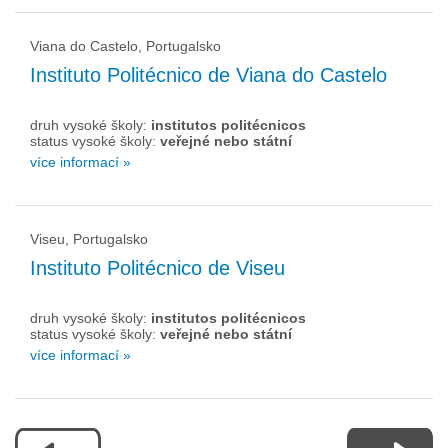
Viana do Castelo, Portugalsko
Instituto Politécnico de Viana do Castelo
druh vysoké školy:
institutos politécnicos
status vysoké školy:
veřejné nebo státní
více informací »
Viseu, Portugalsko
Instituto Politécnico de Viseu
druh vysoké školy:
institutos politécnicos
status vysoké školy:
veřejné nebo státní
více informací »