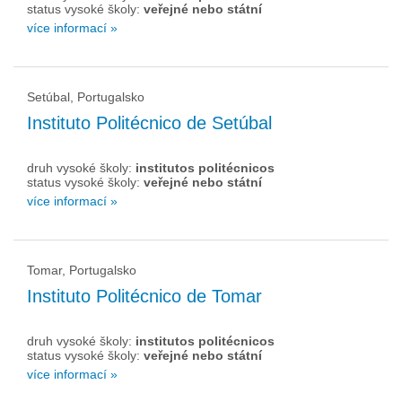
status vysoké školy:
veřejné nebo státní
více informací »
Setúbal, Portugalsko
Instituto Politécnico de Setúbal
druh vysoké školy:
institutos politécnicos
status vysoké školy:
veřejné nebo státní
více informací »
Tomar, Portugalsko
Instituto Politécnico de Tomar
druh vysoké školy:
institutos politécnicos
status vysoké školy:
veřejné nebo státní
více informací »