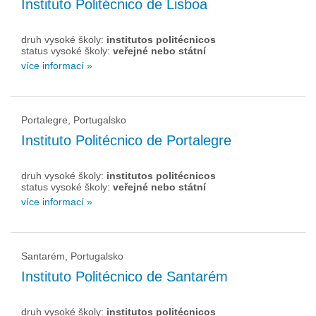
Instituto Politécnico de Lisboa
druh vysoké školy:
institutos politécnicos
status vysoké školy:
veřejné nebo státní
více informací »
Portalegre, Portugalsko
Instituto Politécnico de Portalegre
druh vysoké školy:
institutos politécnicos
status vysoké školy:
veřejné nebo státní
více informací »
Santarém, Portugalsko
Instituto Politécnico de Santarém
druh vysoké školy:
institutos politécnicos