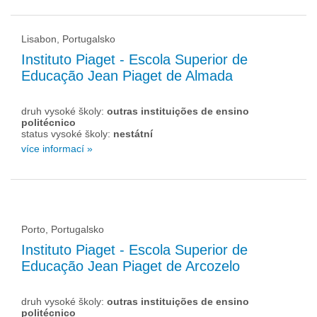
Lisabon, Portugalsko
Instituto Piaget - Escola Superior de
Educação Jean Piaget de Almada
druh vysoké školy:
outras instituições de ensino
politécnico
status vysoké školy:
nestátní
více informací »
Porto, Portugalsko
Instituto Piaget - Escola Superior de
Educação Jean Piaget de Arcozelo
druh vysoké školy:
outras instituições de ensino
politécnico