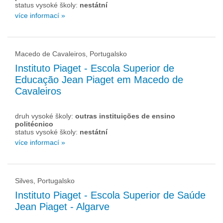
status vysoké školy:
nestátní
více informací »
Macedo de Cavaleiros, Portugalsko
Instituto Piaget - Escola Superior de
Educação Jean Piaget em Macedo de
Cavaleiros
druh vysoké školy:
outras instituições de ensino
politécnico
status vysoké školy:
nestátní
více informací »
Silves, Portugalsko
Instituto Piaget - Escola Superior de Saúde
Jean Piaget - Algarve