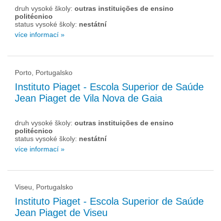
druh vysoké školy:
outras instituições de ensino
politécnico
status vysoké školy:
nestátní
více informací »
Porto, Portugalsko
Instituto Piaget - Escola Superior de Saúde
Jean Piaget de Vila Nova de Gaia
druh vysoké školy:
outras instituições de ensino
politécnico
status vysoké školy:
nestátní
více informací »
Viseu, Portugalsko
Instituto Piaget - Escola Superior de Saúde
Jean Piaget de Viseu