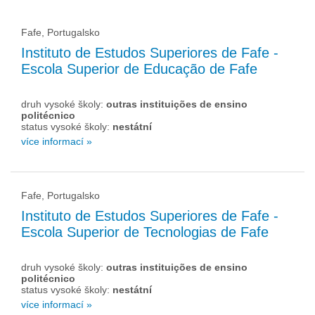
Fafe, Portugalsko
Instituto de Estudos Superiores de Fafe -
Escola Superior de Educação de Fafe
druh vysoké školy:
outras instituições de ensino
politécnico
status vysoké školy:
nestátní
více informací »
Fafe, Portugalsko
Instituto de Estudos Superiores de Fafe -
Escola Superior de Tecnologias de Fafe
druh vysoké školy:
outras instituições de ensino
politécnico
status vysoké školy:
nestátní
více informací »