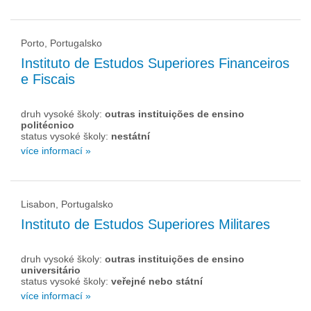
Porto, Portugalsko
Instituto de Estudos Superiores Financeiros
e Fiscais
druh vysoké školy:
outras instituições de ensino
politécnico
status vysoké školy:
nestátní
více informací »
Lisabon, Portugalsko
Instituto de Estudos Superiores Militares
druh vysoké školy:
outras instituições de ensino
universitário
status vysoké školy:
veřejné nebo státní
více informací »