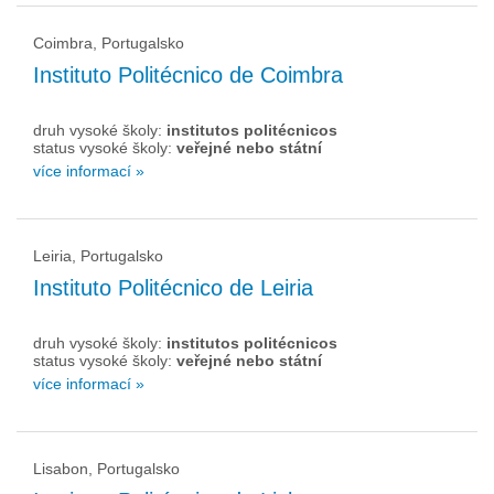
Coimbra, Portugalsko
Instituto Politécnico de Coimbra
druh vysoké školy:
institutos politécnicos
status vysoké školy:
veřejné nebo státní
více informací »
Leiria, Portugalsko
Instituto Politécnico de Leiria
druh vysoké školy:
institutos politécnicos
status vysoké školy:
veřejné nebo státní
více informací »
Lisabon, Portugalsko