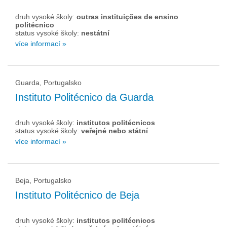
druh vysoké školy:
outras instituições de ensino
politécnico
status vysoké školy:
nestátní
více informací »
Guarda, Portugalsko
Instituto Politécnico da Guarda
druh vysoké školy:
institutos politécnicos
status vysoké školy:
veřejné nebo státní
více informací »
Beja, Portugalsko
Instituto Politécnico de Beja
druh vysoké školy:
institutos politécnicos