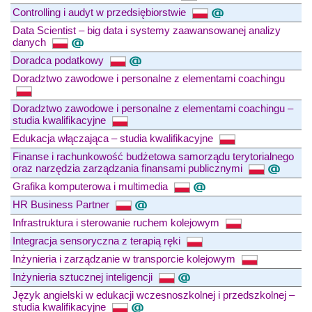
Controlling i audyt w przedsiębiorstwie
Data Scientist – big data i systemy zaawansowanej analizy
danych
Doradca podatkowy
Doradztwo zawodowe i personalne z elementami coachingu
Doradztwo zawodowe i personalne z elementami coachingu –
studia kwalifikacyjne
Edukacja włączająca – studia kwalifikacyjne
Finanse i rachunkowość budżetowa samorządu terytorialnego
oraz narzędzia zarządzania finansami publicznymi
Grafika komputerowa i multimedia
HR Business Partner
Infrastruktura i sterowanie ruchem kolejowym
Integracja sensoryczna z terapią ręki
Inżynieria i zarządzanie w transporcie kolejowym
Inżynieria sztucznej inteligencji
Język angielski w edukacji wczesnoszkolnej i przedszkolnej –
studia kwalifikacyjne