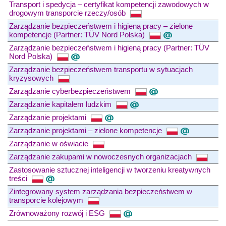
Transport i spedycja – certyfikat kompetencji zawodowych w
drogowym transporcie rzeczy/osób
Zarządzanie bezpieczeństwem i higieną pracy – zielone
kompetencje (Partner: TÜV Nord Polska)
Zarządzanie bezpieczeństwem i higieną pracy (Partner: TÜV
Nord Polska)
Zarządzanie bezpieczeństwem transportu w sytuacjach
kryzysowych
Zarządzanie cyberbezpieczeństwem
Zarządzanie kapitałem ludzkim
Zarządzanie projektami
Zarządzanie projektami – zielone kompetencje
Zarządzanie w oświacie
Zarządzanie zakupami w nowoczesnych organizacjach
Zastosowanie sztucznej inteligencji w tworzeniu kreatywnych
treści
Zintegrowany system zarządzania bezpieczeństwem w
transporcie kolejowym
Zrównoważony rozwój i ESG