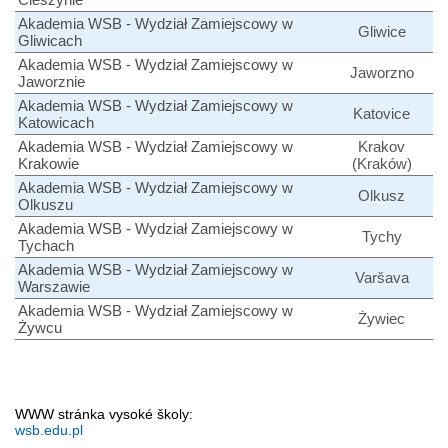
Akademia WSB - Wydział Zamiejscowy w
Gliwice
Gliwicach
Akademia WSB - Wydział Zamiejscowy w
Jaworzno
Jaworznie
Akademia WSB - Wydział Zamiejscowy w
Katovice
Katowicach
Akademia WSB - Wydział Zamiejscowy w
Krakov
Krakowie
(Kraków)
Akademia WSB - Wydział Zamiejscowy w
Olkusz
Olkuszu
Akademia WSB - Wydział Zamiejscowy w
Tychy
Tychach
Akademia WSB - Wydział Zamiejscowy w
Varšava
Warszawie
Akademia WSB - Wydział Zamiejscowy w
Żywiec
Żywcu
WWW stránka vysoké školy:
wsb.edu.pl