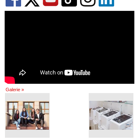
Galerie »