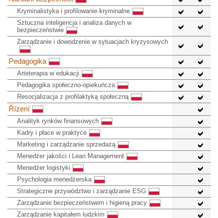
Kryminalistyka i profilowanie kryminalne
Sztuczna inteligencja i analiza danych w
bezpieczeństwie
Zarządzanie i dowodzenie w sytuacjach kryzysowych
Pedagogika
Arteterapia w edukacji
Pedagogika społeczno-opiekuńcza
Resocjalizacja z profilaktyką społeczną
Řízení
Analityk rynków finansowych
Kadry i płace w praktyce
Marketing i zarządzanie sprzedażą
Menedżer jakości i Lean Management
Menedżer logistyki
Psychologia menedżerska
Strategiczne przywództwo i zarządzanie ESG
Zarządzanie bezpieczeństwem i higieną pracy
Zarządzanie kapitałem ludzkim