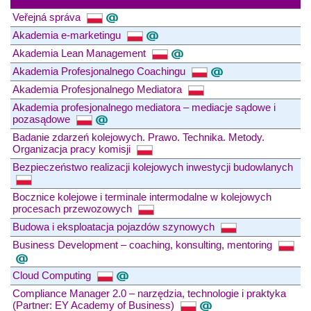
Veřejná správa
Akademia e-marketingu
Akademia Lean Management
Akademia Profesjonalnego Coachingu
Akademia Profesjonalnego Mediatora
Akademia profesjonalnego mediatora – mediacje sądowe i
pozasądowe
Badanie zdarzeń kolejowych. Prawo. Technika. Metody.
Organizacja pracy komisji
Bezpieczeństwo realizacji kolejowych inwestycji budowlanych
Bocznice kolejowe i terminale intermodalne w kolejowych
procesach przewozowych
Budowa i eksploatacja pojazdów szynowych
Business Development – coaching, konsulting, mentoring
Cloud Computing
Compliance Manager 2.0 – narzędzia, technologie i praktyka
(Partner: EY Academy of Business)