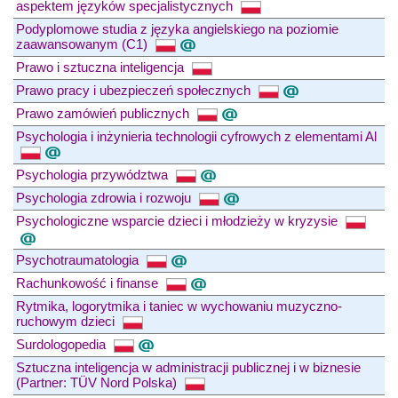
aspektem języków specjalistycznych
Podyplomowe studia z języka angielskiego na poziomie
zaawansowanym (C1)
Prawo i sztuczna inteligencja
Prawo pracy i ubezpieczeń społecznych
Prawo zamówień publicznych
Psychologia i inżynieria technologii cyfrowych z elementami Al
Psychologia przywództwa
Psychologia zdrowia i rozwoju
Psychologiczne wsparcie dzieci i młodzieży w kryzysie
Psychotraumatologia
Rachunkowość i finanse
Rytmika, logorytmika i taniec w wychowaniu muzyczno-
ruchowym dzieci
Surdologopedia
Sztuczna inteligencja w administracji publicznej i w biznesie
(Partner: TÜV Nord Polska)