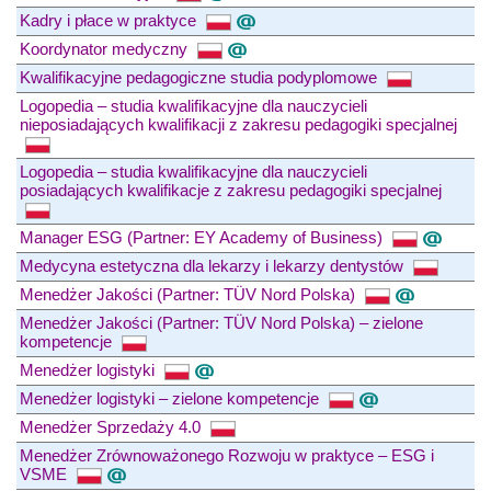
Kadry i płace w praktyce
Koordynator medyczny
Kwalifikacyjne pedagogiczne studia podyplomowe
Logopedia – studia kwalifikacyjne dla nauczycieli
nieposiadających kwalifikacji z zakresu pedagogiki specjalnej
Logopedia – studia kwalifikacyjne dla nauczycieli
posiadających kwalifikacje z zakresu pedagogiki specjalnej
Manager ESG (Partner: EY Academy of Business)
Medycyna estetyczna dla lekarzy i lekarzy dentystów
Menedżer Jakości (Partner: TÜV Nord Polska)
Menedżer Jakości (Partner: TÜV Nord Polska) – zielone
kompetencje
Menedżer logistyki
Menedżer logistyki – zielone kompetencje
Menedżer Sprzedaży 4.0
Menedżer Zrównoważonego Rozwoju w praktyce – ESG i
VSME