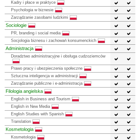
Kadry i płace w praktyce
Psychologia w biznesie
Zarządzanie zasobami ludzkimi
Sociologie
PR, branding i social media
Socjologia biznesu i zachowań konsumenckich
Administracja
Doradztwo administracyjne i obsługa cudzoziemców
Prawo pracy i ubezpieczenia społeczne
Sztuczna inteligencja w administracji
Zarządzanie publiczne i e-administracja
Filologia angielska
English in Business and Tourism
English in New Media
English Studies with Spanish
Translation
Kosmetologia
Kosmetologia