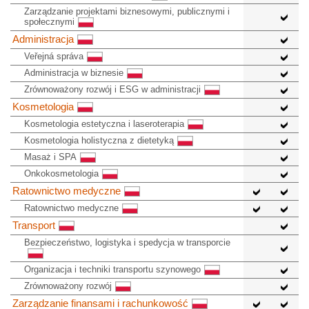
Zarządzanie projektami biznesowymi, publicznymi i
społecznymi
Administracja
Veřejná správa
Administracja w biznesie
Zrównoważony rozwój i ESG w administracji
Kosmetologia
Kosmetologia estetyczna i laseroterapia
Kosmetologia holistyczna z dietetyką
Masaż i SPA
Onkokosmetologia
Ratownictwo medyczne
Ratownictwo medyczne
Transport
Bezpieczeństwo, logistyka i spedycja w transporcie
Organizacja i techniki transportu szynowego
Zrównoważony rozwój
Zarządzanie finansami i rachunkowość