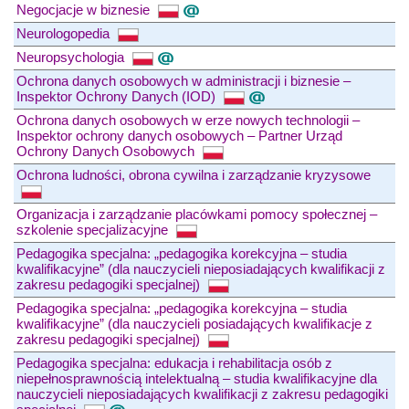
Negocjacje w biznesie
Neurologopedia
Neuropsychologia
Ochrona danych osobowych w administracji i biznesie –
Inspektor Ochrony Danych (IOD)
Ochrona danych osobowych w erze nowych technologii –
Inspektor ochrony danych osobowych – Partner Urząd
Ochrony Danych Osobowych
Ochrona ludności, obrona cywilna i zarządzanie kryzysowe
Organizacja i zarządzanie placówkami pomocy społecznej –
szkolenie specjalizacyjne
Pedagogika specjalna: „pedagogika korekcyjna – studia
kwalifikacyjne” (dla nauczycieli nieposiadających kwalifikacji z
zakresu pedagogiki specjalnej)
Pedagogika specjalna: „pedagogika korekcyjna – studia
kwalifikacyjne” (dla nauczycieli posiadających kwalifikacje z
zakresu pedagogiki specjalnej)
Pedagogika specjalna: edukacja i rehabilitacja osób z
niepełnosprawnością intelektualną – studia kwalifikacyjne dla
nauczycieli nieposiadających kwalifikacji z zakresu pedagogiki