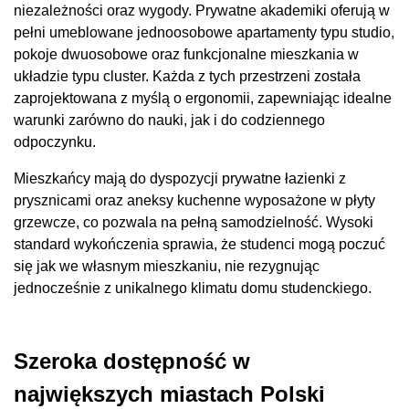
niezależności oraz wygody. Prywatne akademiki oferują w
pełni umeblowane jednoosobowe apartamenty typu studio,
pokoje dwuosobowe oraz funkcjonalne mieszkania w
układzie typu cluster. Każda z tych przestrzeni została
zaprojektowana z myślą o ergonomii, zapewniając idealne
warunki zarówno do nauki, jak i do codziennego
odpoczynku.
Mieszkańcy mają do dyspozycji prywatne łazienki z
prysznicami oraz aneksy kuchenne wyposażone w płyty
grzewcze, co pozwala na pełną samodzielność. Wysoki
standard wykończenia sprawia, że studenci mogą poczuć
się jak we własnym mieszkaniu, nie rezygnując
jednocześnie z unikalnego klimatu domu studenckiego.
Szeroka dostępność w
największych miastach Polski