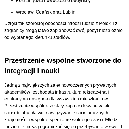
Poznań (dwa nowoczesne budynki),
Wrocław, Gdańsk oraz Lublin.
Dzięki tak szerokiej obecności młodzi ludzie z Polski i z
zagranicy mogą łatwo zaplanować swój pobyt niezależnie
od wybranego kierunku studiów.
Przestrzenie wspólne stworzone do
integracji i nauki
Jedną z największych zalet nowoczesnych prywatnych
akademików jest bogata infrastruktura rekreacyjna i
edukacyjna dostępna dla wszystkich mieszkańców.
Przestrzenie wspólne zostały zaprojektowane w taki
sposób, aby ułatwić nawiązywanie spontanicznych
znajomości i wspólne spędzanie wolnego czasu. Młodzi
ludzie nie muszą ograniczać się do przebywania w swoich