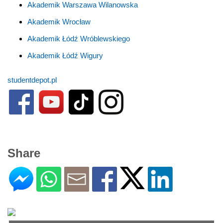
Akademik Warszawa Wilanowska
Akademik Wrocław
Akademik Łódź Wróblewskiego
Akademik Łódź Wigury
studentdepot.pl
Share