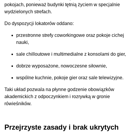
pokojach, ponieważ budynki tętnią życiem w specjalnie
wydzielonych strefach.
Do dyspozycji lokatorów oddano:
przestronne strefy coworkingowe oraz pokoje cichej
nauki,
sale chilloutowe i multimedialne z konsolami do gier,
dobrze wyposażone, nowoczesne siłownie,
wspólne kuchnie, pokoje gier oraz sale telewizyjne.
Taki układ pozwala na płynne godzenie obowiązków
akademickich z odpoczynkiem i rozrywką w gronie
rówieśników.
Przejrzyste zasady i brak ukrytych