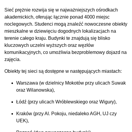
Sieć prężnie rozwija się w najważniejszych ośrodkach
akademickich, oferując łącznie ponad 4000 miejsc
noclegowych. Studenci mogą znaleźć nowoczesne obiekty
mieszkalne w dziewięciu dogodnych lokalizacjach na
terenie całego kraju. Budynki te znajdują się blisko
kluczowych uczelni wyższych oraz węzłów
komunikacyjnych, co umożliwia bezproblemowy dojazd na
zajęcia.
Obiekty tej sieci są dostępne w następujących miastach:
Warszawa (w dzielnicy Mokotów przy ulicach Suwak
oraz Wilanowska),
Łódź (przy ulicach Wróblewskiego oraz Wigury),
Kraków (przy Al. Pokoju, niedaleko AGH, UJ czy
UEK),