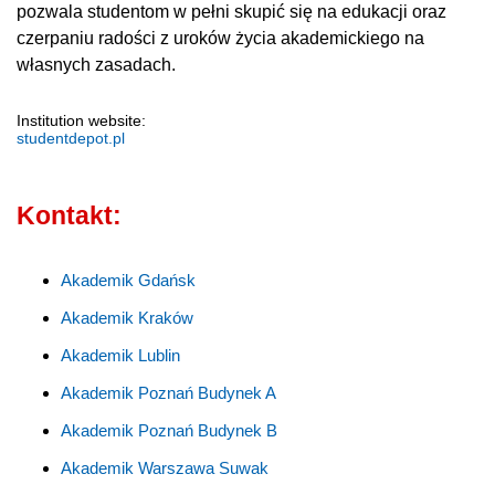
pozwala studentom w pełni skupić się na edukacji oraz
czerpaniu radości z uroków życia akademickiego na
własnych zasadach.
Institution website:
studentdepot.pl
Kontakt:
Akademik Gdańsk
Akademik Kraków
Akademik Lublin
Akademik Poznań Budynek A
Akademik Poznań Budynek B
Akademik Warszawa Suwak