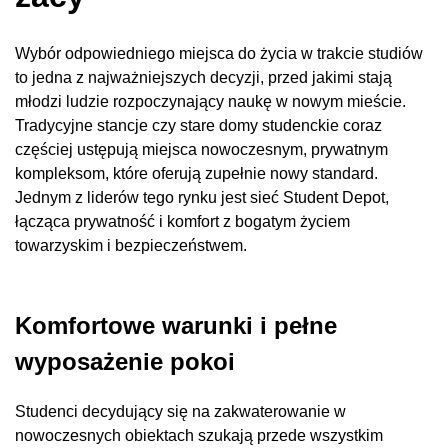
Wybór odpowiedniego miejsca do życia w trakcie studiów
to jedna z najważniejszych decyzji, przed jakimi stają
młodzi ludzie rozpoczynający naukę w nowym mieście.
Tradycyjne stancje czy stare domy studenckie coraz
częściej ustępują miejsca nowoczesnym, prywatnym
kompleksom, które oferują zupełnie nowy standard.
Jednym z liderów tego rynku jest sieć Student Depot,
łącząca prywatność i komfort z bogatym życiem
towarzyskim i bezpieczeństwem.
Komfortowe warunki i pełne
wyposażenie pokoi
Studenci decydujący się na zakwaterowanie w
nowoczesnych obiektach szukają przede wszystkim