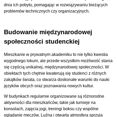
dnia ich pobytu, pomagając w rozwiązywaniu bieżących
problemów technicznych czy organizacyjnych.
Budowanie międzynarodowej
społeczności studenckiej
Mieszkanie w prywatnym akademiku to nie tylko kwestia
wygodnego lokum, ale przede wszystkim możliwość stania
się częścią unikalnej, międzynarodowej społeczności. W
obiektach tych chętnie kwaterują się studenci z różnych
zakątków świata, co stwarza doskonałe warunki do nauki
języków obcych oraz poznawania nowych kultur.
W budynkach regularnie organizowane są różnorodne
aktywności dla mieszkańców, takie jak turnieje na
konsolach, zajęcia jogi, treningi boksu czy wspólne
oglądanie meczów. Luźna i otwarta atmosfera sprzyja