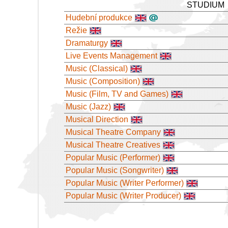
STUDIUM
Hudební produkce
Režie
Dramaturgy
Live Events Management
Music (Classical)
Music (Composition)
Music (Film, TV and Games)
Music (Jazz)
Musical Direction
Musical Theatre Company
Musical Theatre Creatives
Popular Music (Performer)
Popular Music (Songwriter)
Popular Music (Writer Performer)
Popular Music (Writer Producer)