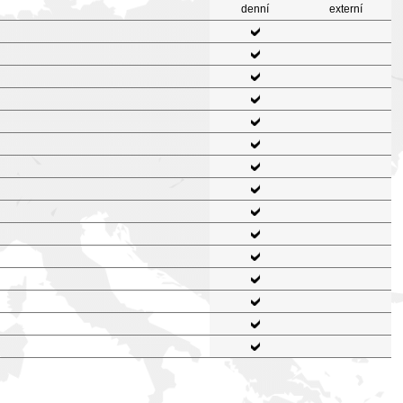
denní
externí