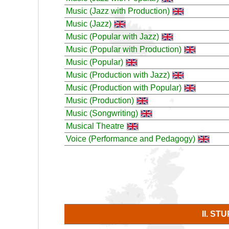
Music (Jazz with Production)
Music (Jazz)
Music (Popular with Jazz)
Music (Popular with Production)
Music (Popular)
Music (Production with Jazz)
Music (Production with Popular)
Music (Production)
Music (Songwriting)
Musical Theatre
Voice (Performance and Pedagogy)
II. S