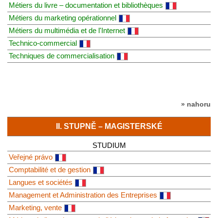
Métiers du livre – documentation et bibliothèques
Métiers du marketing opérationnel
Métiers du multimédia et de l'Internet
Technico-commercial
Techniques de commercialisation
» nahoru
II. STUPNĚ – MAGISTERSKÉ
STUDIUM
Veřejné právo
Comptabilité et de gestion
Langues et sociétés
Management et Administration des Entreprises
Marketing, vente