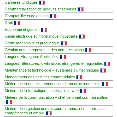
Carrières juridiques
Commercialisation de produits et services
Comptabilité et de gestion
Droit
Economie et gestion
Génie électrique et informatique industrielle
Génie mécanique et productique
Gestion des entreprises et des administrations
Langues Etrangères Appliquées
Langues, littératures, civilisations étrangères et régionales
Maintenance et technologie – systèmes pluritechniques
Management des activités commerciales
Métiers de l'industrie – conception de produits industriels
Métiers de l'informatique – applications web
Métiers de la communication – chef de projet communication
Métiers de la gestion des ressources humaines – formation,
compétences et emploi