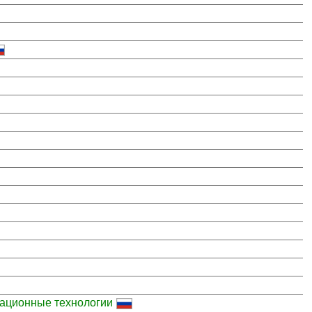
ационные технологии