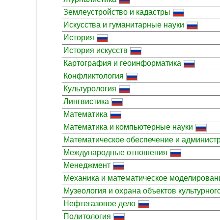
Землеустройство и кадастры
Искусства и гуманитарные науки
История
История искусств
Картография и геоинформатика
Конфликтология
Культурология
Лингвистика
Математика
Математика и компьютерные науки
Математическое обеспечение и админис
Международные отношения
Менеджмент
Механика и математическое моделирован
Музеология и охрана объектов культурног
Нефтегазовое дело
Политология