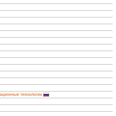
ационные технологии