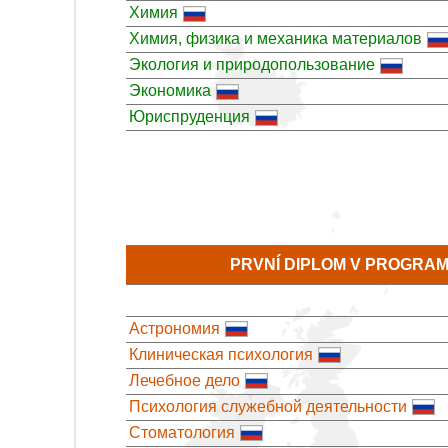
Химия
Химия, физика и механика материалов
Экология и природопользование
Экономика
Юриспруденция
PRVNÍ DIPLOM V PROGRA
Астрономия
Клиническая психология
Лечебное дело
Психология служебной деятельности
Стоматология