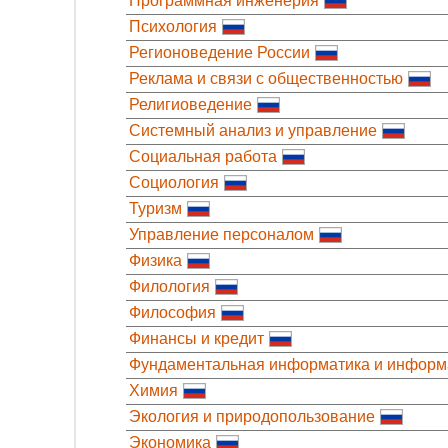
Программная инженерия
Психология
Регионоведение России
Реклама и связи с общественностью
Религиоведение
Системный анализ и управление
Социальная работа
Социология
Туризм
Управление персоналом
Физика
Филология
Философия
Финансы и кредит
Фундаментальная информатика и информ
Химия
Экология и природопользование
Экономика