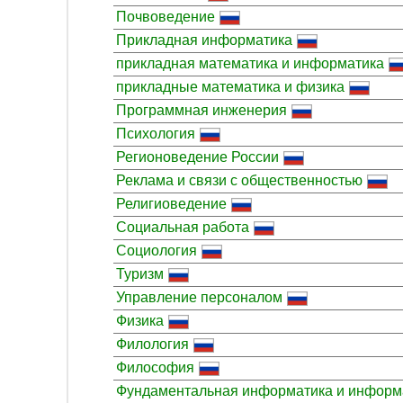
Почвоведение
Прикладная информатика
прикладная математика и информатика
прикладные математика и физика
Программная инженерия
Психология
Регионоведение России
Реклама и связи с общественностью
Религиоведение
Социальная работа
Социология
Туризм
Управление персоналом
Физика
Филология
Философия
Фундаментальная информатика и информ