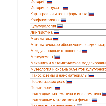
История
История искусств
Картография и геоинформатика
Конфликтология
Культурология
Лингвистика
Математика
Математическое обеспечение и админис
Международные отношения
Менеджмент
Механика и математическое моделирован
Музеология и охрана объектов культурног
Наносистемы и наноматериалы
Нефтегазовое дело
Политология
прикладная математика и информатика
прикладные математика и физика