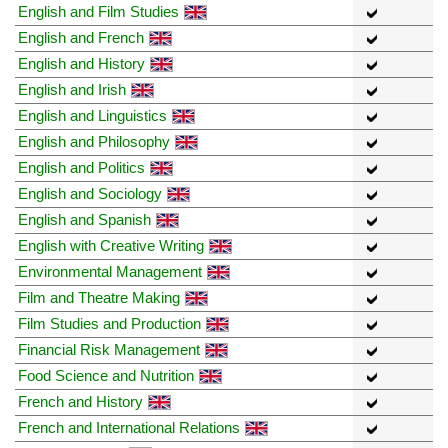
English and Film Studies
English and French
English and History
English and Irish
English and Linguistics
English and Philosophy
English and Politics
English and Sociology
English and Spanish
English with Creative Writing
Environmental Management
Film and Theatre Making
Film Studies and Production
Financial Risk Management
Food Science and Nutrition
French and History
French and International Relations