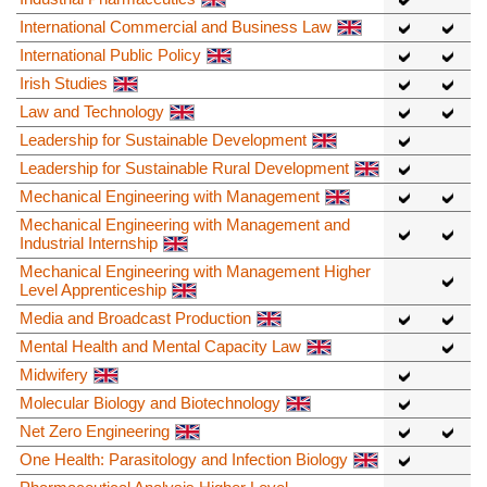
International Commercial and Business Law
International Public Policy
Irish Studies
Law and Technology
Leadership for Sustainable Development
Leadership for Sustainable Rural Development
Mechanical Engineering with Management
Mechanical Engineering with Management and
Industrial Internship
Mechanical Engineering with Management Higher
Level Apprenticeship
Media and Broadcast Production
Mental Health and Mental Capacity Law
Midwifery
Molecular Biology and Biotechnology
Net Zero Engineering
One Health: Parasitology and Infection Biology