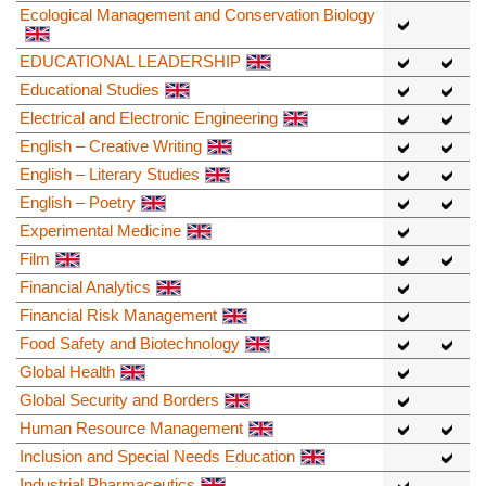
Ecological Management and Conservation Biology
EDUCATIONAL LEADERSHIP
Educational Studies
Electrical and Electronic Engineering
English – Creative Writing
English – Literary Studies
English – Poetry
Experimental Medicine
Film
Financial Analytics
Financial Risk Management
Food Safety and Biotechnology
Global Health
Global Security and Borders
Human Resource Management
Inclusion and Special Needs Education
Industrial Pharmaceutics