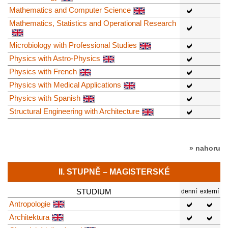
Mathematics and Computer Science
Mathematics, Statistics and Operational Research
Microbiology with Professional Studies
Physics with Astro-Physics
Physics with French
Physics with Medical Applications
Physics with Spanish
Structural Engineering with Architecture
» nahoru
II. STUPNĚ – MAGISTERSKÉ
STUDIUM
denní
externí
Antropologie
Architektura