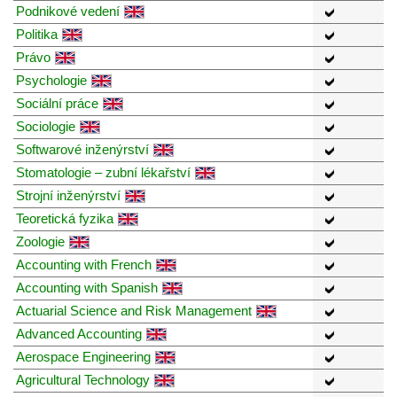
Podnikové vedení
Politika
Právo
Psychologie
Sociální práce
Sociologie
Softwarové inženýrství
Stomatologie – zubní lékařství
Strojní inženýrství
Teoretická fyzika
Zoologie
Accounting with French
Accounting with Spanish
Actuarial Science and Risk Management
Advanced Accounting
Aerospace Engineering
Agricultural Technology