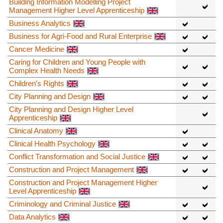
Building Information Modelling Project
Management Higher Level Apprenticeship
Business Analytics
Business for Agri-Food and Rural Enterprise
Cancer Medicine
Caring for Children and Young People with
Complex Health Needs
Children's Rights
City Planning and Design
City Planning and Design Higher Level
Apprenticeship
Clinical Anatomy
Clinical Health Psychology
Conflict Transformation and Social Justice
Construction and Project Management
Construction and Project Management Higher
Level Apprenticeship
Criminology and Criminal Justice
Data Analytics