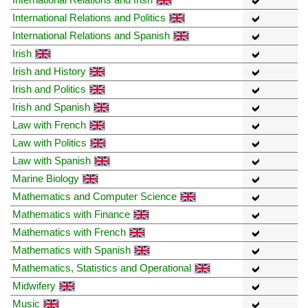
International Relations and Politics
International Relations and Spanish
Irish
Irish and History
Irish and Politics
Irish and Spanish
Law with French
Law with Politics
Law with Spanish
Marine Biology
Mathematics and Computer Science
Mathematics with Finance
Mathematics with French
Mathematics with Spanish
Mathematics, Statistics and Operational
Midwifery
Music