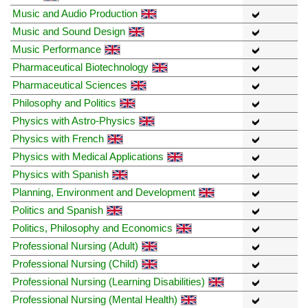
Music and Audio Production
Music and Sound Design
Music Performance
Pharmaceutical Biotechnology
Pharmaceutical Sciences
Philosophy and Politics
Physics with Astro-Physics
Physics with French
Physics with Medical Applications
Physics with Spanish
Planning, Environment and Development
Politics and Spanish
Politics, Philosophy and Economics
Professional Nursing (Adult)
Professional Nursing (Child)
Professional Nursing (Learning Disabilities)
Professional Nursing (Mental Health)