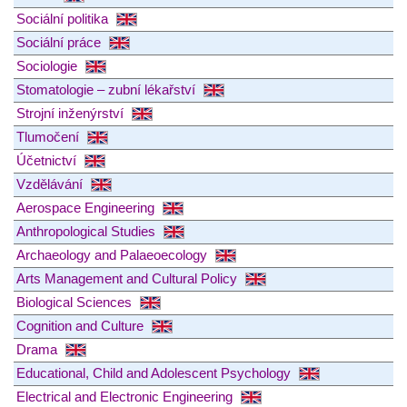
Sociální politika
Sociální práce
Sociologie
Stomatologie – zubní lékařství
Strojní inženýrství
Tlumočení
Účetnictví
Vzdělávání
Aerospace Engineering
Anthropological Studies
Archaeology and Palaeoecology
Arts Management and Cultural Policy
Biological Sciences
Cognition and Culture
Drama
Educational, Child and Adolescent Psychology
Electrical and Electronic Engineering