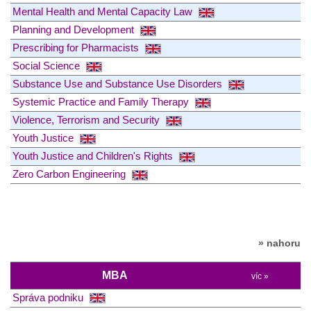
Mental Health and Mental Capacity Law
Planning and Development
Prescribing for Pharmacists
Social Science
Substance Use and Substance Use Disorders
Systemic Practice and Family Therapy
Violence, Terrorism and Security
Youth Justice
Youth Justice and Children's Rights
Zero Carbon Engineering
» nahoru
MBA
víc »
Správa podniku