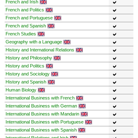
French and Irish
French and Politics
French and Portuguese
French and Spanish
French Studies
Geography with a Language
History and International Relations
History and Philosophy
History and Politics
History and Sociology
History and Spanish
Human Biology
International Business with French
International Business with German
International Business with Mandarin
International Business with Portuguese
International Business with Spanish
International Relations and Irish