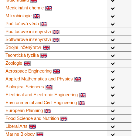
Medicinální chemie
Mikrobiologie
Počítačová věda
Počítačové inženýrství
Softwarové inženýrství
Strojní inženýrství
Teoretická fyzika
Zoologie
Aerospace Engineering
Applied Mathematics and Physics
Biological Sciences
Electrical and Electronic Engineering
Environmental and Civil Engineering
European Planning
Food Science and Nutrition
Liberal Arts
Marine Biology