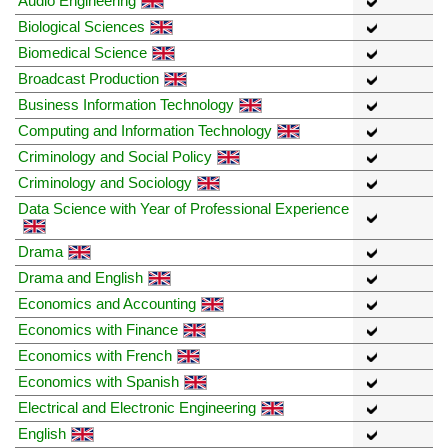
Audio Engineering
Biological Sciences
Biomedical Science
Broadcast Production
Business Information Technology
Computing and Information Technology
Criminology and Social Policy
Criminology and Sociology
Data Science with Year of Professional Experience
Drama
Drama and English
Economics and Accounting
Economics with Finance
Economics with French
Economics with Spanish
Electrical and Electronic Engineering
English