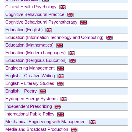
Clinical Health Psychology
Cognitive Behavioural Practice
Cognitive Behavioural Psychotherapy
Education (English)
Education (Information Technology and Computing)
Education (Mathematics)
Education (Modern Languages)
Education (Religious Education)
Engineering Management
English – Creative Writing
English – Literary Studies
English – Poetry
Hydrogen Energy Systems
Independent Prescribing
International Public Policy
Mechanical Engineering with Management
Media and Broadcast Production