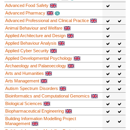
Advanced Food Safety
Advanced Pharmacy
Advanced Professional and Clinical Practice
Animal Behaviour and Welfare
Applied Architecture and Design
Applied Behaviour Analysis
Applied Cyber Security
Applied Developmental Psychology
Archaeology and Palaeoecology
Arts and Humanities
Arts Management
Autism Spectrum Disorders
Bioinformatics and Computational Genomics
Biological Sciences
Biopharmaceutical Engineering
Building Information Modelling Project
Management