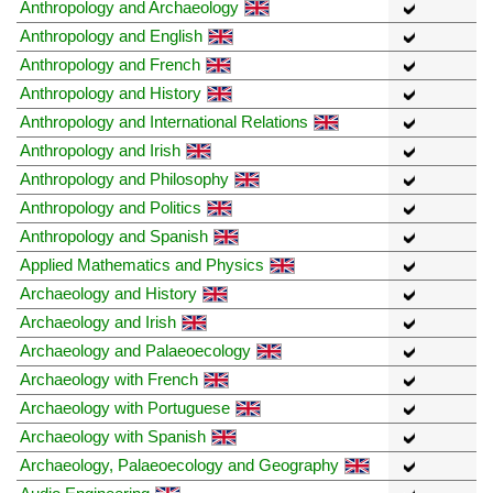
Anthropology and Archaeology
Anthropology and English
Anthropology and French
Anthropology and History
Anthropology and International Relations
Anthropology and Irish
Anthropology and Philosophy
Anthropology and Politics
Anthropology and Spanish
Applied Mathematics and Physics
Archaeology and History
Archaeology and Irish
Archaeology and Palaeoecology
Archaeology with French
Archaeology with Portuguese
Archaeology with Spanish
Archaeology, Palaeoecology and Geography