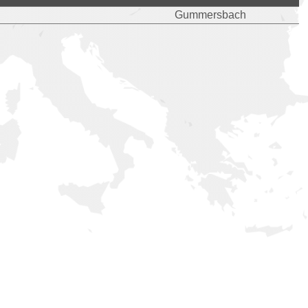
Gummersbach