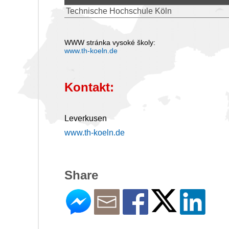
Technische Hochschule Köln
WWW stránka vysoké školy:
www.th-koeln.de
Kontakt:
Leverkusen
www.th-koeln.de
Share