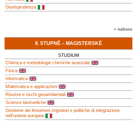
Giurisprudenza
» nahoru
II. STUPNĚ – MAGISTERSKÉ
STUDIUM
Chimica e metodologie chimiche avanzate
Fisica
Informatica
Matematica e applicazioni
Risorse e rischi geoambientali
Scienze biomediche
Gestione dei fenomeni migratori e politiche di integrazione
nell'unione europea