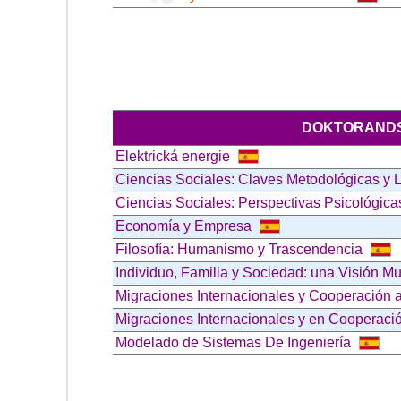
DOKTORANDS
Elektrická energie
Ciencias Sociales: Claves Metodológicas y 
Ciencias Sociales: Perspectivas Psicológica
Economía y Empresa
Filosofía: Humanismo y Trascendencia
Individuo, Familia y Sociedad: una Visión Mul
Migraciones Internacionales y Cooperación a
Migraciones Internacionales y en Cooperació
Modelado de Sistemas De Ingeniería