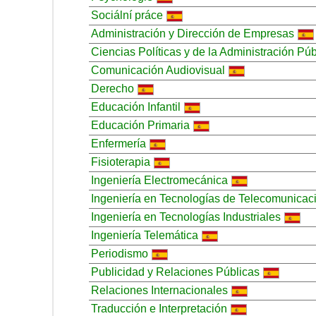
Sociální práce
Administración y Dirección de Empresas
Ciencias Políticas y de la Administración Púb
Comunicación Audiovisual
Derecho
Educación Infantil
Educación Primaria
Enfermería
Fisioterapia
Ingeniería Electromecánica
Ingeniería en Tecnologías de Telecomunicac
Ingeniería en Tecnologías Industriales
Ingeniería Telemática
Periodismo
Publicidad y Relaciones Públicas
Relaciones Internacionales
Traducción e Interpretación