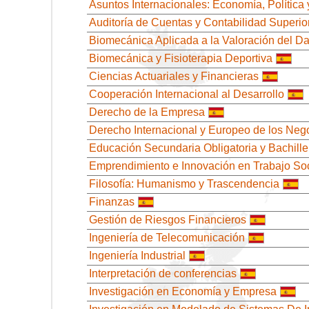
Asuntos Internacionales: Economía, Política
Auditoría de Cuentas y Contabilidad Superio
Biomecánica Aplicada a la Valoración del D
Biomecánica y Fisioterapia Deportiva
Ciencias Actuariales y Financieras
Cooperación Internacional al Desarrollo
Derecho de la Empresa
Derecho Internacional y Europeo de los Neg
Educación Secundaria Obligatoria y Bachille
Emprendimiento e Innovación en Trabajo Soc
Filosofía: Humanismo y Trascendencia
Finanzas
Gestión de Riesgos Financieros
Ingeniería de Telecomunicación
Ingeniería Industrial
Interpretación de conferencias
Investigación en Economía y Empresa