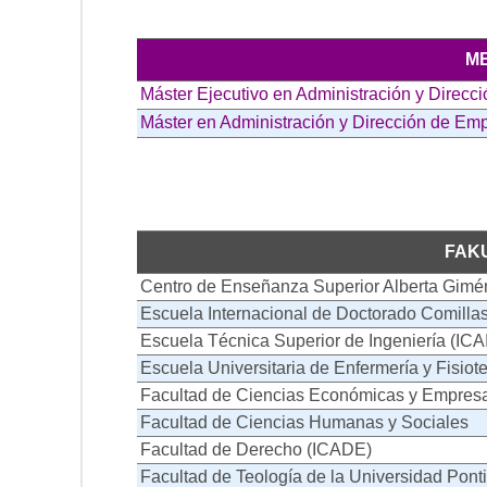
M
Máster Ejecutivo en Administración y Direc
Máster en Administración y Dirección de E
FAK
Centro de Enseñanza Superior Alberta Gimé
Escuela Internacional de Doctorado Comilla
Escuela Técnica Superior de Ingeniería (ICAI
Escuela Universitaria de Enfermería y Fisio
Facultad de Ciencias Económicas y Empresa
Facultad de Ciencias Humanas y Sociales
Facultad de Derecho (ICADE)
Facultad de Teología de la Universidad Ponti