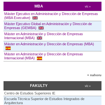
MBA
víc »
Máster Ejecutivo en Administración y Dirección de Empresas
(MBA Executive)
Máster Ejecutivo Global en Administración y Dirección de
Empresas (GEMBA)
Máster en Administración y Dirección de Empresas
Internacional (MBA)
Máster en Administración y Dirección de Empresas (MBA)
Máster en Administración y Dirección de Empresas
Internacional (MBA)
» nahoru
FAKULTY
víc »
Centro de Estudios Superiores IE
Escuela Técnica Superior de Estudios Integrados de
Arquitectura