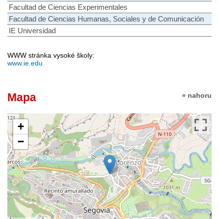
Facultad de Ciencias Experimentales
Facultad de Ciencias Humanas, Sociales y de Comunicación
IE Universidad
WWW stránka vysoké školy:
www.ie.edu
Mapa
» nahoru
+
−