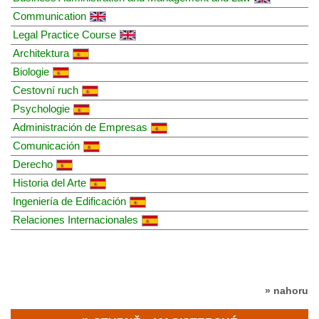
Communication
Legal Practice Course
Architektura
Biologie
Cestovní ruch
Psychologie
Administración de Empresas
Comunicación
Derecho
Historia del Arte
Ingeniería de Edificación
Relaciones Internacionales
» nahoru