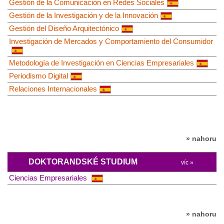
Gestión de la Comunicación en Redes Sociales
Gestión de la Investigación y de la Innovación
Gestión del Diseño Arquitectónico
Investigación de Mercados y Comportamiento del Consumidor
Metodología de Investigación en Ciencias Empresariales
Periodismo Digital
Relaciones Internacionales
» nahoru
DOKTORANDSKÉ STUDIUM
víc »
Ciencias Empresariales
» nahoru