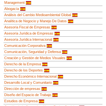
Management
Abogacía
Análisis del Cambio Medioambiental Global
Analítica de Negocio y Manejo De Datos
Asesoría Fiscal de Empresas
Asesoría Jurídica de Empresas
Asesoría Jurídica Internacional
Comunicación Corporativa
Comunicación, Seguridad y Defensa
Creación y Gestión de Medios Visuales
Derecho de la Empresa
Derecho de los Deportes
Derecho Económico Internacional
Desarrollo Local y Comunitario
Dirección de empresas
Diseño del Espacio de Trabajo
Estudios de Empresa