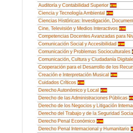
Auditoría y Contabilidad Superior
Ciencia y Tecnología Ambiental
Ciencias Históricas: Investigación, Docume
Cine, Televisión y Medios Interactivos
Competencias Docentes Avanzadas para Nivel
Comunicación Social y Accesibilidad
Comunicación y Problemas Socioculturales
Comunicación, Cultura y Ciudadanía Digital
Cooperación para el Desarrollo de los Recu
Creación e Interpretación Musical
Cuidados Críticos
Derecho Autonómico y Local
Derecho de las Administraciones Públicas
Derecho de los Negocios y Litigación Interna
Derecho del Trabajo y de la Seguridad Social
Derecho Penal Económico
Derecho Penal Internacional y Humanitario