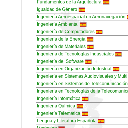
Fundamentos de la Arquitectura
Igualdad de Género
Ingeniería Aeroespacial en Aeronavegación
Ingeniería Ambiental
Ingeniería de Computadores
Ingeniería de la Energía
Ingeniería de Materiales
Ingeniería de Tecnologías Industriales
Ingeniería del Software
Ingeniería en Organización Industrial
Ingeniería en Sistemas Audiovisuales y Mult
Ingeniería en Sistemas de Telecomunicación
Ingeniería en Tecnologías de la Telecomunic
Ingeniería Informática
Ingeniería Química
Ingeniería Telemática
Lengua y Literatura Española