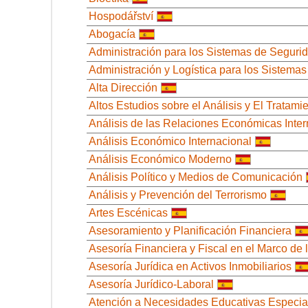
Hospodářství
Abogacía
Administración para los Sistemas de Seguri
Administración y Logística para los Sistema
Alta Dirección
Altos Estudios sobre el Análisis y El Tratam
Análisis de las Relaciones Económicas Inte
Análisis Económico Internacional
Análisis Económico Moderno
Análisis Político y Medios de Comunicación
Análisis y Prevención del Terrorismo
Artes Escénicas
Asesoramiento y Planificación Financiera
Asesoría Financiera y Fiscal en el Marco de 
Asesoría Jurídica en Activos Inmobiliarios
Asesoría Jurídico-Laboral
Atención a Necesidades Educativas Especiale