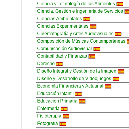
Ciencia y Tecnología de los Alimentos
Ciencia, Gestión e Ingeniería de Servicios
Ciencias Ambientales
Ciencias Experimentales
Cinematografía y Artes Audiovisuales
Composición de Músicas Contemporáneas
Comunicación Audiovisual
Contabilidad y Finanzas
Derecho
Diseño Integral y Gestión de la Imagen
Diseño y Desarrollo de Videojuegos
Economía Financiera y Actuarial
Educación Infantil
Educación Primaria
Enfermería
Fisioterapia
Fotografía