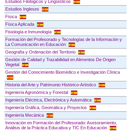
Estudios Filológicos y Lingüísticos
Estudios Ingleses
Física
Física Aplicada
Fisiología e Inmunología
Formación del Profesorado y Tecnologías de la Información y
La Comunicación en Educación
Geografía y Ordenación del Territorio
Gestión de Calidad y Trazabilidad en Alimentos De Origen
Vegetal
Gestión del Conocimiento Biomédico e Investigación Clínica
Historia del Arte y Patrimonio Histórico-Artístico
Ingeniería Agronómica y Forestal
Ingeniería Eléctrica, Electrónica y Automática
Ingeniería Gráfica, Geomática y Proyectos
Ingeniería Mecánica
Innovación en Formación del Profesorado: Asesoramiento,
Análisis de la Práctica Educativa y TIC En Educación