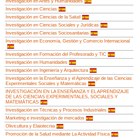
Investigación en Artes y Humanidades
Investigación en Ciencias
Investigación en Ciencias de la Salud
Investigación en Ciencias Sociales y Jurídicas
Investigación en Ciencias Sociosanitarias
Investigación en Economía, Gestión y Comercio Internacional
Investigación en Formación del Profesorado y TIC
Investigación en Humanidades
Investigación en Ingeniería y Arquitectura
Investigación en la Enseñanza y el Aprendizaje de las Ciencias
Experimentales Sociales y Matemáticas
INVESTIGACIÓN EN LA ENSEÑANZA Y EL APRENDIZAJE
DE LAS CIENCIAS EXPERIMENTALES, SOCIALES Y
MATEMÁTICAS
Investigación en Técnicas y Procesos Industriales
Marketing e investigación de mercados
Olivicultura y Elaiotecnia
Promoción de la Salud mediante La Actividad Física