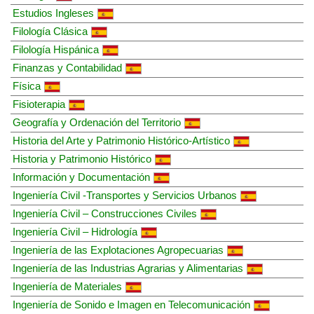
Estudios Ingleses
Filología Clásica
Filología Hispánica
Finanzas y Contabilidad
Física
Fisioterapia
Geografía y Ordenación del Territorio
Historia del Arte y Patrimonio Histórico-Artístico
Historia y Patrimonio Histórico
Información y Documentación
Ingeniería Civil -Transportes y Servicios Urbanos
Ingeniería Civil – Construcciones Civiles
Ingeniería Civil – Hidrología
Ingeniería de las Explotaciones Agropecuarias
Ingeniería de las Industrias Agrarias y Alimentarias
Ingeniería de Materiales
Ingeniería de Sonido e Imagen en Telecomunicación