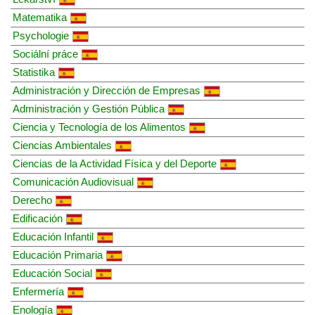
Matematika
Psychologie
Sociální práce
Statistika
Administración y Dirección de Empresas
Administración y Gestión Pública
Ciencia y Tecnología de los Alimentos
Ciencias Ambientales
Ciencias de la Actividad Física y del Deporte
Comunicación Audiovisual
Derecho
Edificación
Educación Infantil
Educación Primaria
Educación Social
Enfermería
Enología