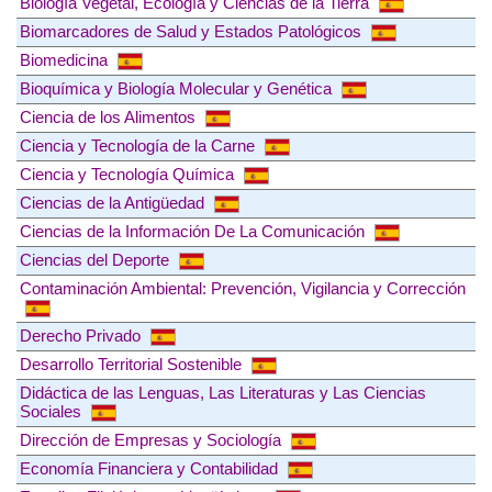
Biología Vegetal, Ecología y Ciencias de la Tierra
Biomarcadores de Salud y Estados Patológicos
Biomedicina
Bioquímica y Biología Molecular y Genética
Ciencia de los Alimentos
Ciencia y Tecnología de la Carne
Ciencia y Tecnología Química
Ciencias de la Antigüedad
Ciencias de la Información De La Comunicación
Ciencias del Deporte
Contaminación Ambiental: Prevención, Vigilancia y Corrección
Derecho Privado
Desarrollo Territorial Sostenible
Didáctica de las Lenguas, Las Literaturas y Las Ciencias
Sociales
Dirección de Empresas y Sociología
Economía Financiera y Contabilidad