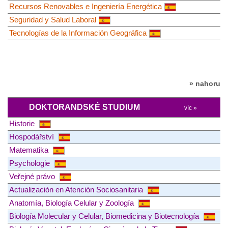
Recursos Renovables e Ingeniería Energética
Seguridad y Salud Laboral
Tecnologías de la Información Geográfica
» nahoru
DOKTORANDSKÉ STUDIUM
víc »
Historie
Hospodářství
Matematika
Psychologie
Veřejné právo
Actualización en Atención Sociosanitaria
Anatomía, Biología Celular y Zoología
Biología Molecular y Celular, Biomedicina y Biotecnología