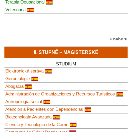
Terapia Ocupacional
Veterinaria
» nahoru
II. STUPNĚ – MAGISTERSKÉ
STUDIUM
Elektronická správa
Gerontologie
Abogacía
Administración de Organizaciones y Recursos Turísticos
Antropología social
Atención a Pacientes con Dependencias
Biotecnología Avanzada
Ciencia y Tecnología de la Carne