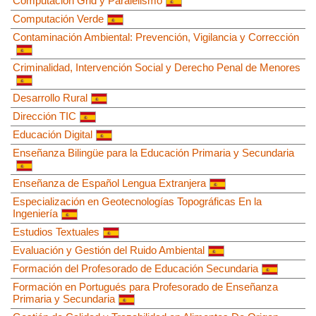
Computación Grid y Paralelismo
Computación Verde
Contaminación Ambiental: Prevención, Vigilancia y Corrección
Criminalidad, Intervención Social y Derecho Penal de Menores
Desarrollo Rural
Dirección TIC
Educación Digital
Enseñanza Bilingüe para la Educación Primaria y Secundaria
Enseñanza de Español Lengua Extranjera
Especialización en Geotecnologías Topográficas En la
Ingeniería
Estudios Textuales
Evaluación y Gestión del Ruido Ambiental
Formación del Profesorado de Educación Secundaria
Formación en Portugués para Profesorado de Enseñanza
Primaria y Secundaria