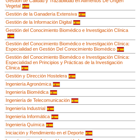
Gestión de Calidad y Trazabilidad en Alimentos De Origen
Vegetal
Gestión de la Ganadería Extensiva
Gestión de la Información Digital
Gestión del Conocimiento Biomédico e Investigación Clínica
Gestión del Conocimiento Biomédico e Investigación Clínica:
Especialidad en Gestión Del Conocimiento Biomédico
Gestión del Conocimiento Biomédico e Investigación Clínica:
Especialidad en Principios y Prácticas de la Investigación
Clínica
Gestión y Dirección Hostelera
Ingeniería Agronómica
Ingeniería Biomédica
Ingeniería de Telecomunicación
Ingeniería Industrial
Ingeniería Informática
Ingeniería Química
Iniciación y Rendimiento en el Deporte