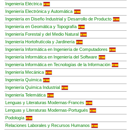
Ingeniería Eléctrica
Ingeniería Electrónica y Automática
Ingeniería en Diseño Industrial y Desarrollo de Producto
Ingeniería en Geomática y Topografía
Ingeniería Forestal y del Medio Natural
Ingeniería Hortofrutícola y Jardinería
Ingeniería Informática en Ingeniería de Computadores
Ingeniería Informática en Ingeniería del Software
Ingeniería Informática en Tecnologías de la Información
Ingeniería Mecánica
Ingeniería Química
Ingeniería Química Industrial
Ingeniería Telemática
Lenguas y Literaturas Modernas-Francés
Lenguas y Literaturas Modernas-Portugués
Podología
Relaciones Laborales y Recursos Humanos