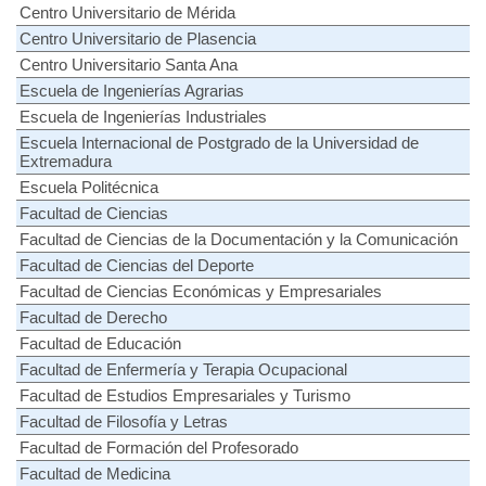
Centro Universitario de Mérida
Centro Universitario de Plasencia
Centro Universitario Santa Ana
Escuela de Ingenierías Agrarias
Escuela de Ingenierías Industriales
Escuela Internacional de Postgrado de la Universidad de
Extremadura
Escuela Politécnica
Facultad de Ciencias
Facultad de Ciencias de la Documentación y la Comunicación
Facultad de Ciencias del Deporte
Facultad de Ciencias Económicas y Empresariales
Facultad de Derecho
Facultad de Educación
Facultad de Enfermería y Terapia Ocupacional
Facultad de Estudios Empresariales y Turismo
Facultad de Filosofía y Letras
Facultad de Formación del Profesorado
Facultad de Medicina