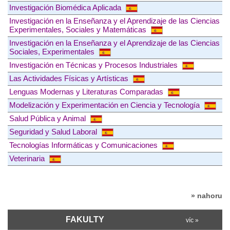
Investigación Biomédica Aplicada
Investigación en la Enseñanza y el Aprendizaje de las Ciencias
Experimentales, Sociales y Matemáticas
Investigación en la Enseñanza y el Aprendizaje de las Ciencias
Sociales, Experimentales
Investigación en Técnicas y Procesos Industriales
Las Actividades Físicas y Artísticas
Lenguas Modernas y Literaturas Comparadas
Modelización y Experimentación en Ciencia y Tecnología
Salud Pública y Animal
Seguridad y Salud Laboral
Tecnologías Informáticas y Comunicaciones
Veterinaria
» nahoru
FAKULTY
víc »