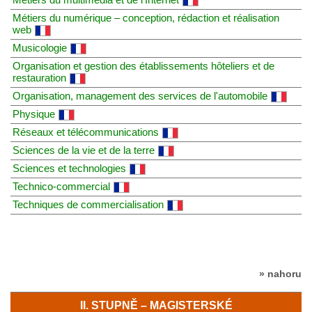
Métiers du numérique – conception, rédaction et réalisation
web
Musicologie
Organisation et gestion des établissements hôteliers et de
restauration
Organisation, management des services de l'automobile
Physique
Réseaux et télécommunications
Sciences de la vie et de la terre
Sciences et technologies
Technico-commercial
Techniques de commercialisation
» nahoru
II. STUPNĚ – MAGISTERSKÉ