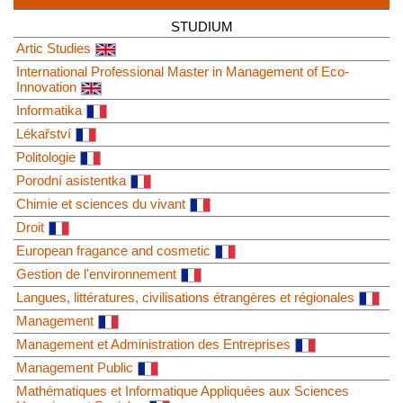
STUDIUM
Artic Studies
International Professional Master in Management of Eco-
Innovation
Informatika
Lékařství
Politologie
Porodní asistentka
Chimie et sciences du vivant
Droit
European fragance and cosmetic
Gestion de l'environnement
Langues, littératures, civilisations étrangères et régionales
Management
Management et Administration des Entreprises
Management Public
Mathématiques et Informatique Appliquées aux Sciences