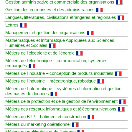
Gestion administrative et commerciale des organisations
Gestion des entreprises et des administrations
Langues, littératures, civilisations étrangères et régionales
Lettres
Management et gestion des organisations
Mathématiques et Informatique Appliquées aux Sciences
Humaines et Sociales
Métiers de l'électricité et de l'énergie
Métiers de l'électronique – communication, systèmes
embarqués
Métiers de l'industrie – conception de produits industriels
Métiers de l'industrie – mécatronique, robotique
Métiers de l'informatique – systèmes d'information et gestion
des bases de données
Métiers de la protection et de la gestion de l'environnement
Métiers des réseaux informatiques et télécommunications
Métiers du BTP – bâtiment et construction
Métiers du marketing opérationnel
Métiers du multimédia et de l'Internet