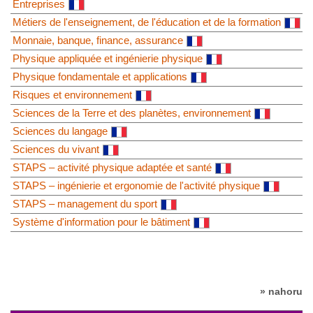
Entreprises
Métiers de l'enseignement, de l'éducation et de la formation
Monnaie, banque, finance, assurance
Physique appliquée et ingénierie physique
Physique fondamentale et applications
Risques et environnement
Sciences de la Terre et des planètes, environnement
Sciences du langage
Sciences du vivant
STAPS – activité physique adaptée et santé
STAPS – ingénierie et ergonomie de l'activité physique
STAPS – management du sport
Système d'information pour le bâtiment
» nahoru