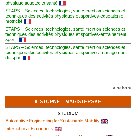
physique adaptée et santé
STAPS – Sciences, technologies, santé mention sciences et
techniques des activités physiques et sportives-éducation et
motricité
STAPS – Sciences, technologies, santé mention sciences et
techniques des activités physiques et sportives-entrainement
sportif
STAPS – Sciences, technologies, santé mention sciences et
techniques des activités physiques et sportives-management
du sport
» nahoru
II. STUPNĚ – MAGISTERSKÉ
STUDIUM
Automotive Engineering for Sustainable Mobility
International Economics