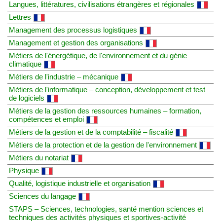
Langues, littératures, civilisations étrangères et régionales
Lettres
Management des processus logistiques
Management et gestion des organisations
Métiers de l'énergétique, de l'environnement et du génie
climatique
Métiers de l'industrie – mécanique
Métiers de l'informatique – conception, développement et test
de logiciels
Métiers de la gestion des ressources humaines – formation,
compétences et emploi
Métiers de la gestion et de la comptabilité – fiscalité
Métiers de la protection et de la gestion de l'environnement
Métiers du notariat
Physique
Qualité, logistique industrielle et organisation
Sciences du langage
STAPS – Sciences, technologies, santé mention sciences et
techniques des activités physiques et sportives-activité