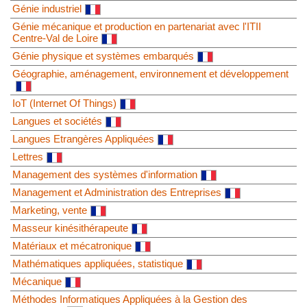
Génie industriel
Génie mécanique et production en partenariat avec l'ITII
Centre-Val de Loire
Génie physique et systèmes embarqués
Géographie, aménagement, environnement et développement
IoT (Internet Of Things)
Langues et sociétés
Langues Etrangères Appliquées
Lettres
Management des systèmes d'information
Management et Administration des Entreprises
Marketing, vente
Masseur kinésithérapeute
Matériaux et mécatronique
Mathématiques appliquées, statistique
Mécanique
Méthodes Informatiques Appliquées à la Gestion des