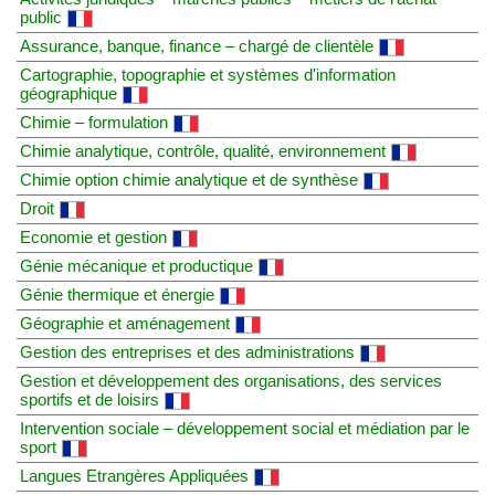
public
Assurance, banque, finance – chargé de clientèle
Cartographie, topographie et systèmes d'information
géographique
Chimie – formulation
Chimie analytique, contrôle, qualité, environnement
Chimie option chimie analytique et de synthèse
Droit
Economie et gestion
Génie mécanique et productique
Génie thermique et énergie
Géographie et aménagement
Gestion des entreprises et des administrations
Gestion et développement des organisations, des services
sportifs et de loisirs
Intervention sociale – développement social et médiation par le
sport
Langues Etrangères Appliquées