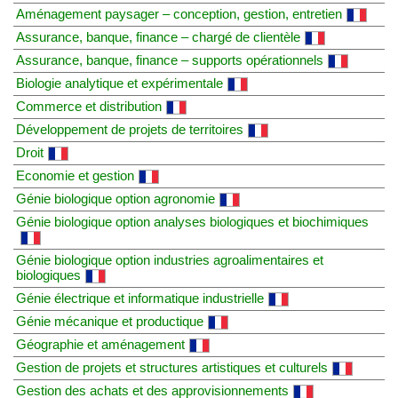
Aménagement paysager – conception, gestion, entretien
Assurance, banque, finance – chargé de clientèle
Assurance, banque, finance – supports opérationnels
Biologie analytique et expérimentale
Commerce et distribution
Développement de projets de territoires
Droit
Economie et gestion
Génie biologique option agronomie
Génie biologique option analyses biologiques et biochimiques
Génie biologique option industries agroalimentaires et
biologiques
Génie électrique et informatique industrielle
Génie mécanique et productique
Géographie et aménagement
Gestion de projets et structures artistiques et culturels
Gestion des achats et des approvisionnements