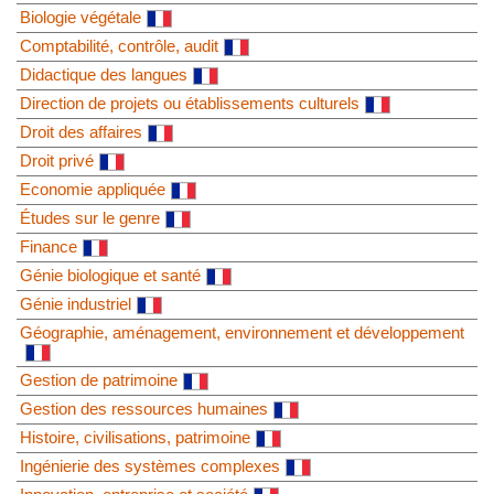
Biologie végétale
Comptabilité, contrôle, audit
Didactique des langues
Direction de projets ou établissements culturels
Droit des affaires
Droit privé
Economie appliquée
Études sur le genre
Finance
Génie biologique et santé
Génie industriel
Géographie, aménagement, environnement et développement
Gestion de patrimoine
Gestion des ressources humaines
Histoire, civilisations, patrimoine
Ingénierie des systèmes complexes