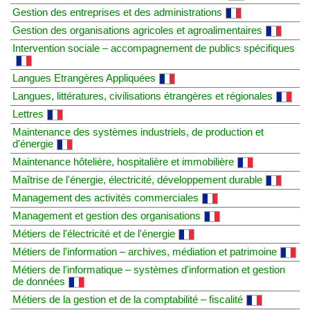
Gestion des entreprises et des administrations
Gestion des organisations agricoles et agroalimentaires
Intervention sociale – accompagnement de publics spécifiques
Langues Etrangères Appliquées
Langues, littératures, civilisations étrangères et régionales
Lettres
Maintenance des systèmes industriels, de production et
d'énergie
Maintenance hôtelière, hospitalière et immobilière
Maîtrise de l'énergie, électricité, développement durable
Management des activités commerciales
Management et gestion des organisations
Métiers de l'électricité et de l'énergie
Métiers de l'information – archives, médiation et patrimoine
Métiers de l'informatique – systèmes d'information et gestion
de données
Métiers de la gestion et de la comptabilité – fiscalité