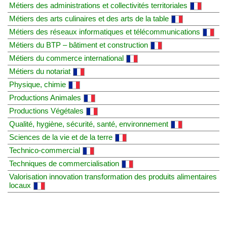
Métiers des administrations et collectivités territoriales
Métiers des arts culinaires et des arts de la table
Métiers des réseaux informatiques et télécommunications
Métiers du BTP – bâtiment et construction
Métiers du commerce international
Métiers du notariat
Physique, chimie
Productions Animales
Productions Végétales
Qualité, hygiène, sécurité, santé, environnement
Sciences de la vie et de la terre
Technico-commercial
Techniques de commercialisation
Valorisation innovation transformation des produits alimentaires
locaux