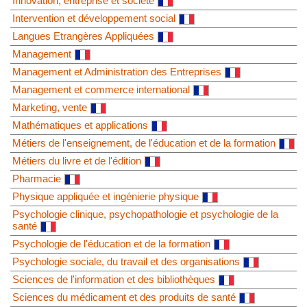
Innovation, entreprise et société
Intervention et développement social
Langues Etrangères Appliquées
Management
Management et Administration des Entreprises
Management et commerce international
Marketing, vente
Mathématiques et applications
Métiers de l'enseignement, de l'éducation et de la formation
Métiers du livre et de l'édition
Pharmacie
Physique appliquée et ingénierie physique
Psychologie clinique, psychopathologie et psychologie de la
santé
Psychologie de l'éducation et de la formation
Psychologie sociale, du travail et des organisations
Sciences de l'information et des bibliothèques
Sciences du médicament et des produits de santé