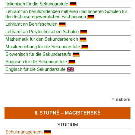
Italienisch für die Sekundarstufe
Lehramt an berufsbildenden mittleren und höheren Schulen für
den technisch-gewerblichen Fachbereich
Lehramt an Berufsschulen
Lehramt an Polytechnischen Schulen
Mathematik für den Sekundarbereich
Musikerziehung für die Sekundarstufe
Slowenisch für die Sekundarstufe
Spanisch für die Sekundarstufe
Englisch für die Sekundarstufe
» nahoru
II. STUPNĚ – MAGISTERSKÉ
STUDIUM
Schulmanagement