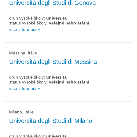
Università degli Studi di Genova
druh vysoké školy:
univerzita
status vysoké školy:
veřejné nebo státní
více informací »
Messina, Itálie
Università degli Studi di Messina
druh vysoké školy:
univerzita
status vysoké školy:
veřejné nebo státní
více informací »
Milano, Itálie
Università degli Studi di Milano
druh vysoké školy:
univerzita