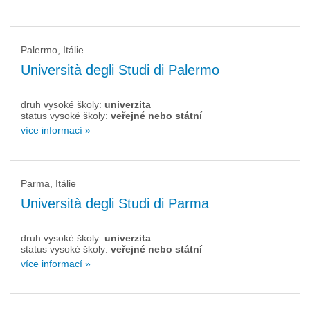
Palermo, Itálie
Università degli Studi di Palermo
druh vysoké školy:
univerzita
status vysoké školy:
veřejné nebo státní
více informací »
Parma, Itálie
Università degli Studi di Parma
druh vysoké školy:
univerzita
status vysoké školy:
veřejné nebo státní
více informací »