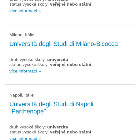
status vysoké školy:
veřejné nebo státní
více informací »
Milano, Itálie
Università degli Studi di Milano-Bicocca
druh vysoké školy:
univerzita
status vysoké školy:
veřejné nebo státní
více informací »
Napoli, Itálie
Università degli Studi di Napoli
"Parthenope"
druh vysoké školy:
univerzita
status vysoké školy:
veřejné nebo státní
více informací »