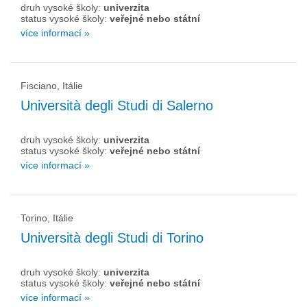
druh vysoké školy:
univerzita
status vysoké školy:
veřejné nebo státní
více informací »
Fisciano, Itálie
Università degli Studi di Salerno
druh vysoké školy:
univerzita
status vysoké školy:
veřejné nebo státní
více informací »
Torino, Itálie
Università degli Studi di Torino
druh vysoké školy:
univerzita
status vysoké školy:
veřejné nebo státní
více informací »