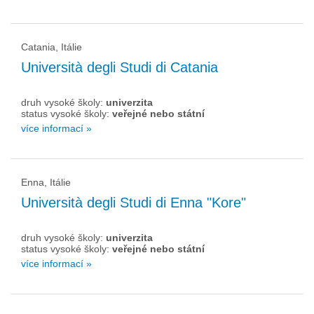
Catania, Itálie
Università degli Studi di Catania
druh vysoké školy:
univerzita
status vysoké školy:
veřejné nebo státní
více informací »
Enna, Itálie
Università degli Studi di Enna "Kore"
druh vysoké školy:
univerzita
status vysoké školy:
veřejné nebo státní
více informací »