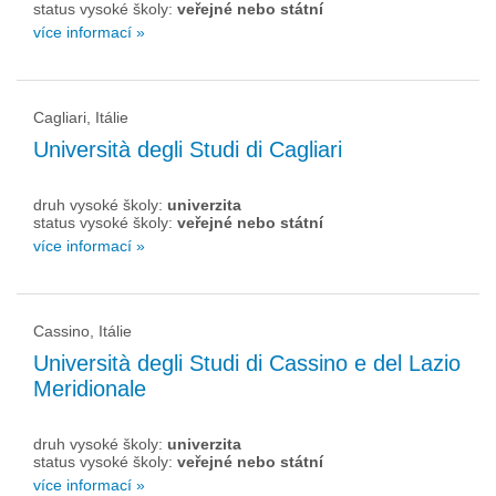
status vysoké školy:
veřejné nebo státní
více informací »
Cagliari, Itálie
Università degli Studi di Cagliari
druh vysoké školy:
univerzita
status vysoké školy:
veřejné nebo státní
více informací »
Cassino, Itálie
Università degli Studi di Cassino e del Lazio
Meridionale
druh vysoké školy:
univerzita
status vysoké školy:
veřejné nebo státní
více informací »