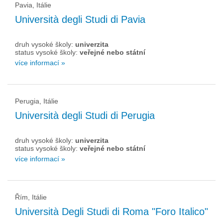
Pavia, Itálie
Università degli Studi di Pavia
druh vysoké školy:
univerzita
status vysoké školy:
veřejné nebo státní
více informací »
Perugia, Itálie
Università degli Studi di Perugia
druh vysoké školy:
univerzita
status vysoké školy:
veřejné nebo státní
více informací »
Řím, Itálie
Università Degli Studi di Roma "Foro Italico"