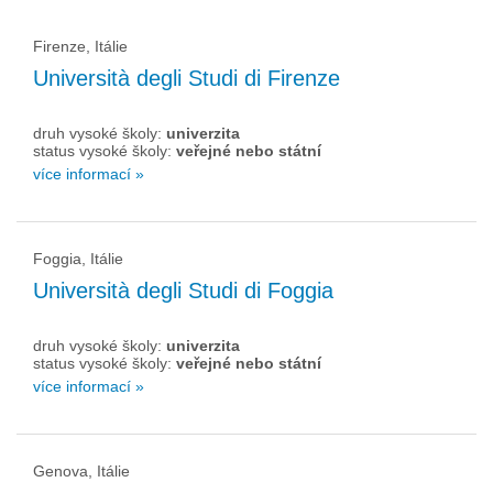
Firenze, Itálie
Università degli Studi di Firenze
druh vysoké školy:
univerzita
status vysoké školy:
veřejné nebo státní
více informací »
Foggia, Itálie
Università degli Studi di Foggia
druh vysoké školy:
univerzita
status vysoké školy:
veřejné nebo státní
více informací »
Genova, Itálie