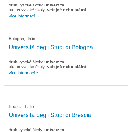
druh vysoké školy:
univerzita
status vysoké školy:
veřejné nebo státní
více informací »
Bologna, Itálie
Università degli Studi di Bologna
druh vysoké školy:
univerzita
status vysoké školy:
veřejné nebo státní
více informací »
Brescia, Itálie
Università degli Studi di Brescia
druh vysoké školy:
univerzita