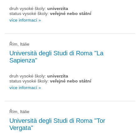
druh vysoké školy:
univerzita
status vysoké školy:
veřejné nebo státní
více informací »
Řím, Itálie
Università degli Studi di Roma "La
Sapienza"
druh vysoké školy:
univerzita
status vysoké školy:
veřejné nebo státní
více informací »
Řím, Itálie
Università degli Studi di Roma "Tor
Vergata"