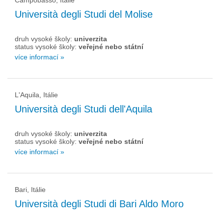
Campobasso, Itálie
Università degli Studi del Molise
druh vysoké školy:
univerzita
status vysoké školy:
veřejné nebo státní
více informací »
L'Aquila, Itálie
Università degli Studi dell'Aquila
druh vysoké školy:
univerzita
status vysoké školy:
veřejné nebo státní
více informací »
Bari, Itálie
Università degli Studi di Bari Aldo Moro