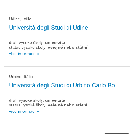
Udine, Itálie
Università degli Studi di Udine
druh vysoké školy:
univerzita
status vysoké školy:
veřejné nebo státní
více informací »
Urbino, Itálie
Università degli Studi di Urbino Carlo Bo
druh vysoké školy:
univerzita
status vysoké školy:
veřejné nebo státní
více informací »