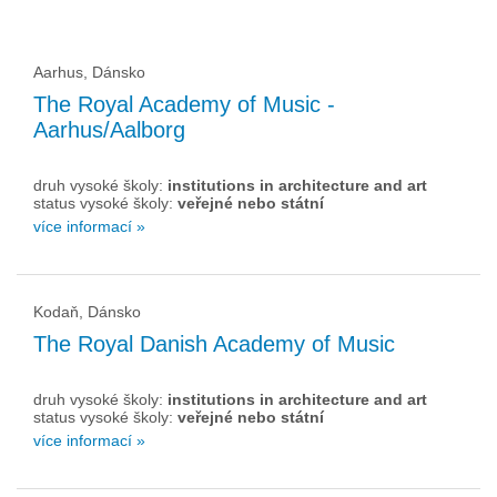
Aarhus, Dánsko
The Royal Academy of Music -
Aarhus/Aalborg
druh vysoké školy:
institutions in architecture and art
status vysoké školy:
veřejné nebo státní
více informací »
Kodaň, Dánsko
The Royal Danish Academy of Music
druh vysoké školy:
institutions in architecture and art
status vysoké školy:
veřejné nebo státní
více informací »