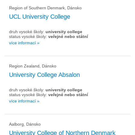
Region of Southern Denmark, Dánsko
UCL University College
druh vysoké školy:
university college
status vysoké školy:
veřejné nebo státní
více informací »
Region Zealand, Dánsko
University College Absalon
druh vysoké školy:
university college
status vysoké školy:
veřejné nebo státní
více informací »
Aalborg, Dánsko
University College of Northern Denmark