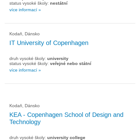
status vysoké školy:
nestátní
více informací »
Kodaň, Dánsko
IT University of Copenhagen
druh vysoké školy:
university
status vysoké školy:
veřejné nebo státní
více informací »
Kodaň, Dánsko
KEA - Copenhagen School of Design and
Technology
druh vysoké školy:
university college