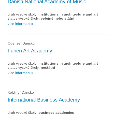
Danish National Academy of Music
druh vysoké školy:
institutions in architecture and art
status vysoké školy:
veřejné nebo státní
více informací »
Odense, Dánsko
Funen Art Academy
druh vysoké školy:
institutions in architecture and art
status vysoké školy:
nestátní
více informací »
Kolding, Dánsko
International Business Academy
druh vysoké školy:
business academies