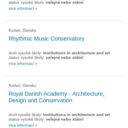
status vysoké školy:
veřejné nebo státní
více informací »
Kodaň, Dánsko
Rhythmic Music Conservatory
druh vysoké školy:
institutions in architecture and art
status vysoké školy:
veřejné nebo státní
více informací »
Kodaň, Dánsko
Royal Danish Academy - Architecture,
Design and Conservation
druh vysoké školy:
institutions in architecture and art
status vysoké školy:
veřejné nebo státní
více informací »