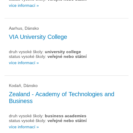
více informací »
Aarhus, Dánsko
VIA University College
druh vysoké školy:
university college
status vysoké školy:
veřejné nebo státní
více informací »
Kodaň, Dánsko
Zealand - Academy of Technologies and
Business
druh vysoké školy:
business academies
status vysoké školy:
veřejné nebo státní
více informací »