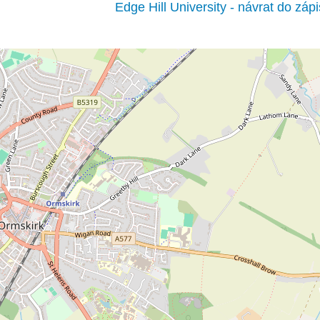
Edge Hill University - návrat do záp