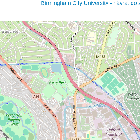
Birmingham City University - návrat do 