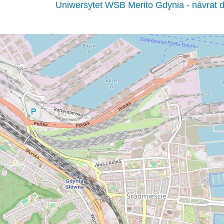
Uniwersytet WSB Merito Gdynia - návrat d