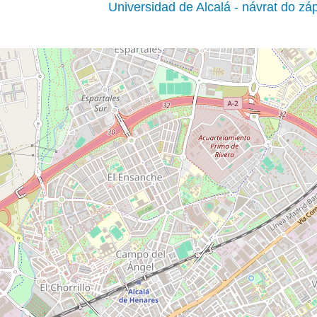
Universidad de Alcalá - návrat do zá