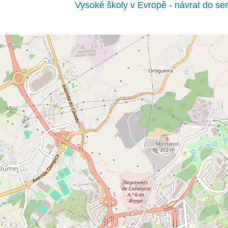
Vysoké školy v Evropě - návrat do ser